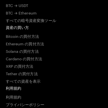
BTC → USDT
BTC → Ethereum
すべての暗号資産変換ツール
資産の買い方
Bitcoin の買付方法
Ethereum の買付方法
Solana の買付方法
Cardano の買付方法
XRP の買付方法
Tether の買付方法
すべての資産を表示
利用規約
利用規約
プライバシーポリシー