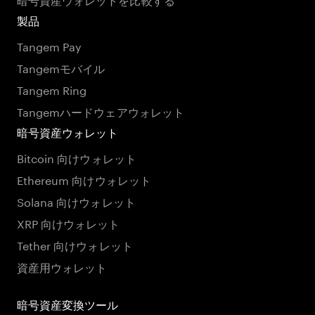
製品
Tangem Pay
Tangemモバイル
Tangem Ring
Tangemハードウェアウォレット
暗号資産ウォレット
Bitcoin 向けウォレット
Ethereum 向けウォレット
Solana 向けウォレット
XRP 向けウォレット
Tether 向けウォレット
資産用ウォレット
暗号資産変換ツール