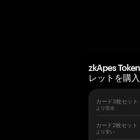
zkApes T
レットを購入 —
カード3枚セット
より安全
カード2枚セット
より安い