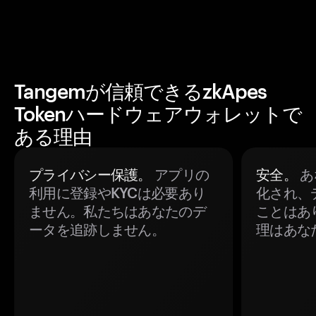
Tangemが信頼できるzkApes
Tokenハードウェアウォレットで
ある理由
プライバシー保護。
アプリの
安全。
あ
利用に登録やKYCは必要あり
化され、
ません。私たちはあなたのデ
ことはあ
ータを追跡しません。
理はあな