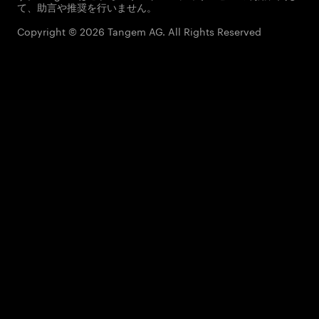
て、助言や推奨を行いません。