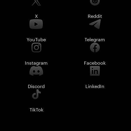
X
Reddit
YouTube
Telegram
Instagram
Facebook
Discord
LinkedIn
TikTok