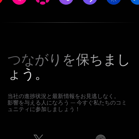
つながりを保ちまし
ょう。
当社の進捗状況と最新情報をお見逃しなく。
影響を与える人になろう — 今すぐ私たちのコミ
ュニティに参加しましょう！