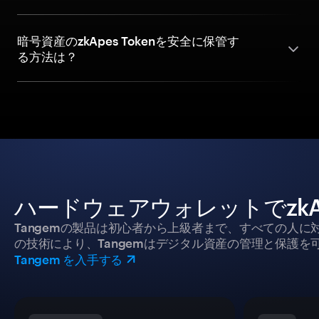
暗号資産のzkApes Tokenを安全に保管す
る方法は？
ハードウェアウォレットでzkAp
Tangemの製品は初心者から上級者まで、すべての人
の技術により、Tangemはデジタル資産の管理と保護を
Tangem を入手する