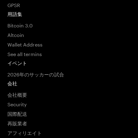
GPSR
用語集
Bitcoin 3.0
Altcoin
Wallet Address
See all termins
イベント
2026年のサッカーの試合
会社
会社概要
Security
国際配送
再販業者
アフィリエイト