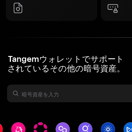
Tangemウォレットでサポート
されているその他の暗号資産。
暗号資産