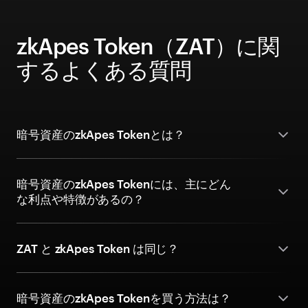
zkApes Token（ZAT）に関
するよくある質問
暗号資産のzkApes Tokenとは？
暗号資産のzkApes Tokenには、主にどん
な利点や特徴があるの？
ZAT と zkApes Token は同じ？
暗号資産のzkApes Tokenを買う方法は？