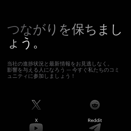
つながりを保ちまし
ょう。
当社の進捗状況と最新情報をお見逃しなく。
影響を与える人になろう — 今すぐ私たちのコミ
ュニティに参加しましょう！
X
Reddit