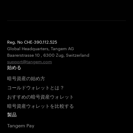
Reg. No CHE-390.112.525
Global Headquarters, Tangem AG
Baarerstrasse 10
,
6300 Zug
,
Switzerland
support@tangem.com
始める
暗号資産の始め方
コールドウォレットとは？
おすすめの暗号資産ウォレット
暗号資産ウォレットを比較する
製品
Tangem Pay