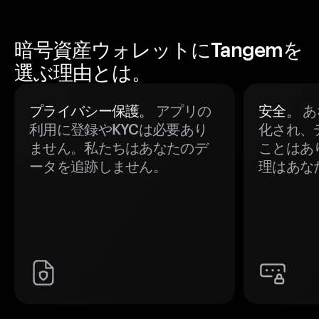
暗号資産ウォレットにTangemを
選ぶ理由とは。
プライバシー保護。
アプリの
安全。
あ
利用に登録やKYCは必要あり
化され、
ません。私たちはあなたのデ
ことはあ
ータを追跡しません。
理はあな