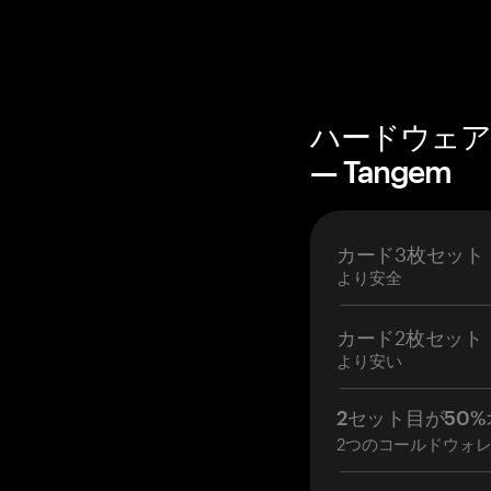
ハードウェア
— Tangem
カード3枚セット
より安全
カード2枚セット
より安い
2セット目が50%
2つのコールドウォ