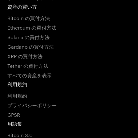
資産の買い方
Bitcoin の買付方法
Ethereum の買付方法
Solana の買付方法
Cardano の買付方法
XRP の買付方法
Tether の買付方法
すべての資産を表示
利用規約
利用規約
プライバシーポリシー
GPSR
用語集
Bitcoin 3.0