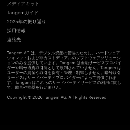
メディアキット
Tangemガイド
2025年の振り返り
採用情報
連絡先
Tangem AG は、デジタル資産の管理のために、ハードウェア
ウォレットおよび非カストディアルのソフトウェアソリューシ
ョンのみを提供しています。Tangem は金融サービスプロバイ
ダーや暗号通貨取引所として規制されていません。Tangem は
ユーザーの資産や取引を保有・管理・制御しません。暗号取引
サービスはサードパーティプロバイダーによって提供されま
す。Tangem はこれらのサードパーティサービスの利用に関し
て、助言や推奨を行いません。