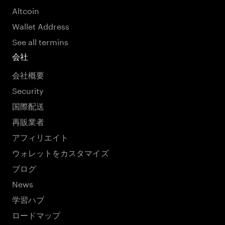
Altcoin
Wallet Address
See all termins
会社
会社概要
Security
国際配送
再販業者
アフィリエイト
ウォレットをカスタマイズ
ブログ
News
学習ハブ
ロードマップ