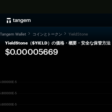
Tangem Wallet
コインとトークン
YieldStone
YieldStone（$YIELD）の価格・概要・安全な保管方法
$0.00005669