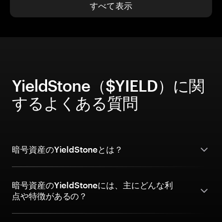
すべて表示
YieldStone（$YIELD）に関
するよくある質問
暗号資産のYieldStoneとは？
暗号資産のYieldStoneには、主にどんな利
点や特徴があるの？