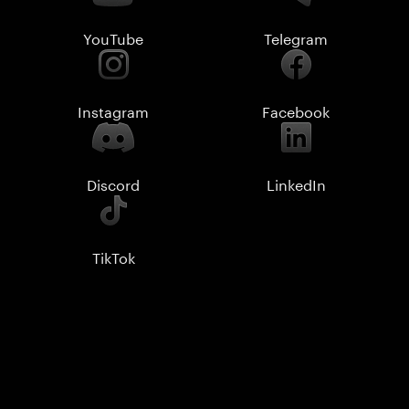
YouTube
Telegram
Instagram
Facebook
Discord
LinkedIn
TikTok