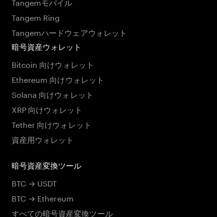
Tangemモバイル
Tangem Ring
Tangemハードウェアウォレット
暗号資産ウォレット
Bitcoin 向けウォレット
Ethereum 向けウォレット
Solana 向けウォレット
XRP 向けウォレット
Tether 向けウォレット
資産用ウォレット
暗号資産変換ツール
BTC → USDT
BTC → Ethereum
すべての暗号資産変換ツール