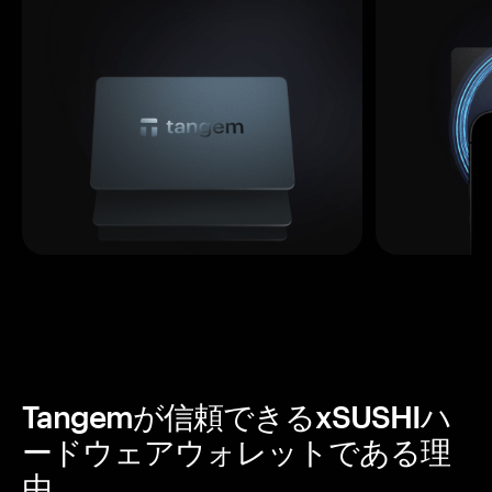
Tangemが信頼できるxSUSHIハ
ードウェアウォレットである理
由