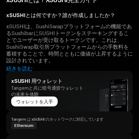
xSUSHIとは何ですか？誰が作成しましたか？
xSUSHIは、SushiSwapプラットフォームの機能であ
るSushibarにSUSHIトークンをステーキングするこ
とでユーザーが受け取るトークンです。これは、
SushiSwap取引所プラットフォームからの手数料を
蓄積することで、時間とともに価値が上昇するように
設計されています。
続きを読む
xSUSHI 用ウォレット
Tangemと共に暗号通貨ウォレット
の未来を体験
ウォレットを入手
Tangem は xSUSHI のネットワークに対応しています
Ethereum