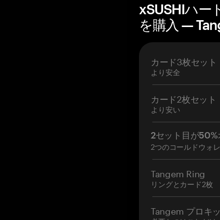
xSUSHIハ
を購入 — Tan
カード3枚セット
より安全
カード2枚セット
より安い
2セット目が50%
2つのコールドウォ
Tangem Ring
リングとカード2枚
Tangem プロキ