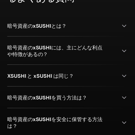
暗号資産のxSUSHIとは？
暗号資産のxSUSHIには、主にどんな利点
や特徴があるの？
XSUSHI と xSUSHI は同じ？
暗号資産のxSUSHIを買う方法は？
暗号資産のxSUSHIを安全に保管する方法
は？