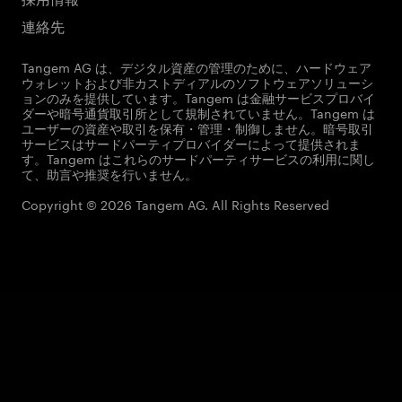
連絡先
Tangem AG は、デジタル資産の管理のために、ハードウェア
ウォレットおよび非カストディアルのソフトウェアソリューシ
ョンのみを提供しています。Tangem は金融サービスプロバイ
ダーや暗号通貨取引所として規制されていません。Tangem は
ユーザーの資産や取引を保有・管理・制御しません。暗号取引
サービスはサードパーティプロバイダーによって提供されま
す。Tangem はこれらのサードパーティサービスの利用に関し
て、助言や推奨を行いません。