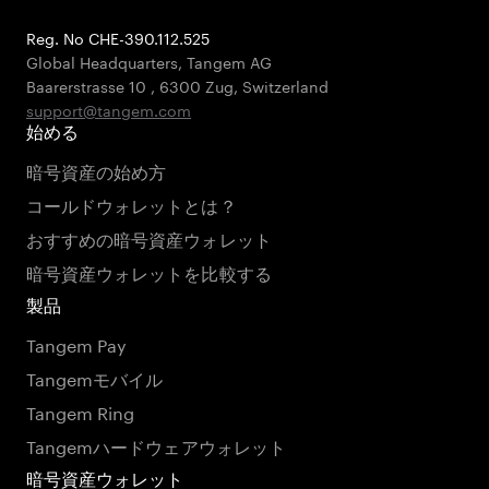
Reg. No CHE-390.112.525
Global Headquarters, Tangem AG
Baarerstrasse 10
,
6300 Zug
,
Switzerland
support@tangem.com
始める
暗号資産の始め方
コールドウォレットとは？
おすすめの暗号資産ウォレット
暗号資産ウォレットを比較する
製品
Tangem Pay
Tangemモバイル
Tangem Ring
Tangemハードウェアウォレット
暗号資産ウォレット