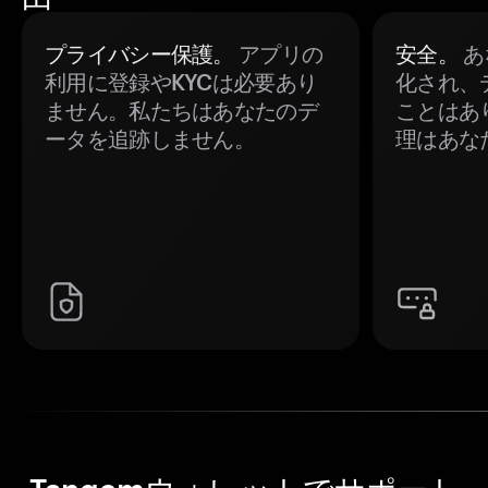
プライバシー保護。
アプリの
安全。
あ
利用に登録やKYCは必要あり
化され、
ません。私たちはあなたのデ
ことはあ
ータを追跡しません。
理はあな