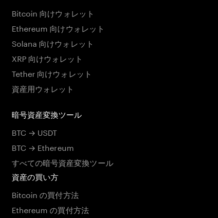
Bitcoin 向けウォレット
Ethereum 向けウォレット
Solana 向けウォレット
XRP 向けウォレット
Tether 向けウォレット
資産用ウォレット
暗号資産変換ツール
BTC → USDT
BTC → Ethereum
すべての暗号資産変換ツール
資産の買い方
Bitcoin の買付方法
Ethereum の買付方法