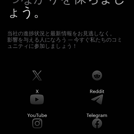
ょう。
当社の進捗状況と最新情報をお見逃しなく。
影響を与える人になろう — 今すぐ私たちのコミ
ュニティに参加しましょう！
X
Reddit
YouTube
Telegram