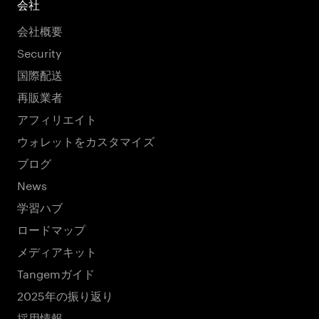
会社
会社概要
Security
国際配送
再販業者
アフィリエイト
ウォレットをカスタマイズ
ブログ
News
学習ハブ
ロードマップ
メディアキット
Tangemガイド
2025年の振り返り
採用情報