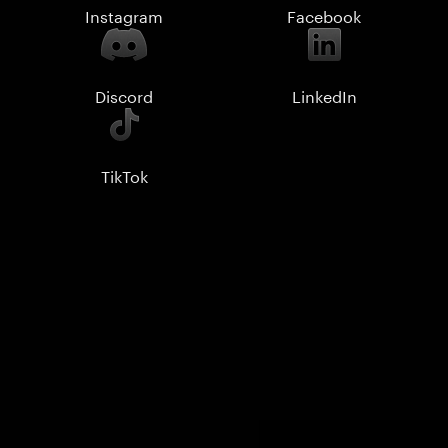
Instagram
Facebook
Discord
LinkedIn
TikTok