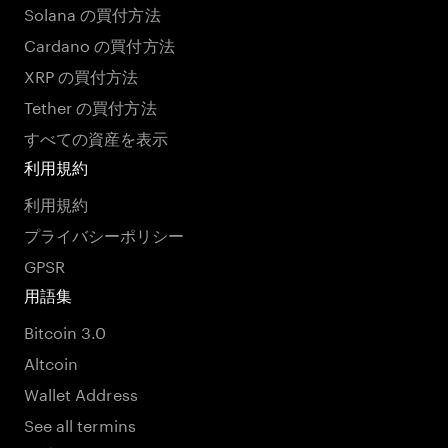
Solana の買付方法
Cardano の買付方法
XRP の買付方法
Tether の買付方法
すべての資産を表示
利用規約
利用規約
プライバシーポリシー
GPSR
用語集
Bitcoin 3.0
Altcoin
Wallet Address
See all termins