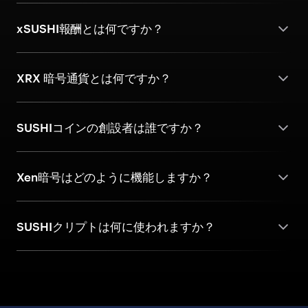
xSUSHI報酬とは何ですか？
XRX 暗号通貨とは何ですか？
SUSHIコインの創設者は誰ですか？
Xen暗号はどのように機能しますか？
SUSHIクリプトは何に使われますか？