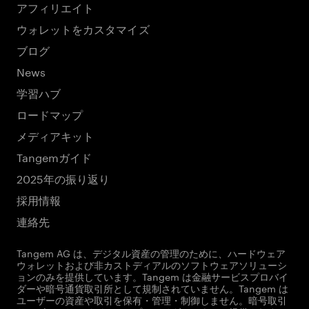
アフィリエイト
ウォレットをカスタマイズ
ブログ
News
学習ハブ
ロードマップ
メディアキット
Tangemガイド
2025年の振り返り
採用情報
連絡先
Tangem AG は、デジタル資産の管理のために、ハードウェア
ウォレットおよび非カストディアルのソフトウェアソリューシ
ョンのみを提供しています。Tangem は金融サービスプロバイ
ダーや暗号通貨取引所として規制されていません。Tangem は
ユーザーの資産や取引を保有・管理・制御しません。暗号取引