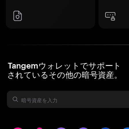
Tangemウォレットでサポート
されているその他の暗号資産。
暗号資産