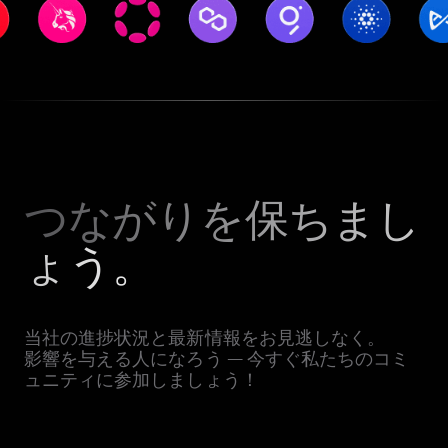
つながりを保ちまし
ょう。
当社の進捗状況と最新情報をお見逃しなく。
影響を与える人になろう — 今すぐ私たちのコミ
ュニティに参加しましょう！