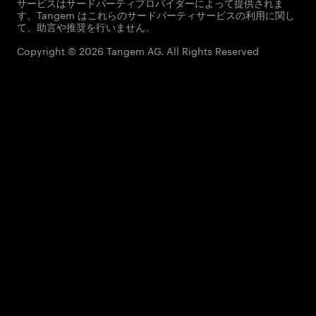
サービスはサードパーティプロバイダーによって提供されま
す。Tangem はこれらのサードパーティサービスの利用に関し
て、助言や推奨を行いません。