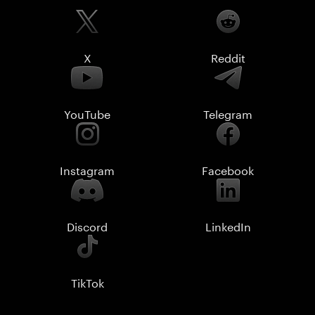
X
Reddit
YouTube
Telegram
Instagram
Facebook
Discord
LinkedIn
TikTok