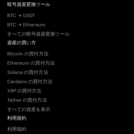
暗号資産変換ツール
BTC → USDT
BTC → Ethereum
すべての暗号資産変換ツール
資産の買い方
Bitcoin の買付方法
Ethereum の買付方法
Solana の買付方法
Cardano の買付方法
XRP の買付方法
Tether の買付方法
すべての資産を表示
利用規約
利用規約