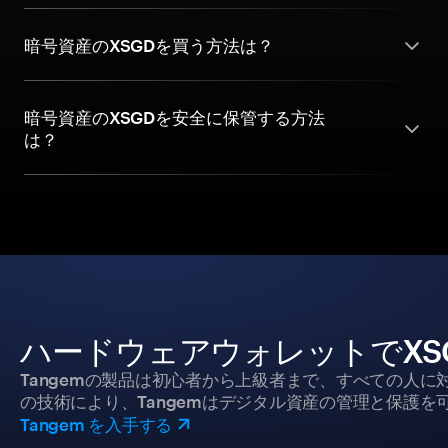
暗号資産のXSGDを買う方法は？
暗号資産のXSGDを安全に保管する方法
は？
ハードウェアウォレットでXS
Tangemの製品は初心者から上級者まで、すべての人
の技術により、Tangemはデジタル資産の管理と保護を
Tangem を入手する