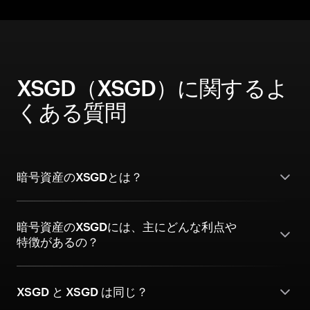
XSGD（XSGD）に関するよ
くある質問
暗号資産のXSGDとは？
暗号資産のXSGDには、主にどんな利点や
特徴があるの？
XSGD と XSGD は同じ？