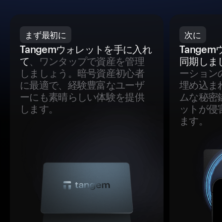
まず最初に
次に
Tangemウォレットを手に入れ
Tange
て
、ワンタップで資産を管理
同期しま
しましょう。暗号資産初心者
ーション
に最適で、経験豊富なユーザ
埋め込ま
ーにも素晴らしい体験を提供
ムな秘密
します。
ットが侵
ます。