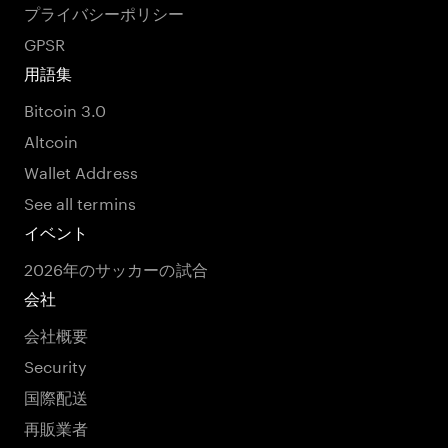
プライバシーポリシー
GPSR
用語集
Bitcoin 3.0
Altcoin
Wallet Address
See all termins
イベント
2026年のサッカーの試合
会社
会社概要
Security
国際配送
再販業者