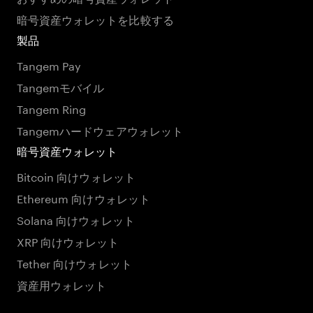
暗号資産ウォレットを比較する
製品
Tangem Pay
Tangemモバイル
Tangem Ring
Tangemハードウェアウォレット
暗号資産ウォレット
Bitcoin 向けウォレット
Ethereum 向けウォレット
Solana 向けウォレット
XRP 向けウォレット
Tether 向けウォレット
資産用ウォレット