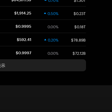
0.50%
$0.23T
$1,914.25
0.00%
$0.18T
$0.9995
0.20%
$78.89B
$592.41
0.00%
$72.12B
$0.9997
表示