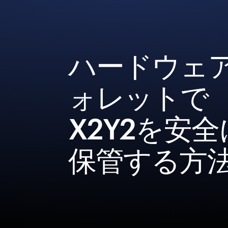
ハードウェ
ォレットで
X2Y2を安全
保管する方