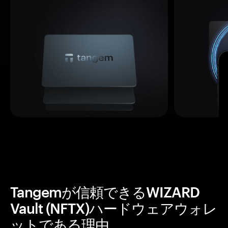
Tangemが信頼できるWIZARD
Vault (NFTX)ハードウェアウォレ
ットである理由