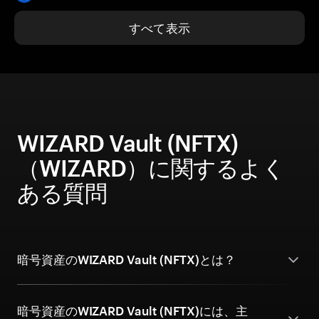
すべて表示
WIZARD Vault (NFTX)
（WIZARD）に関するよく
ある質問
暗号資産のWIZARD Vault (NFTX)とは？
暗号資産のWIZARD Vault (NFTX)には、主