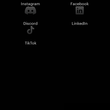
Instagram
Facebook
Discord
LinkedIn
TikTok