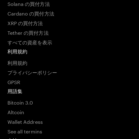
Solana の買付方法
Cardano の買付方法
XRP の買付方法
Tether の買付方法
すべての資産を表示
利用規約
利用規約
プライバシーポリシー
GPSR
用語集
Bitcoin 3.0
Altcoin
Wallet Address
See all termins