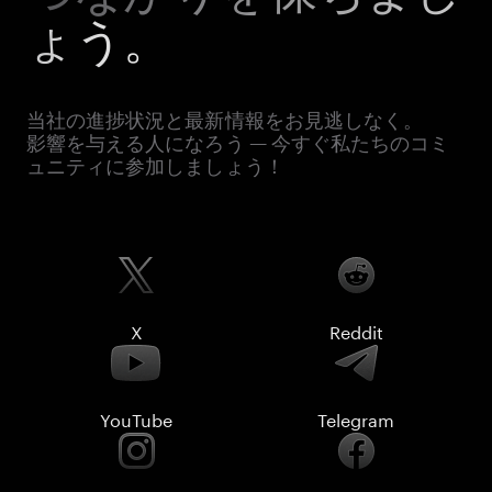
ょう。
当社の進捗状況と最新情報をお見逃しなく。
影響を与える人になろう — 今すぐ私たちのコミ
ュニティに参加しましょう！
X
Reddit
YouTube
Telegram