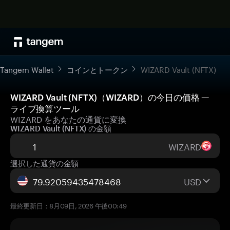
Tangem Wallet
コインとトークン
WIZARD Vault (NFTX)
WIZARD Vault (NFTX)（WIZARD）の今日の価格 —
ライブ換算ツール
WIZARD をあなたの通貨に変換
WIZARD Vault (NFTX) の金額
WIZARD
選択した通貨の金額
USD
最終更新日：8月09日, 2026 午後00:49