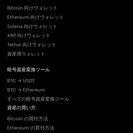
Bitcoin 向けウォレット
Ethereum 向けウォレット
Solana 向けウォレット
XRP 向けウォレット
Tether 向けウォレット
資産用ウォレット
暗号資産変換ツール
BTC → USDT
BTC → Ethereum
すべての暗号資産変換ツール
資産の買い方
Bitcoin の買付方法
Ethereum の買付方法