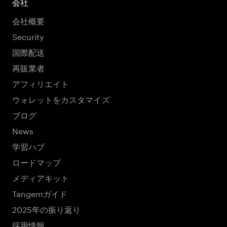
会社
会社概要
Security
国際配送
再販業者
アフィリエイト
ウォレットをカスタマイズ
ブログ
News
学習ハブ
ロードマップ
メディアキット
Tangemガイド
2025年の振り返り
採用情報