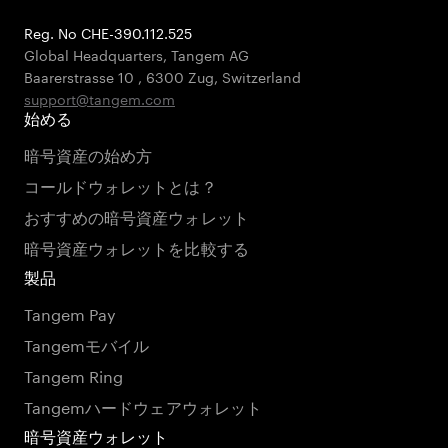
Reg. No CHE-390.112.525
Global Headquarters, Tangem AG
Baarerstrasse 10
,
6300 Zug
,
Switzerland
support@tangem.com
始める
暗号資産の始め方
コールドウォレットとは？
おすすめの暗号資産ウォレット
暗号資産ウォレットを比較する
製品
Tangem Pay
Tangemモバイル
Tangem Ring
Tangemハードウェアウォレット
暗号資産ウォレット