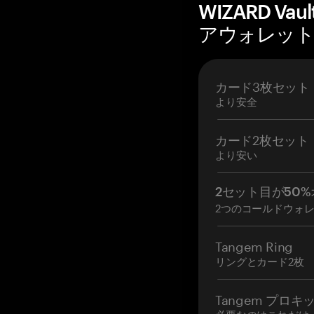
WIZARD Vau
アウォレットを
カード3枚セット
より安全
カード2枚セット
より安い
2セット目が50%
2つのコールドウォ
Tangem Ring
リングとカード2枚
Tangem プロキ
必要なのはこれだけ