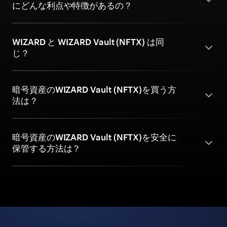
にどんな利点や特徴があるの？
WIZARD と WIZARD Vault (NFTX) は同
じ？
暗号資産のWIZARD Vault (NFTX)を買う方
法は？
暗号資産のWIZARD Vault (NFTX)を安全に
保管する方法は？