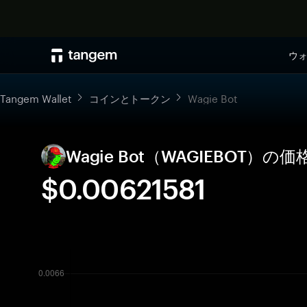
ウ
Tangem Wallet
コインとトークン
Wagie Bot
Wagie Bot（WAGIEBOT
$0.00621581