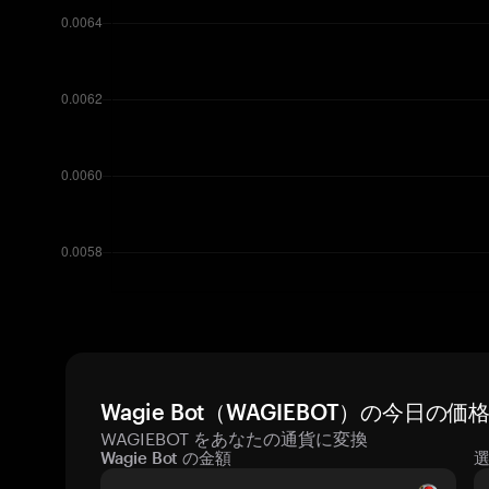
Wagie Bot（WAGIEBOT）の今日の
WAGIEBOT をあなたの通貨に変換
Wagie Bot の金額