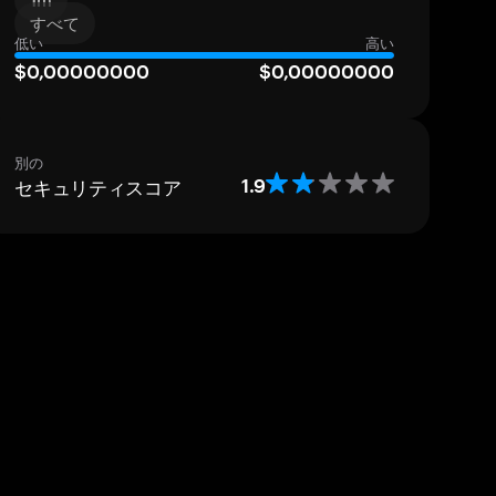
1m
すべて
低い
高い
$0,00000000
$0,00000000
別の
セキュリティスコア
1.9