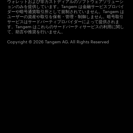
ウォレットおよび非カストディアルのソフトウェアソリューシ
ョンのみを提供しています。Tangem は金融サービスプロバイ
ダーや暗号通貨取引所として規制されていません。Tangem は
ユーザーの資産や取引を保有・管理・制御しません。暗号取引
サービスはサードパーティプロバイダーによって提供されま
す。Tangem はこれらのサードパーティサービスの利用に関し
て、助言や推奨を行いません。