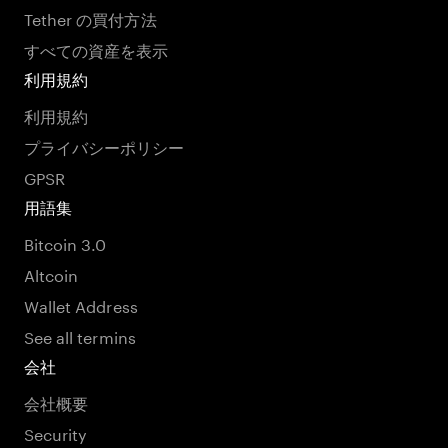
Tether の買付方法
すべての資産を表示
利用規約
利用規約
プライバシーポリシー
GPSR
用語集
Bitcoin 3.0
Altcoin
Wallet Address
See all termins
会社
会社概要
Security