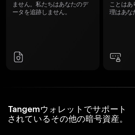
ません。私たちはあなたのデ
ことはあ
ータを追跡しません。
理はあな
Tangemウォレットでサポート
されているその他の暗号資産。