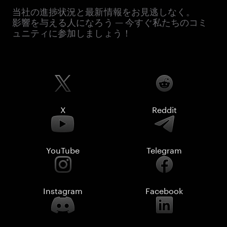
当社の進捗状況と最新情報をお見逃しなく。
影響を与える人になろう — 今すぐ私たちのコミ
ュニティに参加しましょう！
X
Reddit
YouTube
Telegram
Instagram
Facebook