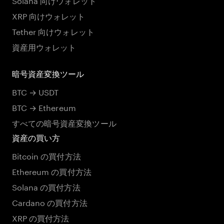
XRP 向けウォレット
Tether 向けウォレット
資産用ウォレット
暗号資産変換ツール
BTC → USDT
BTC → Ethereum
すべての暗号資産変換ツール
資産の買い方
Bitcoin の買付方法
Ethereum の買付方法
Solana の買付方法
Cardano の買付方法
XRP の買付方法