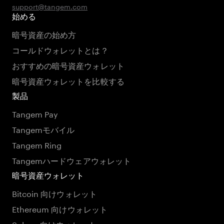
support@tangem.com
始める
暗号資産の始め方
コールドウォレットとは？
おすすめの暗号資産ウォレット
暗号資産ウォレットを比較する
製品
Tangem Pay
Tangemモバイル
Tangem Ring
Tangemハードウェアウォレット
暗号資産ウォレット
Bitcoin 向けウォレット
Ethereum 向けウォレット
Solana 向けウォレット