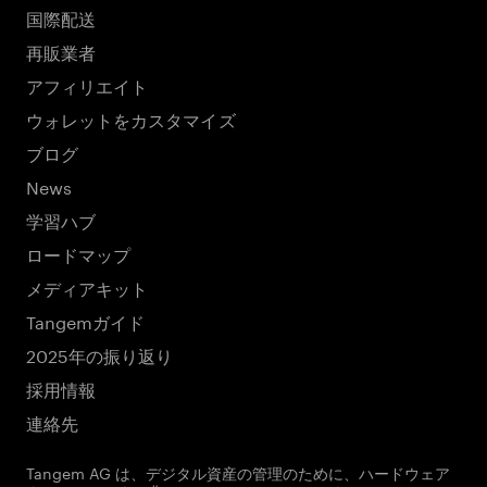
国際配送
再販業者
アフィリエイト
ウォレットをカスタマイズ
ブログ
News
学習ハブ
ロードマップ
メディアキット
Tangemガイド
2025年の振り返り
採用情報
連絡先
Tangem AG は、デジタル資産の管理のために、ハードウェア