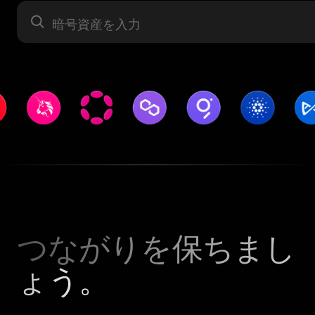
暗号資産
つながりを保ちまし
ょう。