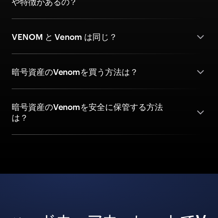
や特徴があるの？
VENOM と Venom は同じ？
暗号資産のVenomを買う方法は？
暗号資産のVenomを安全に保管する方法
は？