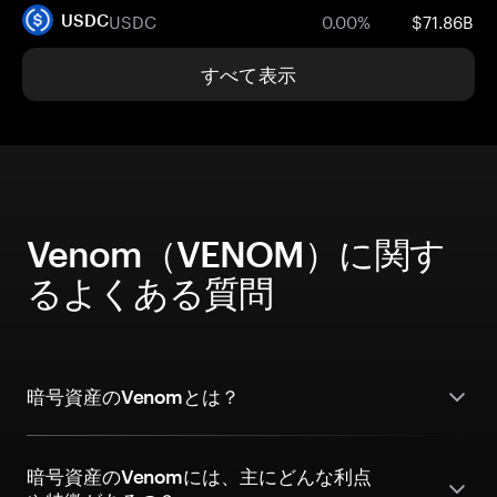
USDC
0.00%
$71.86B
USDC
すべて表示
Venom（VENOM）に関す
るよくある質問
暗号資産のVenomとは？
暗号資産のVenomには、主にどんな利点