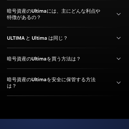
暗号資産のUltimaには、主にどんな利点や
特徴があるの？
ULTIMA と Ultima は同じ？
暗号資産のUltimaを買う方法は？
暗号資産のUltimaを安全に保管する方法
は？