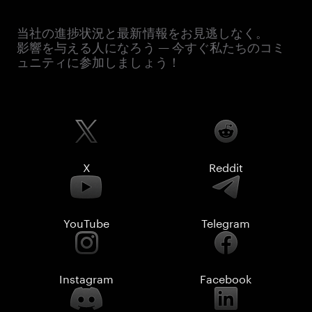
当社の進捗状況と最新情報をお見逃しなく。
影響を与える人になろう — 今すぐ私たちのコミ
ュニティに参加しましょう！
X
Reddit
YouTube
Telegram
Instagram
Facebook