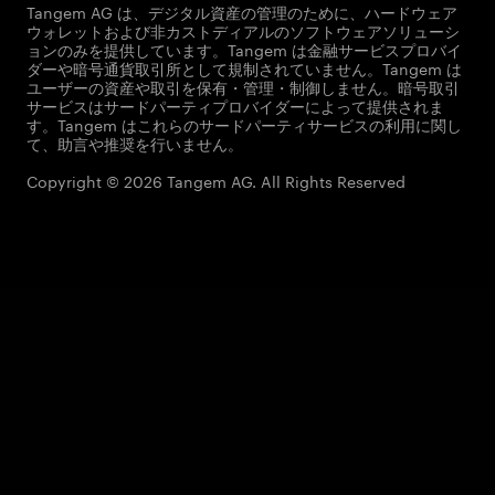
Tangem AG は、デジタル資産の管理のために、ハードウェア
ウォレットおよび非カストディアルのソフトウェアソリューシ
ョンのみを提供しています。Tangem は金融サービスプロバイ
ダーや暗号通貨取引所として規制されていません。Tangem は
ユーザーの資産や取引を保有・管理・制御しません。暗号取引
サービスはサードパーティプロバイダーによって提供されま
す。Tangem はこれらのサードパーティサービスの利用に関し
て、助言や推奨を行いません。