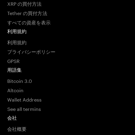
XRP の買付方法
Tether の買付方法
すべての資産を表示
利用規約
利用規約
プライバシーポリシー
GPSR
用語集
Bitcoin 3.0
Altcoin
Wallet Address
See all termins
会社
会社概要