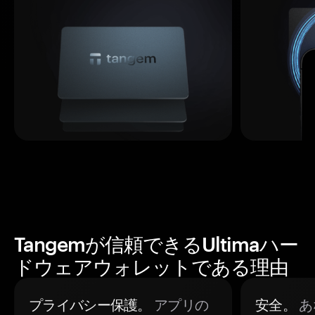
Tangemが信頼できるUltimaハー
ドウェアウォレットである理由
プライバシー保護。
アプリの
安全。
あ