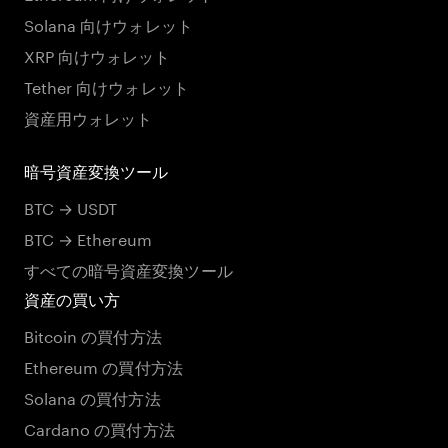
Solana 向けウォレット
XRP 向けウォレット
Tether 向けウォレット
資産用ウォレット
暗号資産変換ツール
BTC → USDT
BTC → Ethereum
すべての暗号資産変換ツール
資産の買い方
Bitcoin の買付方法
Ethereum の買付方法
Solana の買付方法
Cardano の買付方法