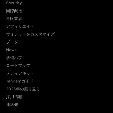
Security
国際配送
再販業者
アフィリエイト
ウォレットをカスタマイズ
ブログ
News
学習ハブ
ロードマップ
メディアキット
Tangemガイド
2025年の振り返り
採用情報
連絡先