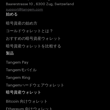
Baarerstrasse 10
,
6300 Zug
,
Switzerland
support@tangem.com
始める
暗号資産の始め方
コールドウォレットとは？
おすすめの暗号資産ウォレット
暗号資産ウォレットを比較する
製品
Tangem Pay
Tangemモバイル
Tangem Ring
Tangemハードウェアウォレット
暗号資産ウォレット
Bitcoin 向けウォレット
Ethereum 向けウォレット