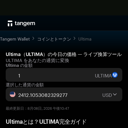
Tangem Wallet
コインとトークン
Ultima
Ultima（ULTIMA）の今日の価格 — ライブ換算ツール
ULTIMA をあなたの通貨に変換
Ultima の金額
ULTIMA
選択した通貨の金額
USD
最終更新日：8月08日, 2026 午後10:47
Ultimaとは？ULTIMA完全ガイド