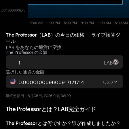
The Professor（LAB）の今日の価格 — ライブ換算ツ
ール
LAB をあなたの通貨に変換
The Professor の金額
LAB
選択した通貨の金額
USD
最終更新日：8月06日, 2026 午前08:20
The Professorとは？LAB完全ガイド
The Professorとは何ですか？誰が作成しましたか？