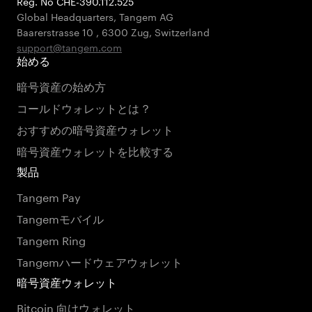
Reg. No CHE-390.112.525
Global Headquarters, Tangem AG
Baarerstrasse 10
,
6300 Zug
,
Switzerland
support@tangem.com
始める
暗号資産の始め方
コールドウォレットとは？
おすすめの暗号資産ウォレット
暗号資産ウォレットを比較する
製品
Tangem Pay
Tangemモバイル
Tangem Ring
Tangemハードウェアウォレット
暗号資産ウォレット
Bitcoin 向けウォレット