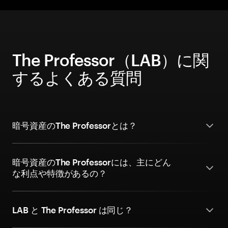
The Professor（LAB）に関
するよくある質問
暗号資産のThe Professorとは？
暗号資産のThe Professorには、主にどん
な利点や特徴があるの？
LAB と The Professor は同じ？