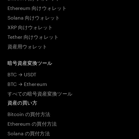
Ethereum 向けウォレット
Solana 向けウォレット
XRP 向けウォレット
Tether 向けウォレット
資産用ウォレット
暗号資産変換ツール
BTC → USDT
BTC → Ethereum
すべての暗号資産変換ツール
資産の買い方
Bitcoin の買付方法
Ethereum の買付方法
Solana の買付方法