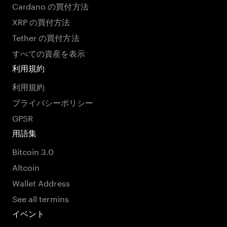
Cardano の買付方法
XRP の買付方法
Tether の買付方法
すべての資産を表示
利用規約
利用規約
プライバシーポリシー
GPSR
用語集
Bitcoin 3.0
Altcoin
Wallet Address
See all termins
イベント