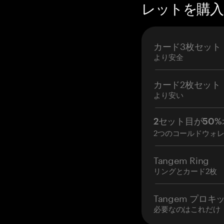
レットを購入 —
カード3枚セット
より安全
カード2枚セット
より安い
2セット目が50%
2つのコールドウォ
Tangem Ring
リングとカード2枚
Tangem プロキ
必要なのはこれだけ