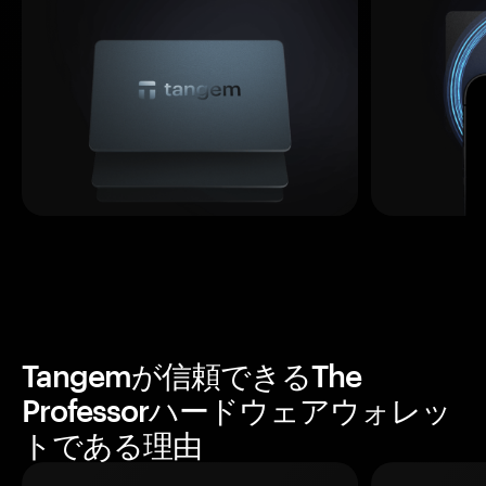
Tangemが信頼できるThe
Professorハードウェアウォレッ
トである理由