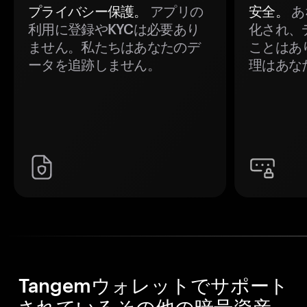
プライバシー保護。
アプリの
安全。
あ
利用に登録やKYCは必要あり
化され、
ません。私たちはあなたのデ
ことはあ
ータを追跡しません。
理はあな
Tangemウォレットでサポート