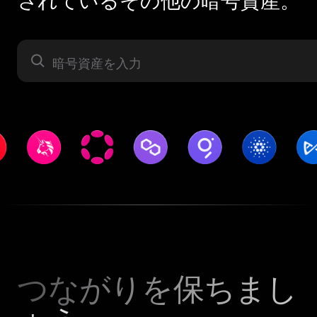
されているその他の暗号資産。
暗号資産
つながりを保ちまし