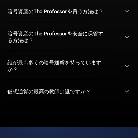
暗号資産のThe Professorを買う方法は？
暗号資産のThe Professorを安全に保管す
る方法は？
誰が最も多くの暗号通貨を持っています
か？
仮想通貨の最高の教師は誰ですか？