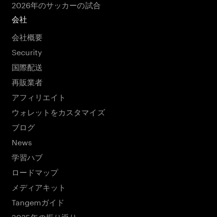
2026年のサッカーの試合
会社
会社概要
Security
国際配送
再販業者
アフィリエイト
ウォレットをカスタマイズ
ブログ
News
学習ハブ
ロードマップ
メディアキット
Tangemガイド
2025年の振り返り