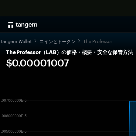
Tangem Wallet
コインとトークン
The Professor
The Professor（LAB）の価格・概要・安全な保管方法
$0.00001007