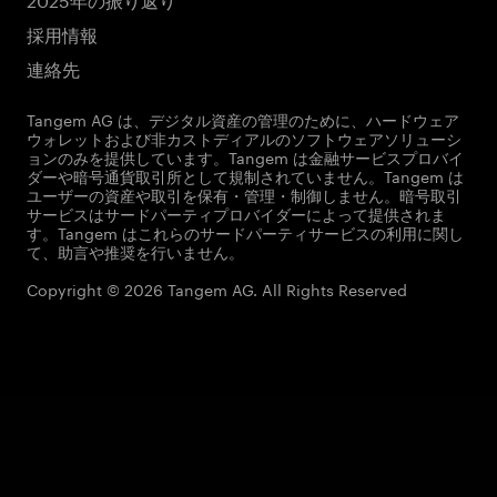
採用情報
連絡先
Tangem AG は、デジタル資産の管理のために、ハードウェア
ウォレットおよび非カストディアルのソフトウェアソリューシ
ョンのみを提供しています。Tangem は金融サービスプロバイ
ダーや暗号通貨取引所として規制されていません。Tangem は
ユーザーの資産や取引を保有・管理・制御しません。暗号取引
サービスはサードパーティプロバイダーによって提供されま
す。Tangem はこれらのサードパーティサービスの利用に関し
て、助言や推奨を行いません。