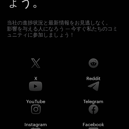
ょう。
当社の進捗状況と最新情報をお見逃しなく。
影響を与える人になろう — 今すぐ私たちのコミ
ュニティに参加しましょう！
X
Reddit
YouTube
Telegram
Instagram
Facebook