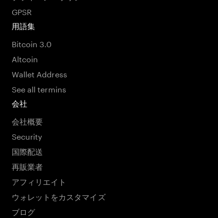
GPSR
用語集
Bitcoin 3.0
Altcoin
Wallet Address
See all termins
会社
会社概要
Security
国際配送
再販業者
アフィリエイト
ウォレットをカスタマイズ
ブログ