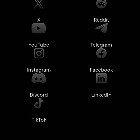
X
Reddit
YouTube
Telegram
Instagram
Facebook
Discord
LinkedIn
TikTok