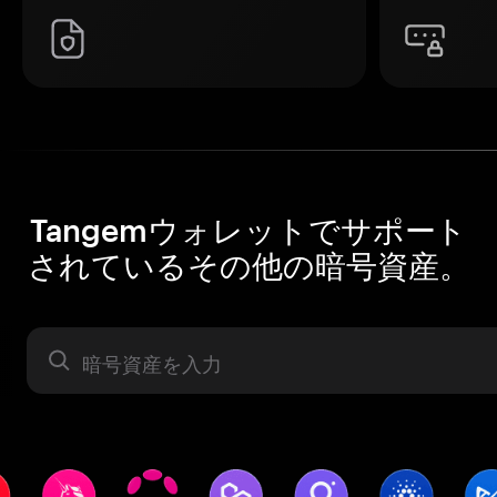
Tangemウォレットでサポート
されているその他の暗号資産。
暗号資産