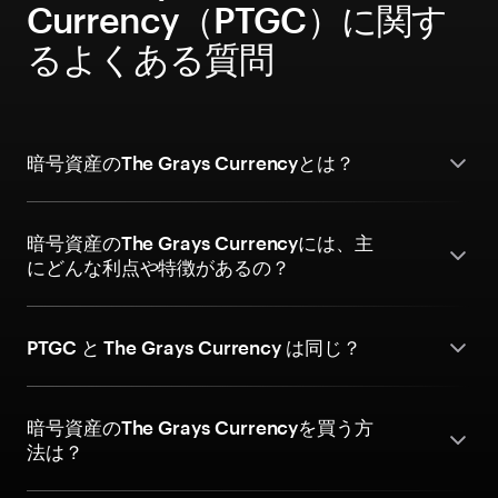
Currency（PTGC）に関す
るよくある質問
暗号資産のThe Grays Currencyとは？
暗号資産のThe Grays Currencyには、主
にどんな利点や特徴があるの？
PTGC と The Grays Currency は同じ？
暗号資産のThe Grays Currencyを買う方
法は？