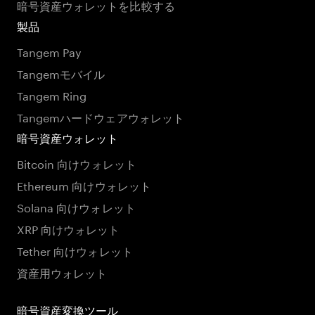
暗号資産ウォレットを比較する
製品
Tangem Pay
Tangemモバイル
Tangem Ring
Tangemハードウェアウォレット
暗号資産ウォレット
Bitcoin 向けウォレット
Ethereum 向けウォレット
Solana 向けウォレット
XRP 向けウォレット
Tether 向けウォレット
資産用ウォレット
暗号資産変換ツール