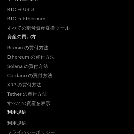
BTC → USDT
BTC → Ethereum
すべての暗号資産変換ツール
資産の買い方
Bitcoin の買付方法
Ethereum の買付方法
Solana の買付方法
Cardano の買付方法
XRP の買付方法
Tether の買付方法
すべての資産を表示
利用規約
利用規約
プライバシーポリシー