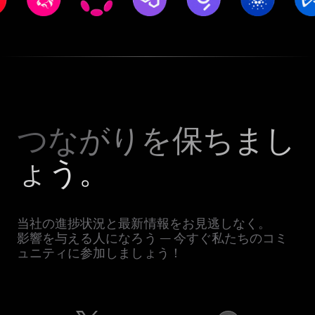
つながりを保ちまし
ょう。
当社の進捗状況と最新情報をお見逃しなく。
影響を与える人になろう — 今すぐ私たちのコミ
ュニティに参加しましょう！