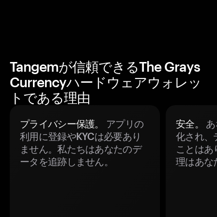
Tangemが信頼できるThe Grays
Currencyハードウェアウォレッ
トである理由
プライバシー保護。
アプリの
安全。
あ
利用に登録やKYCは必要あり
化され、
ません。私たちはあなたのデ
ことはあ
ータを追跡しません。
理はあな