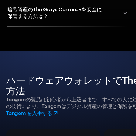
暗号資産のThe Grays Currencyを安全に
保管する方法は？
ハードウェアウォレットでThe G
方法
Tangemの製品は初心者から上級者まで、すべての人
の技術により、Tangemはデジタル資産の管理と保護を
Tangem を入手する