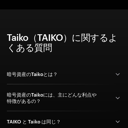
Taiko（TAIKO）に関するよ
くある質問
暗号資産のTaikoとは？
暗号資産のTaikoには、主にどんな利点や
特徴があるの？
TAIKO と Taiko は同じ？