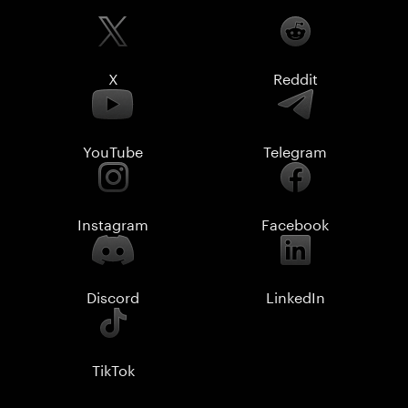
X
Reddit
YouTube
Telegram
Instagram
Facebook
Discord
LinkedIn
TikTok