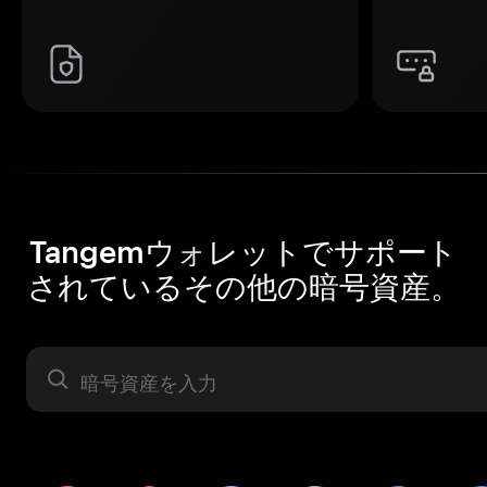
Tangemウォレットでサポート
されているその他の暗号資産。
暗号資産