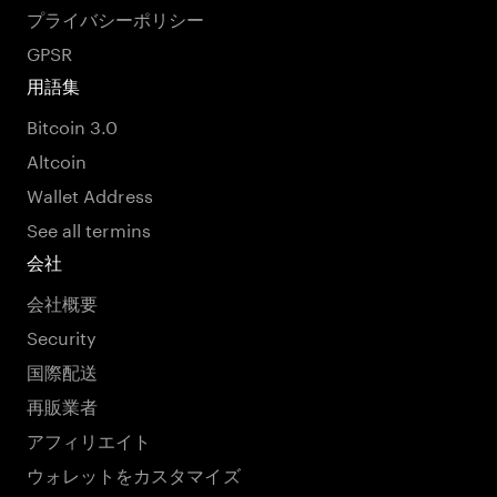
プライバシーポリシー
GPSR
用語集
Bitcoin 3.0
Altcoin
Wallet Address
See all termins
会社
会社概要
Security
国際配送
再販業者
アフィリエイト
ウォレットをカスタマイズ