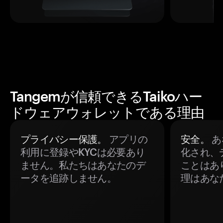
Tangemが信頼できるTaikoハー
ドウェアウォレットである理由
プライバシー保護。
アプリの
安全。
あ
利用に登録やKYCは必要あり
化され、
ません。私たちはあなたのデ
ことはあ
ータを追跡しません。
理はあな