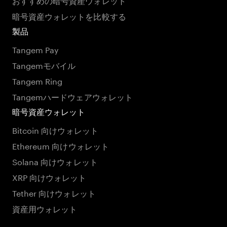
暗号資産ウォレットを比較する
製品
Tangem Pay
Tangemモバイル
Tangem Ring
Tangemハードウェアウォレット
暗号資産ウォレット
Bitcoin 向けウォレット
Ethereum 向けウォレット
Solana 向けウォレット
XRP 向けウォレット
Tether 向けウォレット
資産用ウォレット