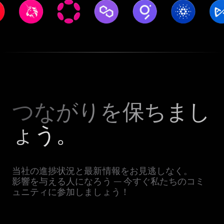
つながりを保ちまし
ょう。
当社の進捗状況と最新情報をお見逃しなく。
影響を与える人になろう — 今すぐ私たちのコミ
ュニティに参加しましょう！