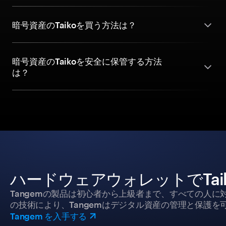
暗号資産のTaikoを買う方法は？
暗号資産のTaikoを安全に保管する方法
は？
ハードウェアウォレットでTai
Tangemの製品は初心者から上級者まで、すべての人
の技術により、Tangemはデジタル資産の管理と保護を
Tangem を入手する