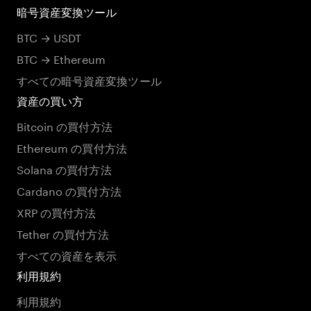
暗号資産変換ツール
BTC → USDT
BTC → Ethereum
すべての暗号資産変換ツール
資産の買い方
Bitcoin の買付方法
Ethereum の買付方法
Solana の買付方法
Cardano の買付方法
XRP の買付方法
Tether の買付方法
すべての資産を表示
利用規約
利用規約