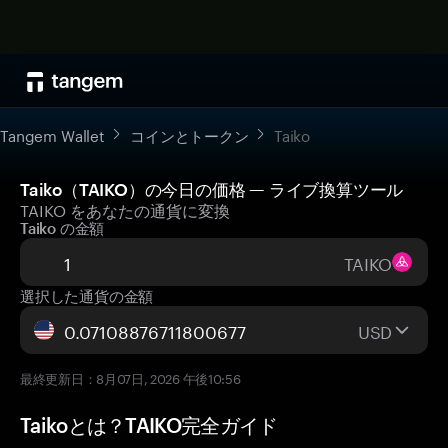
Tangem Wallet
コインとトークン
Taiko
Taiko（TAIKO）の今日の価格 — ライブ換算ツール
TAIKO をあなたの通貨に変換
Taiko の金額
TAIKO
選択した通貨の金額
USD
最終更新日：8月07日, 2026 午後10:56
Taikoとは？TAIKO完全ガイド