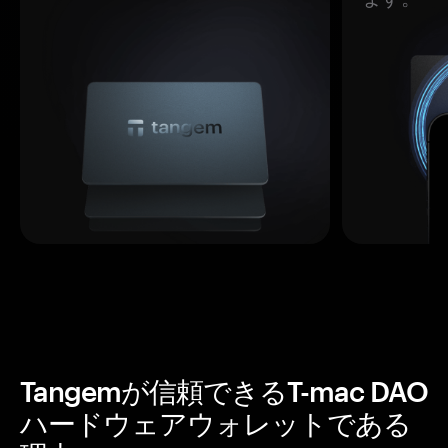
Tangemが信頼できるT-mac DAO
ハードウェアウォレットである