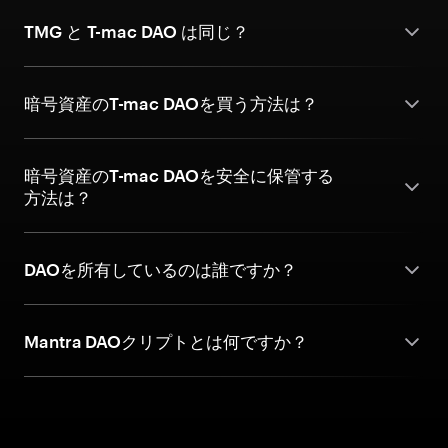
TMG と T-mac DAO は同じ？
暗号資産のT-mac DAOを買う方法は？
暗号資産のT-mac DAOを安全に保管する
方法は？
DAOを所有しているのは誰ですか？
Mantra DAOクリプトとは何ですか？