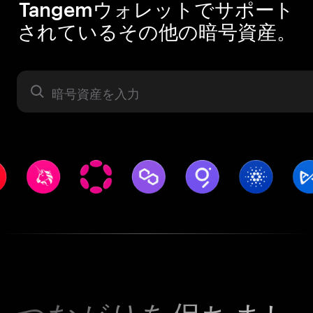
Tangemウォレットでサポート
されているその他の暗号資産。
暗号資産