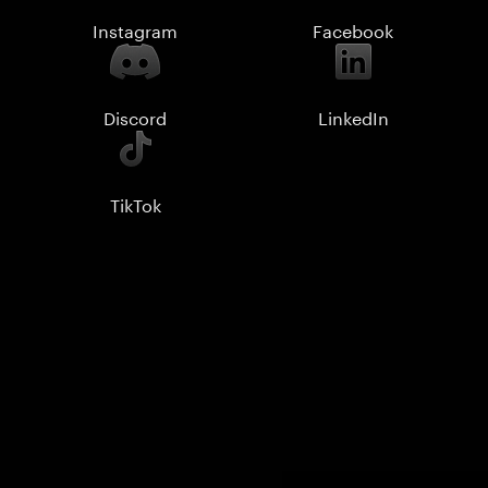
Instagram
Facebook
Discord
LinkedIn
TikTok