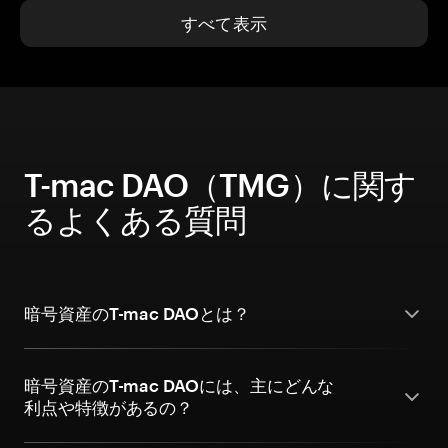
すべて表示
T-mac DAO（TMG）に関す
るよくある質問
暗号資産のT-mac DAOとは？
暗号資産のT-mac DAOには、主にどんな
利点や特徴があるの？