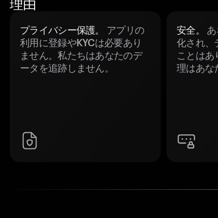
理由
プライバシー保護。
アプリの
安全。
あ
利用に登録やKYCは必要あり
化され、
ません。私たちはあなたのデ
ことはあ
ータを追跡しません。
理はあな