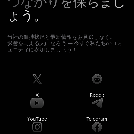
つながりを保ちまし
ょう。
当社の進捗状況と最新情報をお見逃しなく。
影響を与える人になろう — 今すぐ私たちのコミ
ュニティに参加しましょう！
X
Reddit
YouTube
Telegram