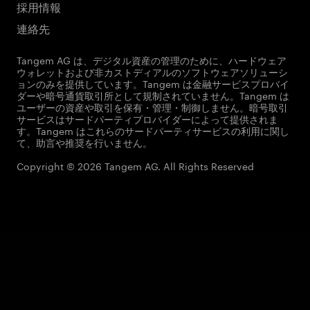
採用情報
連絡先
Tangem AG は、デジタル資産の管理のために、ハードウェア
ウォレットおよび非カストディアルのソフトウェアソリューシ
ョンのみを提供しています。Tangem は金融サービスプロバイ
ダーや暗号通貨取引所として規制されていません。Tangem は
ユーザーの資産や取引を保有・管理・制御しません。暗号取引
サービスはサードパーティプロバイダーによって提供されま
す。Tangem はこれらのサードパーティサービスの利用に関し
て、助言や推奨を行いません。