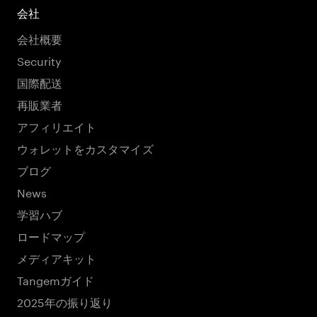
会社
会社概要
Security
国際配送
再販業者
アフィリエイト
ウォレットをカスタマイズ
ブログ
News
学習ハブ
ロードマップ
メディアキット
Tangemガイド
2025年の振り返り