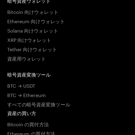
暗号資産ウォレット
Bitcoin 向けウォレット
Ethereum 向けウォレット
Solana 向けウォレット
XRP 向けウォレット
Tether 向けウォレット
資産用ウォレット
暗号資産変換ツール
BTC → USDT
BTC → Ethereum
すべての暗号資産変換ツール
資産の買い方
Bitcoin の買付方法
Ethereum の買付方法