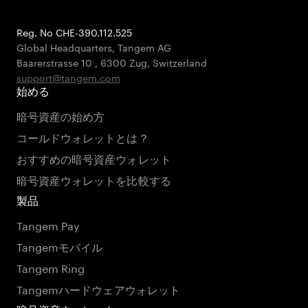
Reg. No CHE-390.112.525
Global Headquarters, Tangem AG
Baarerstrasse 10
,
6300 Zug
,
Switzerland
support@tangem.com
始める
暗号資産の始め方
コールドウォレットとは？
おすすめの暗号資産ウォレット
暗号資産ウォレットを比較する
製品
Tangem Pay
Tangemモバイル
Tangem Ring
Tangemハードウェアウォレット