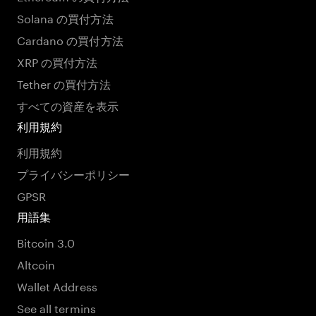
Solana の買付方法
Cardano の買付方法
XRP の買付方法
Tether の買付方法
すべての資産を表示
利用規約
利用規約
プライバシーポリシー
GPSR
用語集
Bitcoin 3.0
Altcoin
Wallet Address
See all termins