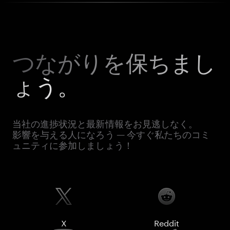
つながりを保ちまし
ょう。
当社の進捗状況と最新情報をお見逃しなく。
影響を与える人になろう — 今すぐ私たちのコミ
ュニティに参加しましょう！
X
Reddit