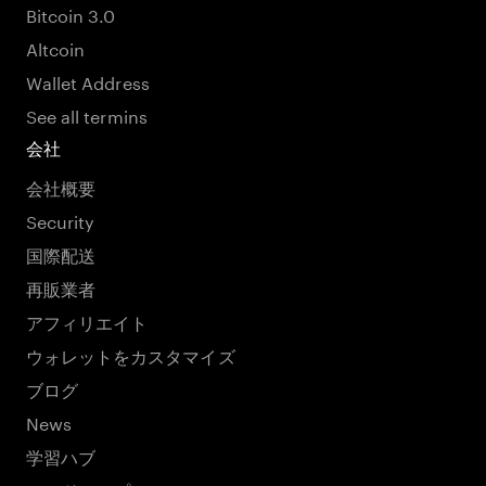
Bitcoin 3.0
Altcoin
Wallet Address
See all termins
会社
会社概要
Security
国際配送
再販業者
アフィリエイト
ウォレットをカスタマイズ
ブログ
News
学習ハブ