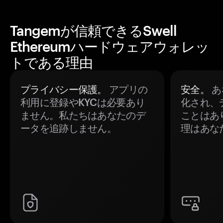
Tangemが信頼できるSwell
Ethereumハードウェアウォレッ
トである理由
プライバシー保護。
アプリの
安全。
あ
利用に登録やKYCは必要あり
化され、
ません。私たちはあなたのデ
ことはあ
ータを追跡しません。
理はあな