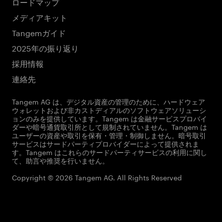
ロードマップ
メディアキット
Tangemガイド
2025年の振り返り
採用情報
連絡先
Tangem AG は、デジタル資産の管理のために、ハードウェア
ウォレットおよび非カストディアルのソフトウェアソリューシ
ョンのみを提供しています。Tangem は金融サービスプロバイ
ダーや暗号通貨取引所として規制されていません。Tangem は
ユーザーの資産や取引を保有・管理・制御しません。暗号取引
サービスはサードパーティプロバイダーによって提供されま
す。Tangem はこれらのサードパーティサービスの利用に関し
て、助言や推奨を行いません。