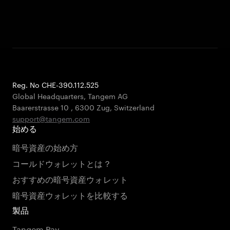
Reg. No CHE-390.112.525
Global Headquarters, Tangem AG
Baarerstrasse 10
,
6300 Zug
,
Switzerland
support@tangem.com
始める
暗号資産の始め方
コールドウォレットとは？
おすすめの暗号資産ウォレット
暗号資産ウォレットを比較する
製品
Tangem Pay