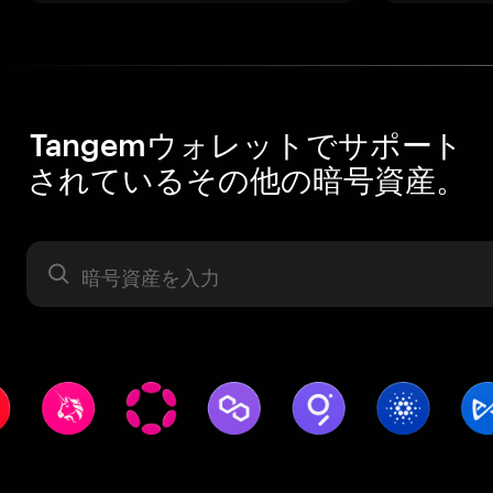
Tangemウォレットでサポート
されているその他の暗号資産。
暗号資産