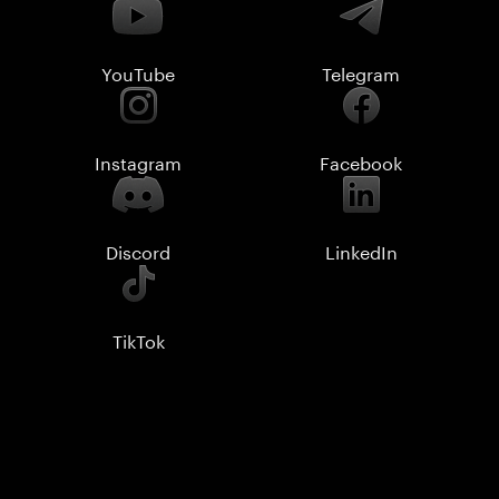
YouTube
Telegram
Instagram
Facebook
Discord
LinkedIn
TikTok