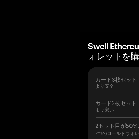
Swell Eth
ォレットを購入 
カード3枚セット
より安全
カード2枚セット
より安い
2セット目が50%
2つのコールドウォ