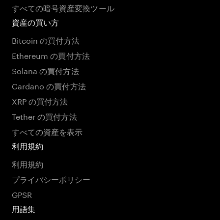
すべての暗号資産変換ツール
資産の買い方
Bitcoin の買付方法
Ethereum の買付方法
Solana の買付方法
Cardano の買付方法
XRP の買付方法
Tether の買付方法
すべての資産を表示
利用規約
利用規約
プライバシーポリシー
GPSR
用語集