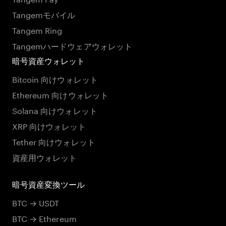
Tangemモバイル
Tangem Ring
Tangemハードウェアウォレット
暗号資産ウォレット
Bitcoin 向けウォレット
Ethereum 向けウォレット
Solana 向けウォレット
XRP 向けウォレット
Tether 向けウォレット
資産用ウォレット
暗号資産変換ツール
BTC → USDT
BTC → Ethereum