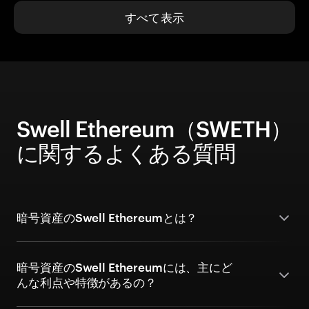
すべて表示
Swell Ethereum（SWETH）
に関するよくある質問
暗号資産のSwell Ethereumとは？
暗号資産のSwell Ethereumには、主にど
んな利点や特徴があるの？