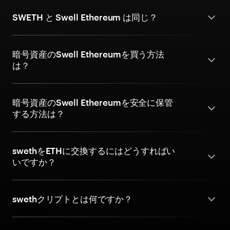
SWETH と Swell Ethereum は同じ？
暗号資産のSwell Ethereumを買う方法
は？
暗号資産のSwell Ethereumを安全に保管
する方法は？
swethをETHに交換するにはどうすればい
いですか？
swethクリプトとは何ですか？