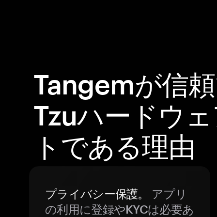
Tangemが信
Tzuハードウ
トである理由
プライバシー保護。
アプリ
の利用に登録やKYCは必要あ