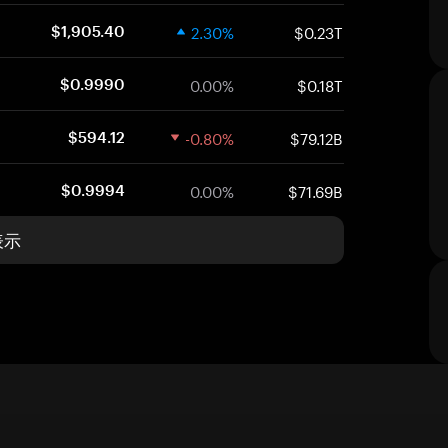
2.30%
$0.23T
$1,905.40
0.00%
$0.18T
$0.9990
-0.80%
$79.12B
$594.12
0.00%
$71.69B
$0.9994
表示