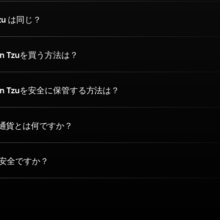
Tzu は同じ？
n Tzuを買う方法は？
n Tzuを安全に保管する方法は？
通貨とは何ですか？
oは安全ですか？