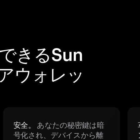
頼できるSun
ェアウォレッ
安全。
あなたの秘密鍵は暗
号化され、デバイスから離