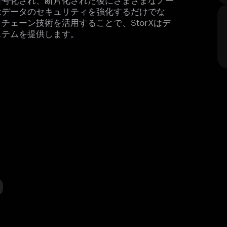
はデータのセキュリティを強化するだけでな
ェーン技術を活用することで、StorXはデ
ステムを提供します。