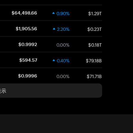
0.90%
$1.29T
$64,498.66
2.20%
$0.23T
$1,905.56
0.00%
$0.18T
$0.9992
0.40%
$79.18B
$594.57
0.00%
$71.71B
$0.9996
表示