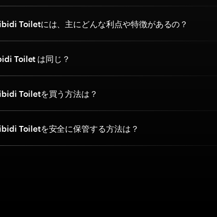
ibidi Toiletには、主にどんな利点や特徴があるの？
bidi Toilet は同じ？
bidi Toiletを買う方法は？
bidi Toiletを安全に保管する方法は？