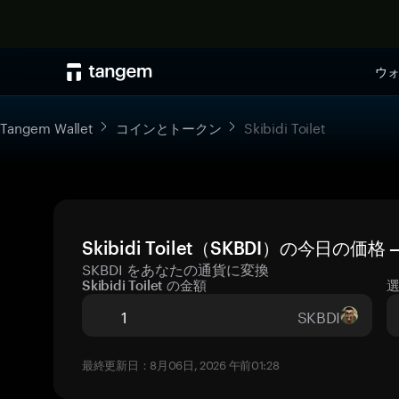
ウ
Tangem Wallet
コインとトークン
Skibidi Toilet
Skibidi Toilet（SKBDI）の今日の
SKBDI をあなたの通貨に変換
Skibidi Toilet の金額
SKBDI
最終更新日：8月06日, 2026 午前01:28