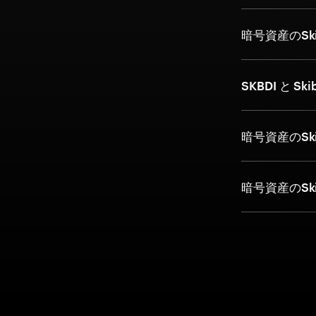
暗号資産のSk
SKBDI と Ski
暗号資産のSki
暗号資産のSki