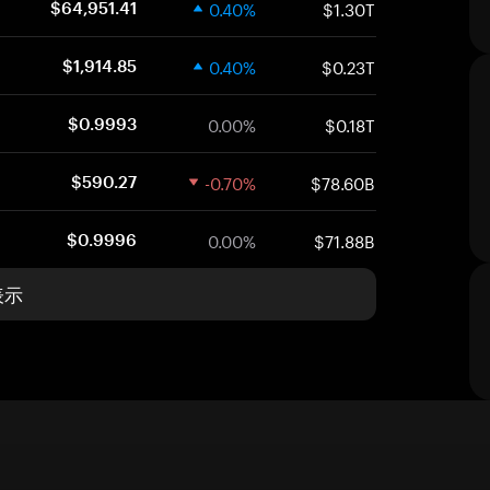
0.40%
$1.30T
$64,951.41
0.40%
$0.23T
$1,914.85
0.00%
$0.18T
$0.9993
-0.70%
$78.60B
$590.27
0.00%
$71.88B
$0.9996
表示