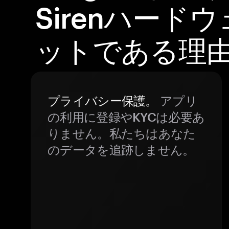
Sirenハード
ットである理
プライバシー保護。
アプリ
の利用に登録やKYCは必要あ
りません。私たちはあなた
のデータを追跡しません。