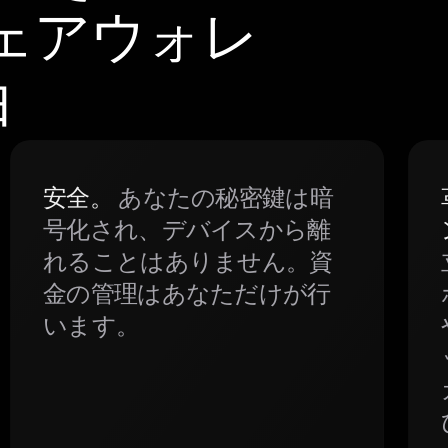
ウェアウォレ
由
安全。
あなたの秘密鍵は暗
号化され、デバイスから離
れることはありません。資
金の管理はあなただけが行
います。