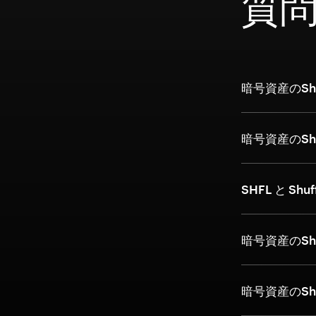
質
暗号資産のShu
暗号資産のSh
SHFL と Shu
暗号資産のSh
暗号資産のSh