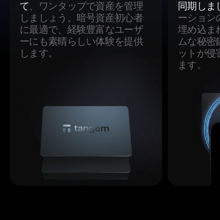
て
、ワンタップで資産を管理
同期しま
しましょう。暗号資産初心者
ーション
に最適で、経験豊富なユーザ
埋め込ま
ーにも素晴らしい体験を提供
ムな秘密
します。
ットが侵
ます。