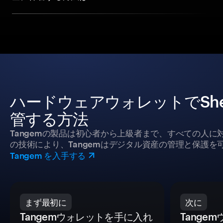
ハードウェアウォレットでSheesh
管する方法
Tangemの製品は初心者から上級者まで、すべての人
の技術により、Tangemはデジタル資産の管理と保護を
Tangem を入手する
まず最初に
次に
Tangemウォレットを手に入れ
Tange