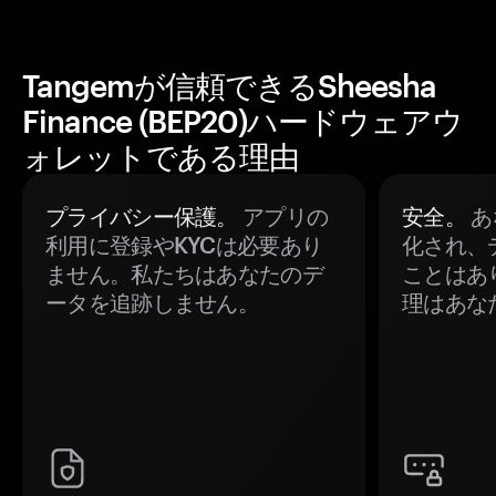
Tangemが信頼できるSheesha
Finance (BEP20)ハードウェアウ
ォレットである理由
プライバシー保護。
アプリの
安全。
あ
利用に登録やKYCは必要あり
化され、
ません。私たちはあなたのデ
ことはあ
ータを追跡しません。
理はあな