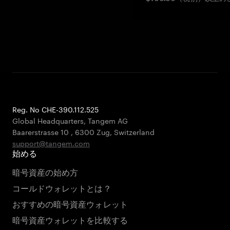
Reg. No CHE-390.112.525
Global Headquarters, Tangem AG
Baarerstrasse 10
,
6300 Zug
,
Switzerland
support@tangem.com
始める
暗号資産の始め方
コールドウォレットとは？
おすすめの暗号資産ウォレット
暗号資産ウォレットを比較する