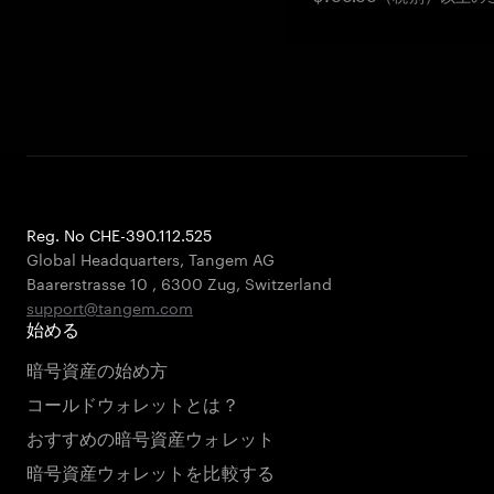
Reg. No CHE-390.112.525
Global Headquarters, Tangem AG
Baarerstrasse 10
,
6300 Zug
,
Switzerland
support@tangem.com
始める
暗号資産の始め方
コールドウォレットとは？
おすすめの暗号資産ウォレット
暗号資産ウォレットを比較する