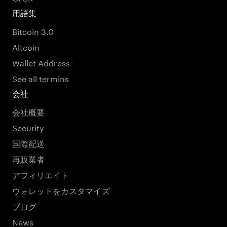
用語集
Bitcoin 3.0
Altcoin
Wallet Address
See all termins
会社
会社概要
Security
国際配送
再販業者
アフィリエイト
ウォレットをカスタマイズ
ブログ
News