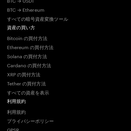
BTC → USDT
BTC → Ethereum
すべての暗号資産変換ツール
資産の買い方
Bitcoin の買付方法
Ethereum の買付方法
Solana の買付方法
Cardano の買付方法
XRP の買付方法
Tether の買付方法
すべての資産を表示
利用規約
利用規約
プライバシーポリシー
GPSR