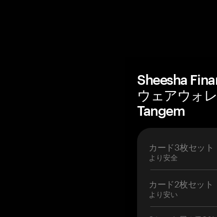
Sheesha Fi
ウェアウォレ
Tangem
カード3枚セット
より安全
カード2枚セット
より安い