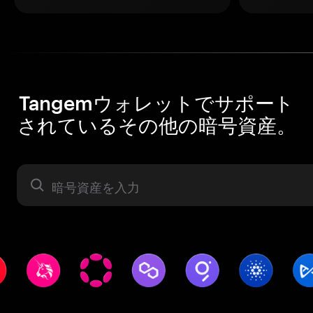
Tangemウォレットでサポート
されているその他の暗号資産。
暗号資産