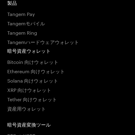
製品
Tangem Pay
Tangemモバイル
Tangem Ring
Tangemハードウェアウォレット
暗号資産ウォレット
Bitcoin 向けウォレット
Ethereum 向けウォレット
Solana 向けウォレット
XRP 向けウォレット
Tether 向けウォレット
資産用ウォレット
暗号資産変換ツール