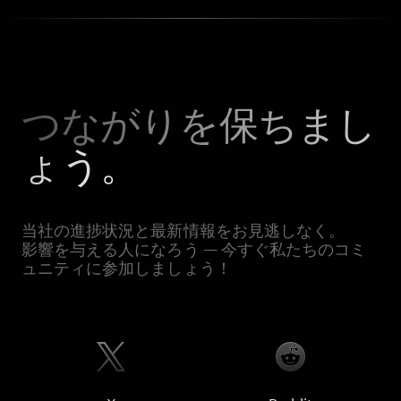
つながりを保ちまし
ょう。
当社の進捗状況と最新情報をお見逃しなく。
影響を与える人になろう — 今すぐ私たちのコミ
ュニティに参加しましょう！