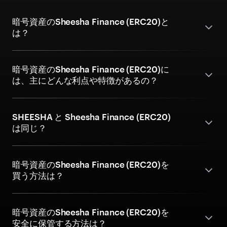
暗号資産のSheesha Finance (ERC20)と
は？
暗号資産のSheesha Finance (ERC20)に
は、主にどんな利点や特徴があるの？
SHEESHA と Sheesha Finance (ERC20)
は同じ？
暗号資産のSheesha Finance (ERC20)を
買う方法は？
暗号資産のSheesha Finance (ERC20)を
安全に保管する方法は？