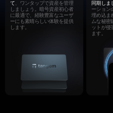
て
、ワンタップで資産を管理
同期しま
しましょう。暗号資産初心者
ーション
に最適で、経験豊富なユーザ
埋め込ま
ーにも素晴らしい体験を提供
ムな秘密
します。
ットが侵
ます。