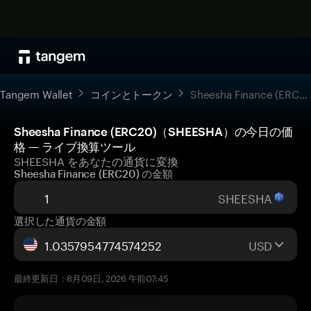
Tangem Wallet
コインとトークン
Sheesha Finance (ERC20)
Sheesha Finance (ERC20)（SHEESHA）の今日の価
格 — ライブ換算ツール
SHEESHA をあなたの通貨に変換
Sheesha Finance (ERC20) の金額
SHEESHA
選択した通貨の金額
USD
最終更新日：8月09日, 2026 午前07:45