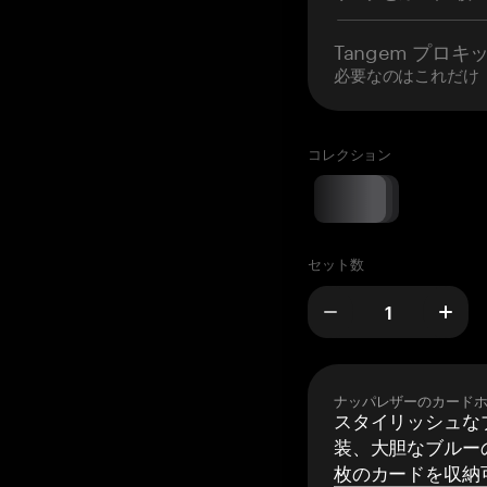
Tangem プロキ
必要なのはこれだけ
コレクション
セット数
ナッパレザーのカード
スタイリッシュな
装、大胆なブルーの
枚のカードを収納