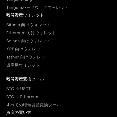
Tangemハードウェアウォレット
暗号資産ウォレット
Bitcoin 向けウォレット
Ethereum 向けウォレット
Solana 向けウォレット
XRP 向けウォレット
Tether 向けウォレット
資産用ウォレット
暗号資産変換ツール
BTC → USDT
BTC → Ethereum
すべての暗号資産変換ツール
資産の買い方