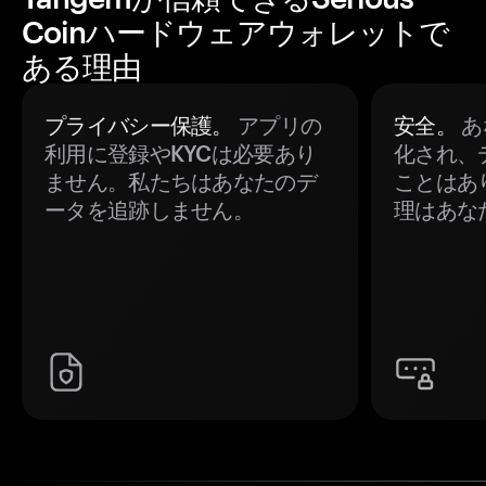
Coinハードウェアウォレットで
ある理由
プライバシー保護。
アプリの
安全。
あ
利用に登録やKYCは必要あり
化され、
ません。私たちはあなたのデ
ことはあ
ータを追跡しません。
理はあな