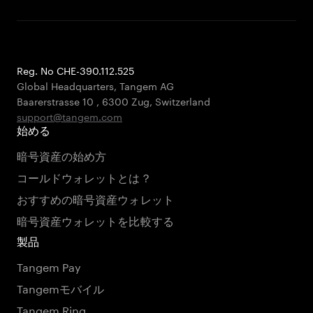
Reg. No CHE-390.112.525
Global Headquarters, Tangem AG
Baarerstrasse 10
,
6300 Zug
,
Switzerland
support@tangem.com
始める
暗号資産の始め方
コールドウォレットとは？
おすすめの暗号資産ウォレット
暗号資産ウォレットを比較する
製品
Tangem Pay
Tangemモバイル
Tangem Ring