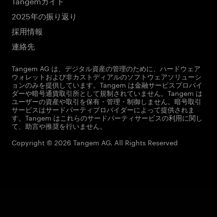
Tangemガイド
2025年の振り返り
採用情報
連絡先
Tangem AG は、デジタル資産の管理のために、ハードウェア
ウォレットおよび非カストディアルのソフトウェアソリューシ
ョンのみを提供しています。Tangem は金融サービスプロバイ
ダーや暗号通貨取引所として規制されていません。Tangem は
ユーザーの資産や取引を保有・管理・制御しません。暗号取引
サービスはサードパーティプロバイダーによって提供されま
す。Tangem はこれらのサードパーティサービスの利用に関し
て、助言や推奨を行いません。