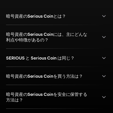
暗号資産のSerious Coinとは？
暗号資産のSerious Coinには、主にどんな
利点や特徴があるの？
SERIOUS と Serious Coin は同じ？
暗号資産のSerious Coinを買う方法は？
暗号資産のSerious Coinを安全に保管する
方法は？