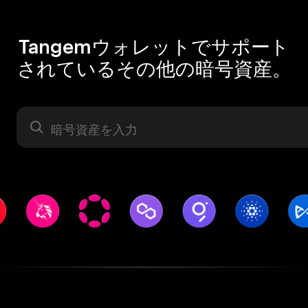
Tangemウォレットでサポート
されているその他の暗号資産。
暗号資産