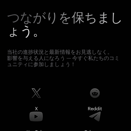
つながりを保ちまし
ょう。
当社の進捗状況と最新情報をお見逃しなく。
影響を与える人になろう — 今すぐ私たちのコミ
ュニティに参加しましょう！
X
Reddit