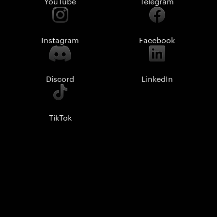
YouTube
Telegram
Instagram
Facebook
Discord
LinkedIn
TikTok