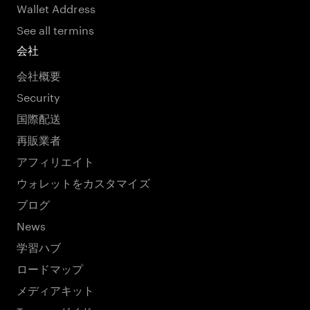
Wallet Address
See all termins
会社
会社概要
Security
国際配送
再販業者
アフィリエイト
ウォレットをカスタマイズ
ブログ
News
学習ハブ
ロードマップ
メディアキット