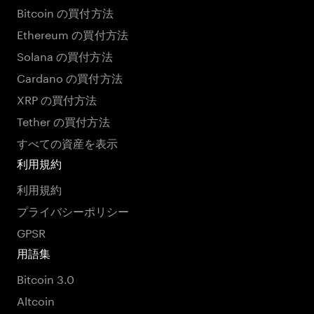
Bitcoin の買付方法
Ethereum の買付方法
Solana の買付方法
Cardano の買付方法
XRP の買付方法
Tether の買付方法
すべての資産を表示
利用規約
利用規約
プライバシーポリシー
GPSR
用語集
Bitcoin 3.0
Altcoin