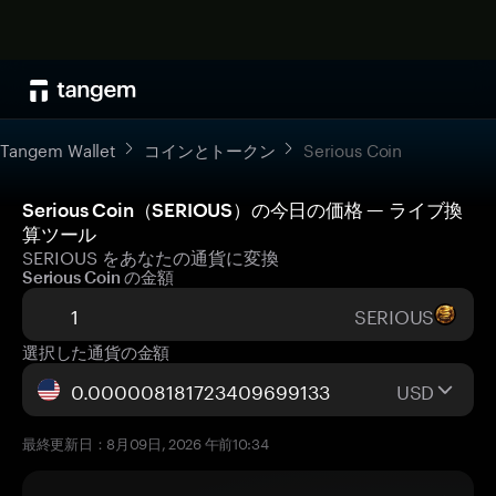
Tangem Wallet
コインとトークン
Serious Coin
Serious Coin（SERIOUS）の今日の価格 — ライブ換
算ツール
SERIOUS をあなたの通貨に変換
Serious Coin の金額
SERIOUS
選択した通貨の金額
USD
最終更新日：8月09日, 2026 午前10:34