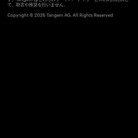
て、助言や推奨を行いません。