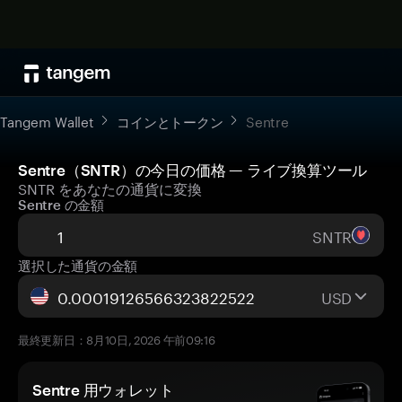
Tangem Wallet
コインとトークン
Sentre
Sentre（SNTR）の今日の価格 — ライブ換算ツール
SNTR をあなたの通貨に変換
Sentre の金額
SNTR
選択した通貨の金額
USD
最終更新日：8月10日, 2026 午前09:16
Sentre 用ウォレット