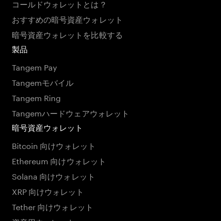
コールドウォレットとは？
おすすめの暗号資産ウォレット
暗号資産ウォレットを比較する
製品
Tangem Pay
Tangemモバイル
Tangem Ring
Tangemハードウェアウォレット
暗号資産ウォレット
Bitcoin 向けウォレット
Ethereum 向けウォレット
Solana 向けウォレット
XRP 向けウォレット
Tether 向けウォレット