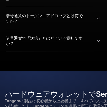
暗号通貨のトークンエアドロップとは何で
すか？
暗号通貨で「送信」とはどういう意味です
か？
ハードウェアウォレットでSen
Tangemの製品は初心者から上級者まで、すべての人
の技術により、Tangemはデジタル資産の管理と保護を