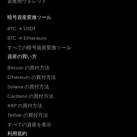
資産用ウォレット
暗号資産変換ツール
BTC → USDT
BTC → Ethereum
すべての暗号資産変換ツール
資産の買い方
Bitcoin の買付方法
Ethereum の買付方法
Solana の買付方法
Cardano の買付方法
XRP の買付方法
Tether の買付方法
すべての資産を表示
利用規約