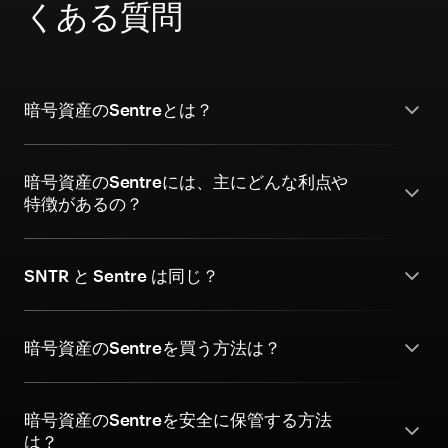
くある質問
暗号資産のSentreとは？
暗号資産のSentreには、主にどんな利点や
特徴があるの？
SNTR と Sentre は同じ？
暗号資産のSentreを買う方法は？
暗号資産のSentreを安全に保管する方法
は？