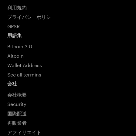
利用規約
プライバシーポリシー
GPSR
用語集
Bitcoin 3.0
Altcoin
Wallet Address
See all termins
会社
会社概要
Security
国際配送
再販業者
アフィリエイト