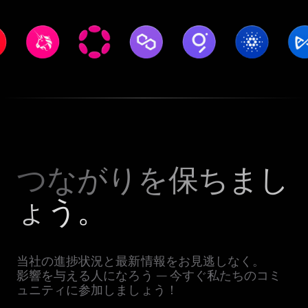
つながりを保ちまし
ょう。
当社の進捗状況と最新情報をお見逃しなく。
影響を与える人になろう — 今すぐ私たちのコミ
ュニティに参加しましょう！