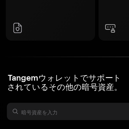
Tangemウォレットでサポート
されているその他の暗号資産。
暗号資産