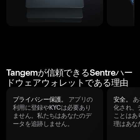
Tangemが信頼できるSentreハー
ドウェアウォレットである理由
プライバシー保護。
アプリの
安全。
あ
利用に登録やKYCは必要あり
化され、
ません。私たちはあなたのデ
ことはあ
ータを追跡しません。
理はあな