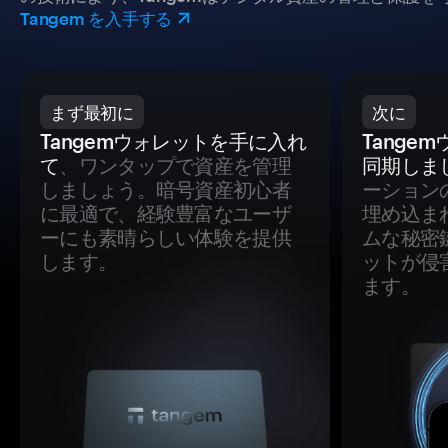
Tangem を入手する
まず最初に
次に
Tangemウォレットを手に入れ
Tange
て
、ワンタップで資産を管理
同期しま
しましょう。暗号資産初心者
ーション
に最適で、経験豊富なユーザ
埋め込ま
ーにも素晴らしい体験を提供
ムな秘密
します。
ットが侵
ます。