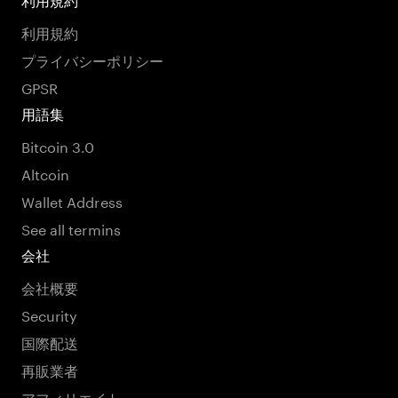
利用規約
利用規約
プライバシーポリシー
GPSR
用語集
Bitcoin 3.0
Altcoin
Wallet Address
See all termins
会社
会社概要
Security
国際配送
再販業者
アフィリエイト