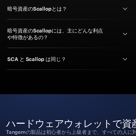
暗号資産のScallopとは？
暗号資産のScallopには、主にどんな利点
や特徴があるの？
SCA と Scallop は同じ？
ハードウェアウォレットで資
Tangemの製品は初心者から上級者まで、すべての人