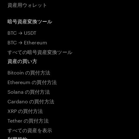
資産用ウォレット
暗号資産変換ツール
BTC → USDT
BTC → Ethereum
すべての暗号資産変換ツール
資産の買い方
Bitcoin の買付方法
Ethereum の買付方法
Solana の買付方法
Cardano の買付方法
XRP の買付方法
Tether の買付方法
すべての資産を表示