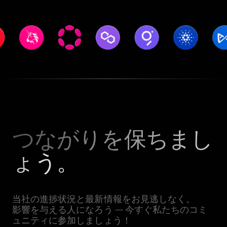
つながりを保ちまし
ょう。
当社の進捗状況と最新情報をお見逃しなく。
影響を与える人になろう — 今すぐ私たちのコミ
ュニティに参加しましょう！