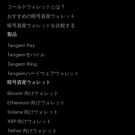
コールドウォレットとは？
おすすめの暗号資産ウォレット
暗号資産ウォレットを比較する
製品
Tangem Pay
Tangemモバイル
Tangem Ring
Tangemハードウェアウォレット
暗号資産ウォレット
Bitcoin 向けウォレット
Ethereum 向けウォレット
Solana 向けウォレット
XRP 向けウォレット
Tether 向けウォレット