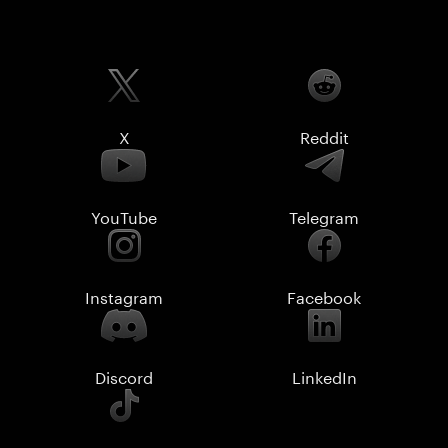
X
Reddit
YouTube
Telegram
Instagram
Facebook
Discord
LinkedIn