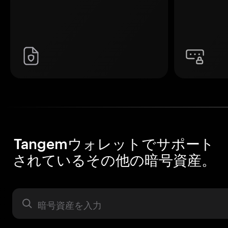
Tangemウォレットでサポート
されているその他の暗号資産。
暗号資産