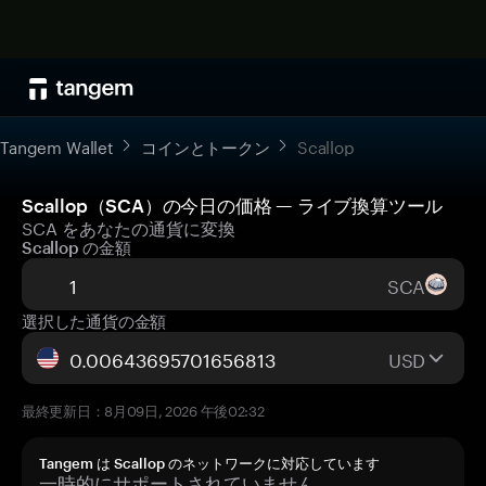
Tangem Wallet
コインとトークン
Scallop
Scallop（SCA）の今日の価格 — ライブ換算ツール
SCA をあなたの通貨に変換
Scallop の金額
SCA
選択した通貨の金額
USD
最終更新日：8月09日, 2026 午後02:32
Tangem は Scallop のネットワークに対応しています
一時的にサポートされていません