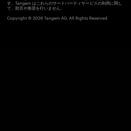
す。Tangem はこれらのサードパーティサービスの利用に関し
て、助言や推奨を行いません。