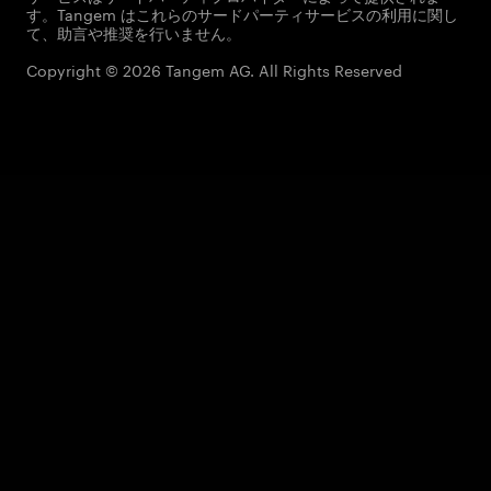
す。Tangem はこれらのサードパーティサービスの利用に関し
て、助言や推奨を行いません。