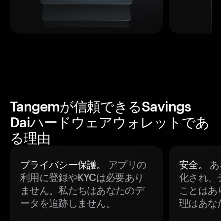
Tangemが信頼できるSavings
Daiハードウェアウォレットであ
る理由
プライバシー保護。
アプリの
安全。
あ
利用に登録やKYCは必要あり
化され、
ません。私たちはあなたのデ
ことはあ
ータを追跡しません。
理はあな