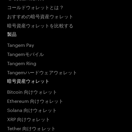
コールドウォレットとは？
おすすめの暗号資産ウォレット
暗号資産ウォレットを比較する
製品
Tangem Pay
Tangemモバイル
Tangem Ring
Tangemハードウェアウォレット
暗号資産ウォレット
Bitcoin 向けウォレット
Ethereum 向けウォレット
Solana 向けウォレット
XRP 向けウォレット
Tether 向けウォレット