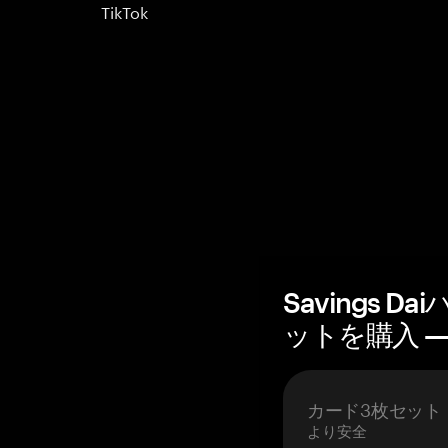
TikTok
Savings 
ットを購入 — 
カード3枚セット
より安全