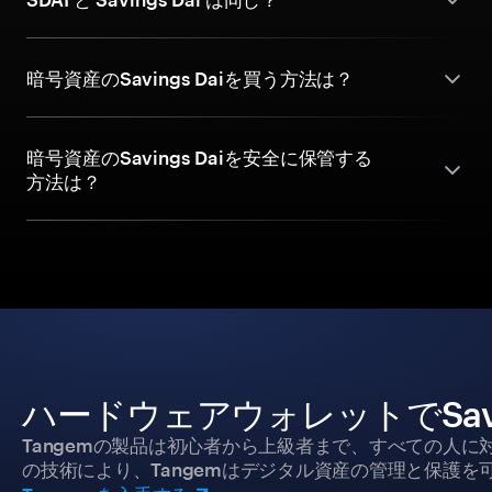
暗号資産のSavings Daiを買う方法は？
暗号資産のSavings Daiを安全に保管する
方法は？
ハードウェアウォレットでSavi
Tangemの製品は初心者から上級者まで、すべての人
の技術により、Tangemはデジタル資産の管理と保護を