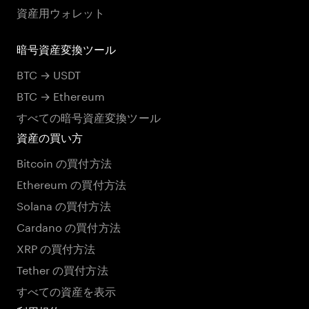
資産用ウォレット
暗号資産変換ツール
BTC → USDT
BTC → Ethereum
すべての暗号資産変換ツール
資産の買い方
Bitcoin の買付方法
Ethereum の買付方法
Solana の買付方法
Cardano の買付方法
XRP の買付方法
Tether の買付方法
すべての資産を表示