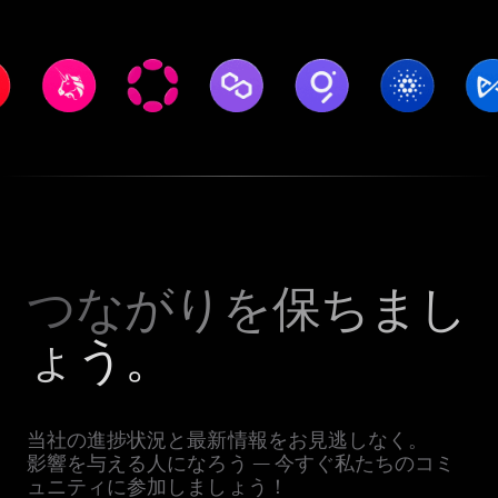
つながりを保ちまし
ょう。
当社の進捗状況と最新情報をお見逃しなく。
影響を与える人になろう — 今すぐ私たちのコミ
ュニティに参加しましょう！