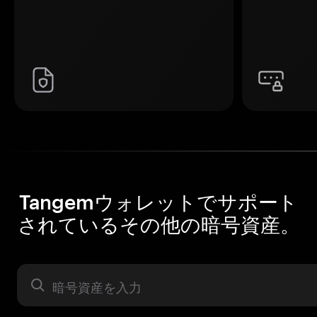
Tangemウォレットでサポート
されているその他の暗号資産。
暗号資産