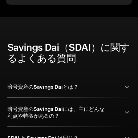
Savings Dai（SDAI）に関す
るよくある質問
暗号資産のSavings Daiとは？
暗号資産のSavings Daiには、主にどんな
利点や特徴があるの？
SDAI と Savings Dai は同じ？