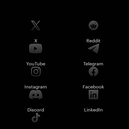
X
Reddit
YouTube
Telegram
Instagram
Facebook
Discord
LinkedIn