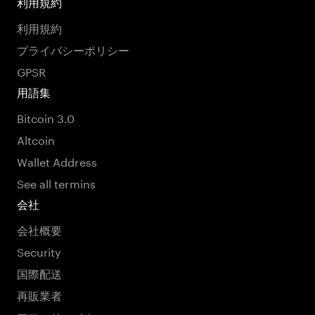
利用規約
利用規約
プライバシーポリシー
GPSR
用語集
Bitcoin 3.0
Altcoin
Wallet Address
See all termins
会社
会社概要
Security
国際配送
再販業者