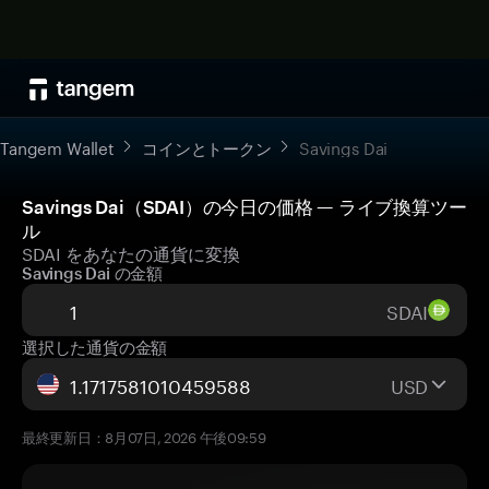
Tangem Wallet
コインとトークン
Savings Dai
Savings Dai（SDAI）の今日の価格 — ライブ換算ツー
ル
SDAI をあなたの通貨に変換
Savings Dai の金額
SDAI
選択した通貨の金額
USD
最終更新日：8月07日, 2026 午後09:59