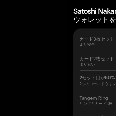
Satoshi N
ウォレットを購
カード3枚セット
より安全
カード2枚セット
より安い
2セット目が50%
2つのコールドウォ
Tangem Ring
リングとカード2枚