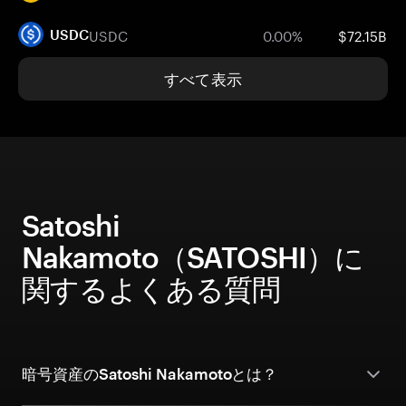
USDC
0.00%
$72.15B
USDC
すべて表示
Satoshi
Nakamoto（SATOSHI）に
関するよくある質問
暗号資産のSatoshi Nakamotoとは？