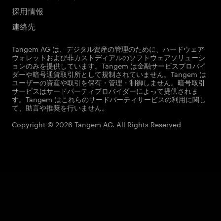
採用情報
連絡先
Tangem AG は、デジタル資産の管理のために、ハードウェア
ウォレットおよび非カストディアルのソフトウェアソリューシ
ョンのみを提供しています。Tangem は金融サービスプロバイ
ダーや暗号通貨取引所として規制されていません。Tangem は
ユーザーの資産や取引を保有・管理・制御しません。暗号取引
サービスはサードパーティプロバイダーによって提供されま
す。Tangem はこれらのサードパーティサービスの利用に関し
て、助言や推奨を行いません。