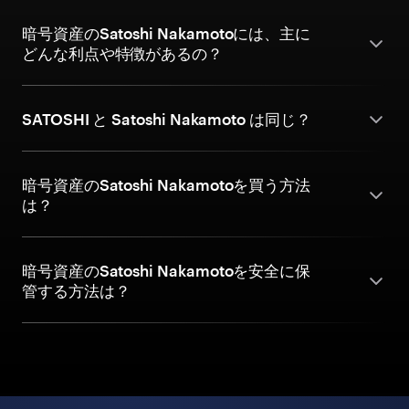
暗号資産のSatoshi Nakamotoには、主に
どんな利点や特徴があるの？
SATOSHI と Satoshi Nakamoto は同じ？
暗号資産のSatoshi Nakamotoを買う方法
は？
暗号資産のSatoshi Nakamotoを安全に保
管する方法は？