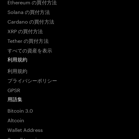
Ethereum の買付方法
Solana の買付方法
Cardano の買付方法
XRP の買付方法
Tether の買付方法
すべての資産を表示
利用規約
利用規約
プライバシーポリシー
GPSR
用語集
Bitcoin 3.0
Altcoin
Wallet Address
See all termins