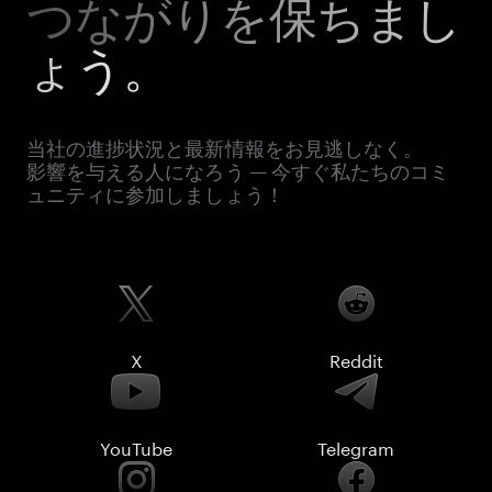
つながりを保ちまし
ょう。
当社の進捗状況と最新情報をお見逃しなく。
影響を与える人になろう — 今すぐ私たちのコミ
ュニティに参加しましょう！
X
Reddit
YouTube
Telegram