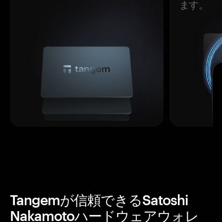
ます。
Tangemが信頼できるSatoshi
Nakamotoハードウェアウォレ