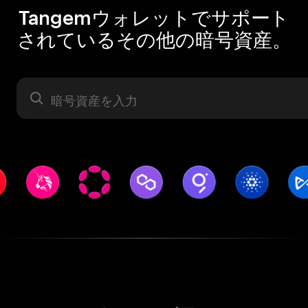
Tangemウォレットでサポート
されているその他の暗号資産。
暗号資産