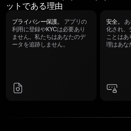
ットである理由
プライバシー保護。
アプリの
安全。
あ
利用に登録やKYCは必要あり
化され、
ません。私たちはあなたのデ
ことはあ
ータを追跡しません。
理はあな