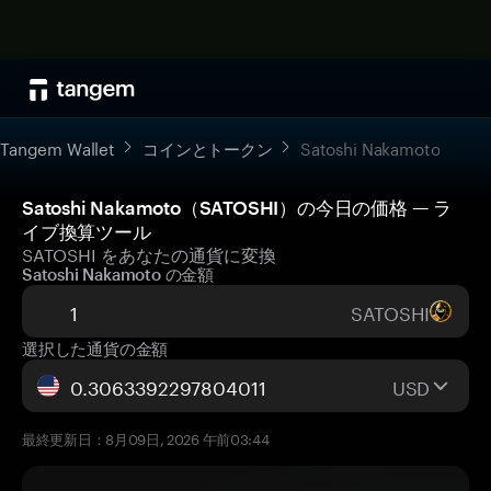
Tangem Wallet
コインとトークン
Satoshi Nakamoto
Satoshi Nakamoto（SATOSHI）の今日の価格 — ラ
イブ換算ツール
SATOSHI をあなたの通貨に変換
Satoshi Nakamoto の金額
SATOSHI
選択した通貨の金額
USD
最終更新日：8月09日, 2026 午前03:44