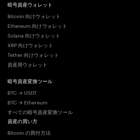
暗号資産ウォレット
Bitcoin 向けウォレット
Ethereum 向けウォレット
Solana 向けウォレット
XRP 向けウォレット
Tether 向けウォレット
資産用ウォレット
暗号資産変換ツール
BTC → USDT
BTC → Ethereum
すべての暗号資産変換ツール
資産の買い方
Bitcoin の買付方法