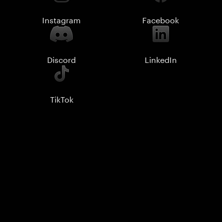
Instagram
Facebook
Discord
LinkedIn
TikTok