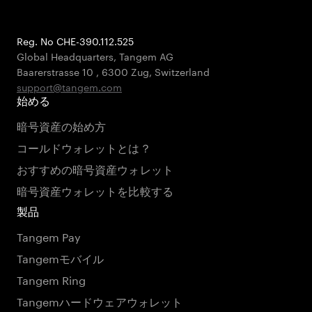
Reg. No CHE-390.112.525
Global Headquarters, Tangem AG
Baarerstrasse 10
,
6300 Zug
,
Switzerland
support@tangem.com
始める
暗号資産の始め方
コールドウォレットとは？
おすすめの暗号資産ウォレット
暗号資産ウォレットを比較する
製品
Tangem Pay
Tangemモバイル
Tangem Ring
Tangemハードウェアウォレット