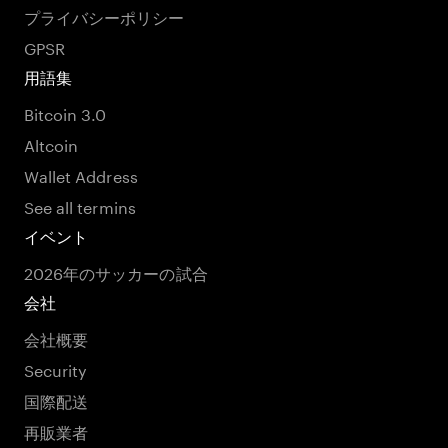
プライバシーポリシー
GPSR
用語集
Bitcoin 3.0
Altcoin
Wallet Address
See all termins
イベント
2026年のサッカーの試合
会社
会社概要
Security
国際配送
再販業者