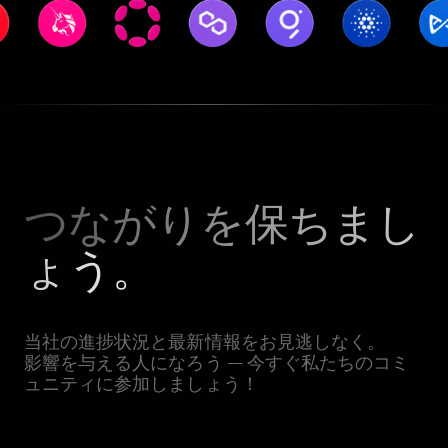
つながりを保ちまし
ょう。
当社の進捗状況と最新情報をお見逃しなく。
影響を与える人になろう — 今すぐ私たちのコミ
ュニティに参加しましょう！