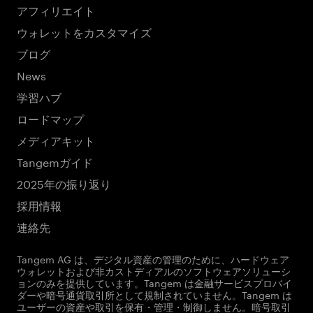
アフィリエイト
ウォレットをカスタマイズ
ブログ
News
学習ハブ
ロードマップ
メディアキット
Tangemガイド
2025年の振り返り
採用情報
連絡先
Tangem AG は、デジタル資産の管理のために、ハードウェア
ウォレットおよび非カストディアルのソフトウェアソリューシ
ョンのみを提供しています。Tangem は金融サービスプロバイ
ダーや暗号通貨取引所として規制されていません。Tangem は
ユーザーの資産や取引を保有・管理・制御しません。暗号取引