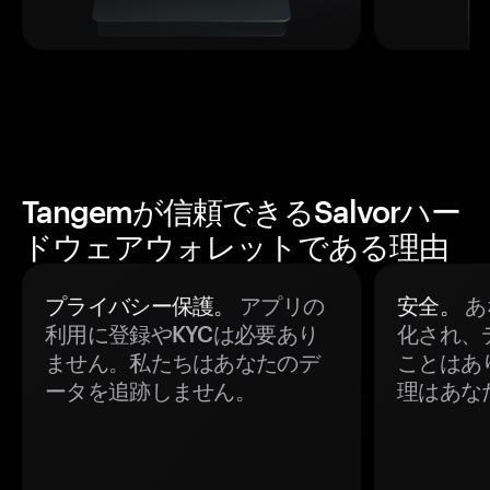
Tangemが信頼できるSalvorハー
ドウェアウォレットである理由
プライバシー保護。
アプリの
安全。
あ
利用に登録やKYCは必要あり
化され、
ません。私たちはあなたのデ
ことはあ
ータを追跡しません。
理はあな