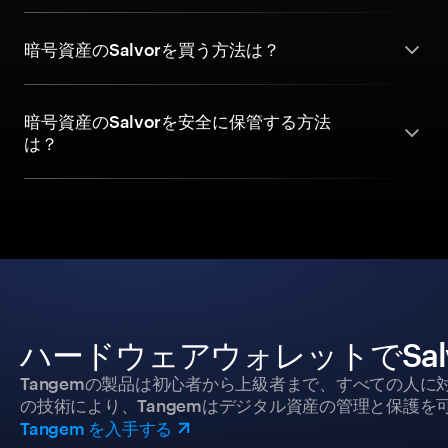
暗号資産のSalvorを買う方法は？
暗号資産のSalvorを安全に保管する方法
は？
ハードウェアウォレットでSal
Tangemの製品は初心者から上級者まで、すべての人
の技術により、Tangemはデジタル資産の管理と保護を
Tangem を入手する