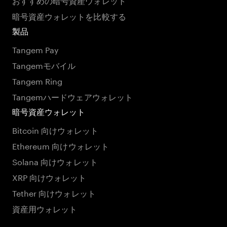
暗号資産ウォレットを比較する
製品
Tangem Pay
Tangemモバイル
Tangem Ring
Tangemハードウェアウォレット
暗号資産ウォレット
Bitcoin 向けウォレット
Ethereum 向けウォレット
Solana 向けウォレット
XRP 向けウォレット
Tether 向けウォレット
資産用ウォレット