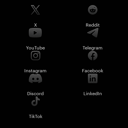
X
Reddit
YouTube
Telegram
Instagram
Facebook
Discord
LinkedIn
TikTok