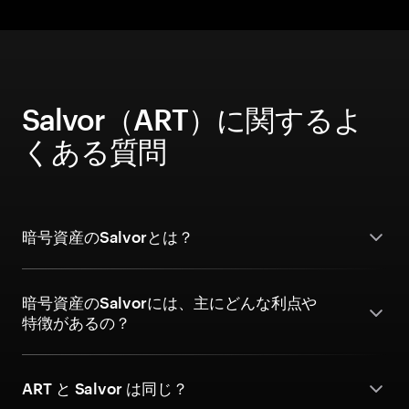
Salvor（ART）に関するよ
くある質問
暗号資産のSalvorとは？
暗号資産のSalvorには、主にどんな利点や
特徴があるの？
ART と Salvor は同じ？