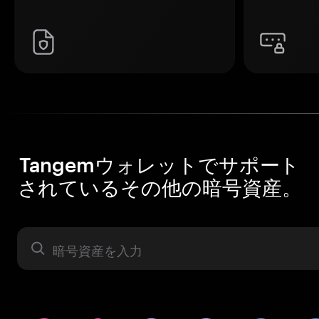
Tangemウォレットでサポート
されているその他の暗号資産。
暗号資産