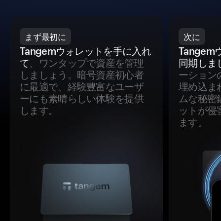
まず最初に
次に
Tangemウォレットを手に入れ
Tange
て
、ワンタップで資産を管理
同期しま
しましょう。暗号資産初心者
ーション
に最適で、経験豊富なユーザ
埋め込ま
ーにも素晴らしい体験を提供
ムな秘密
します。
ットが侵
ます。