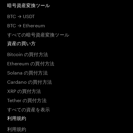
暗号資産変換ツール
BTC → USDT
BTC → Ethereum
すべての暗号資産変換ツール
資産の買い方
Bitcoin の買付方法
Ethereum の買付方法
Solana の買付方法
Cardano の買付方法
XRP の買付方法
Tether の買付方法
すべての資産を表示
利用規約
利用規約