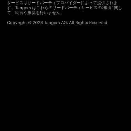
サービスはサードパーティプロバイダーによって提供されま
す。Tangem はこれらのサードパーティサービスの利用に関し
て、助言や推奨を行いません。