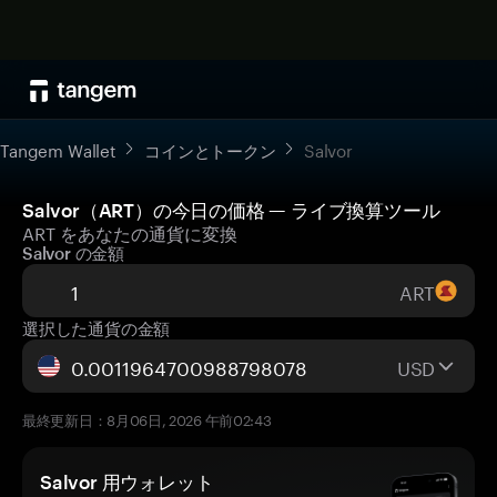
Tangem Wallet
コインとトークン
Salvor
Salvor（ART）の今日の価格 — ライブ換算ツール
ART をあなたの通貨に変換
Salvor の金額
ART
選択した通貨の金額
USD
最終更新日：8月06日, 2026 午前02:43
Salvor 用ウォレット