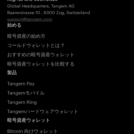
Global Headquarters, Tangem AG
Baarerstrasse 10
,
6300 Zug
,
Switzerland
support@tangem.com
始める
暗号資産の始め方
コールドウォレットとは？
おすすめの暗号資産ウォレット
暗号資産ウォレットを比較する
製品
Tangem Pay
Tangemモバイル
Tangem Ring
Tangemハードウェアウォレット
暗号資産ウォレット
Bitcoin 向けウォレット