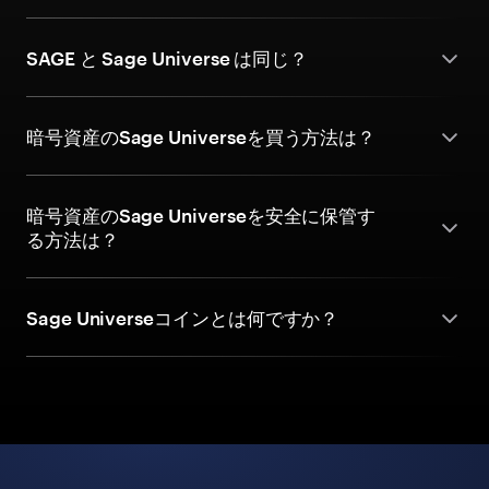
SAGE と Sage Universe は同じ？
暗号資産のSage Universeを買う方法は？
暗号資産のSage Universeを安全に保管す
る方法は？
Sage Universeコインとは何ですか？