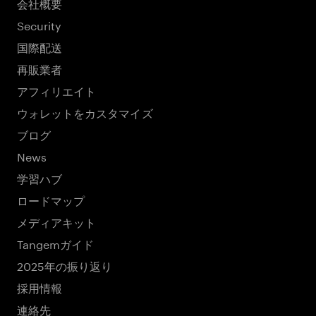
会社概要
Security
国際配送
再販業者
アフィリエイト
ウォレットをカスタマイズ
ブログ
News
学習ハブ
ロードマップ
メディアキット
Tangemガイド
2025年の振り返り
採用情報
連絡先