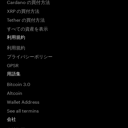
Cardano の買付方法
XRP の買付方法
Tether の買付方法
すべての資産を表示
利用規約
利用規約
プライバシーポリシー
GPSR
用語集
Bitcoin 3.0
Altcoin
Wallet Address
See all termins
会社