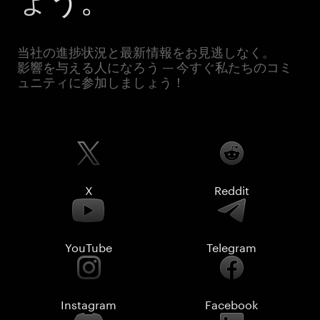
ょう。
当社の進捗状況と最新情報をお見逃しなく。
影響を与える人になろう — 今すぐ私たちのコミ
ュニティに参加しましょう！
X
Reddit
YouTube
Telegram
Instagram
Facebook