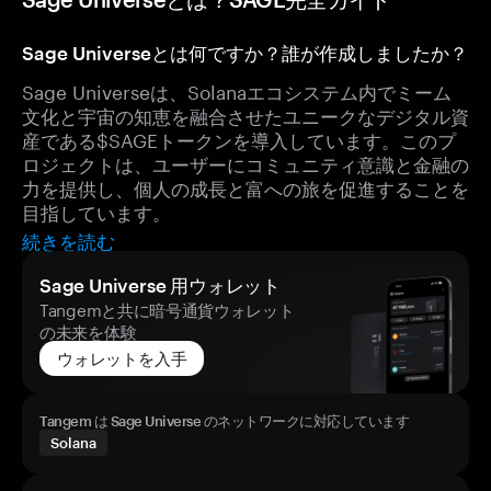
Sage Universeとは何ですか？誰が作成しましたか？
Sage Universeは、Solanaエコシステム内でミーム
文化と宇宙の知恵を融合させたユニークなデジタル資
産である$SAGEトークンを導入しています。このプ
ロジェクトは、ユーザーにコミュニティ意識と金融の
力を提供し、個人の成長と富への旅を促進することを
目指しています。
続きを読む
Sage Universe 用ウォレット
Tangemと共に暗号通貨ウォレット
の未来を体験
ウォレットを入手
Tangem は Sage Universe のネットワークに対応しています
Solana