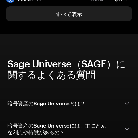
すべて表示
Sage Universe（SAGE）に
関するよくある質問
暗号資産のSage Universeとは？
暗号資産のSage Universeには、主にどん
な利点や特徴があるの？