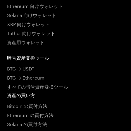
Ethereum 向けウォレット
Solana 向けウォレット
XRP 向けウォレット
Tether 向けウォレット
資産用ウォレット
暗号資産変換ツール
BTC → USDT
BTC → Ethereum
すべての暗号資産変換ツール
資産の買い方
Bitcoin の買付方法
Ethereum の買付方法
Solana の買付方法