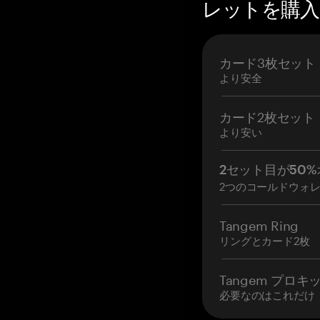
レットを購入 —
カード3枚セット
より安全
カード2枚セット
より安い
2セット目が50%
2つのコールドウォ
Tangem Ring
リングとカード2枚
Tangem プロキ
必要なのはこれだけ