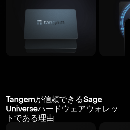
Tangemが信頼できるSage
Universeハードウェアウォレッ
トである理由