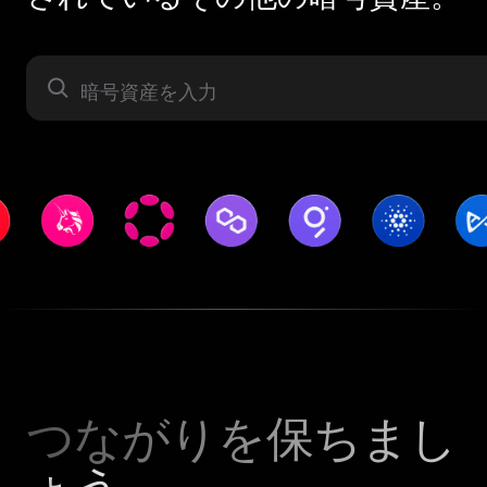
暗号資産
つながりを保ちまし