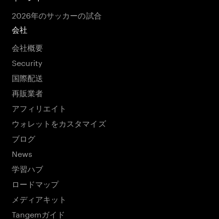
2026年のサッカーの試合
会社
会社概要
Security
国際配送
再販業者
アフィリエイト
ウォレットをカスタマイズ
ブログ
News
学習ハブ
ロードマップ
メディアキット
Tangemガイド