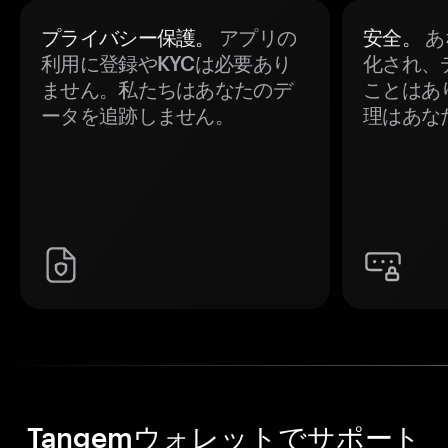
プライバシー保護。
アプリの
安全。
あ
利用に登録やKYCは必要あり
化され、
ません。私たちはあなたのデ
ことはあ
ータを追跡しません。
理はあな
Tangemウォレットでサポート