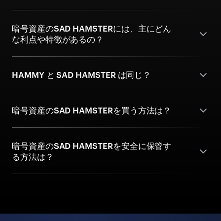
暗号資産のSAD HAMSTERには、主にどん
な利点や特徴があるの？
HAMMY と SAD HAMSTER は同じ？
暗号資産のSAD HAMSTERを買う方法は？
暗号資産のSAD HAMSTERを安全に保管す
る方法は？