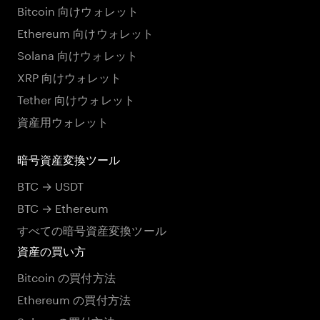
Bitcoin 向けウォレット
Ethereum 向けウォレット
Solana 向けウォレット
XRP 向けウォレット
Tether 向けウォレット
資産用ウォレット
暗号資産変換ツール
BTC → USDT
BTC → Ethereum
すべての暗号資産変換ツール
資産の買い方
Bitcoin の買付方法
Ethereum の買付方法