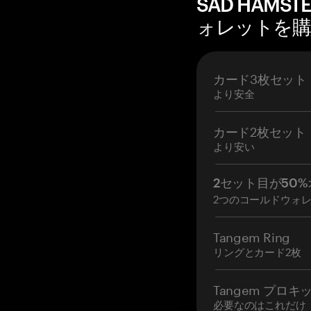
SAD HAM
ォレットを購入 
カード3枚セット
より安全
カード2枚セット
より安い
2セット目が50%
2つのコールドウォ
Tangem Ring
リングとカード2枚
Tangem プロキ
必要なのはこれだけ