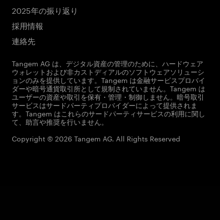
2025年の振り返り
採用情報
連絡先
Tangem AG は、デジタル資産の管理のために、ハードウェア
ウォレットおよび非カストディアルのソフトウェアソリューシ
ョンのみを提供しています。Tangem は金融サービスプロバイ
ダーや暗号通貨取引所として規制されていません。Tangem は
ユーザーの資産や取引を保有・管理・制御しません。暗号取引
サービスはサードパーティプロバイダーによって提供されま
す。Tangem はこれらのサードパーティサービスの利用に関し
て、助言や推奨を行いません。