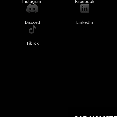
Instagram
Facebook
Discord
LinkedIn
TikTok