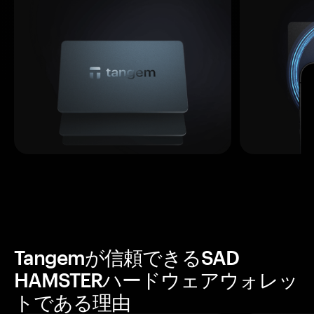
Tangemが信頼できるSAD
HAMSTERハードウェアウォレッ
トである理由