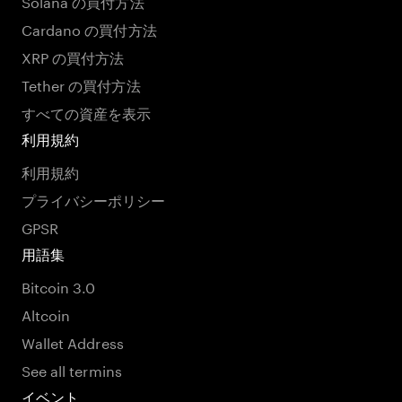
Solana の買付方法
Cardano の買付方法
XRP の買付方法
Tether の買付方法
すべての資産を表示
利用規約
利用規約
プライバシーポリシー
GPSR
用語集
Bitcoin 3.0
Altcoin
Wallet Address
See all termins
イベント