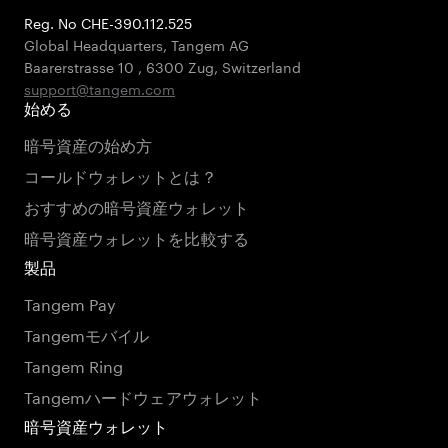
Reg. No CHE-390.112.525
Global Headquarters, Tangem AG
Baarerstrasse 10
,
6300 Zug
,
Switzerland
support@tangem.com
始める
暗号資産の始め方
コールドウォレットとは？
おすすめの暗号資産ウォレット
暗号資産ウォレットを比較する
製品
Tangem Pay
Tangemモバイル
Tangem Ring
Tangemハードウェアウォレット
暗号資産ウォレット