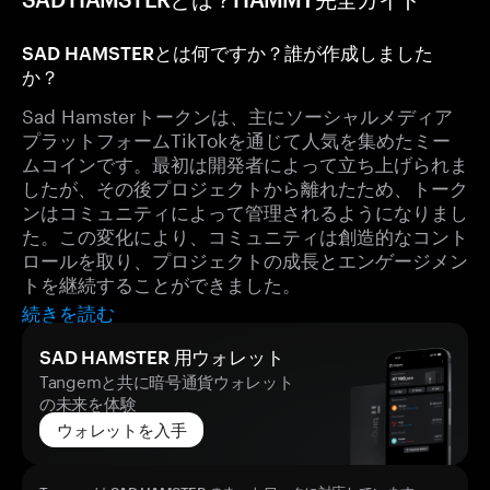
SAD HAMSTERとは何ですか？誰が作成しました
か？
Sad Hamsterトークンは、主にソーシャルメディア
プラットフォームTikTokを通じて人気を集めたミー
ムコインです。最初は開発者によって立ち上げられま
したが、その後プロジェクトから離れたため、トーク
ンはコミュニティによって管理されるようになりまし
た。この変化により、コミュニティは創造的なコント
ロールを取り、プロジェクトの成長とエンゲージメン
トを継続することができました。
続きを読む
SAD HAMSTER 用ウォレット
Tangemと共に暗号通貨ウォレット
の未来を体験
ウォレットを入手