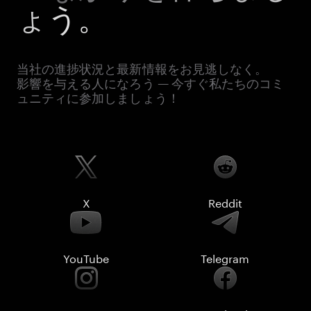
ょう。
当社の進捗状況と最新情報をお見逃しなく。
影響を与える人になろう — 今すぐ私たちのコミ
ュニティに参加しましょう！
X
Reddit
YouTube
Telegram