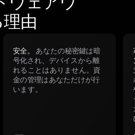
ードウェアウ
る理由
安全。
あなたの秘密鍵は暗
号化され、デバイスから離
れることはありません。資
金の管理はあなただけが行
います。