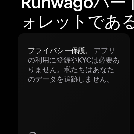
Runwagoハ
ォレットであ
プライバシー保護。
アプリ
の利用に登録やKYCは必要あ
りません。私たちはあなた
のデータを追跡しません。