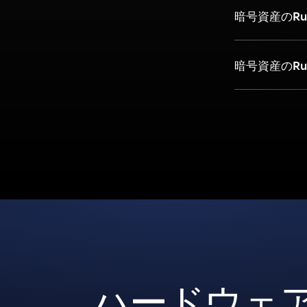
暗号資産のRu
暗号資産のRu
ハードウェ