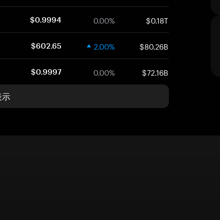
0.00%
$0.18T
$0.9994
2.00%
$80.26B
$602.65
0.00%
$72.16B
$0.9997
表示