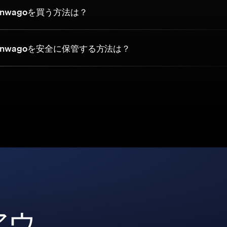
nwagoを買う方法は？
nwagoを安全に保管する方法は？
アウ