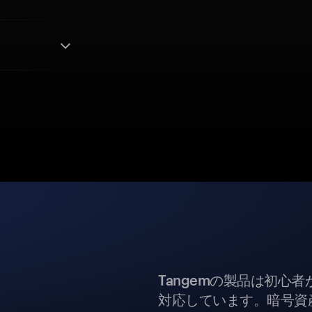
Tangemの製品は初心
対応しています。暗号資