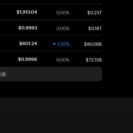
0.00%
$0.23T
$1,913.04
0.00%
$0.18T
$0.9993
1.30%
$80.06B
$601.24
0.00%
$72.15B
$0.9996
表示