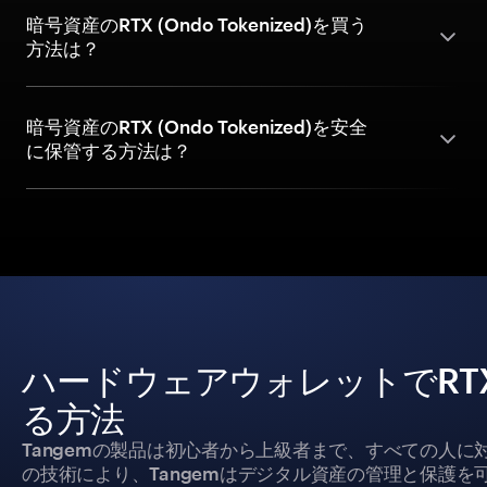
暗号資産のRTX (Ondo Tokenized)を買う
方法は？
暗号資産のRTX (Ondo Tokenized)を安全
に保管する方法は？
ハードウェアウォレットでRTX (O
る方法
Tangemの製品は初心者から上級者まで、すべての人
の技術により、Tangemはデジタル資産の管理と保護を