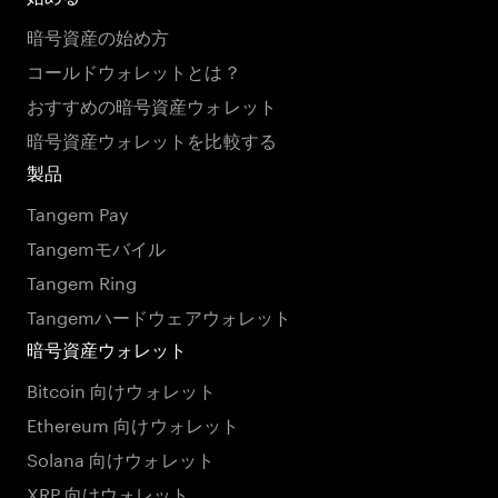
暗号資産の始め方
コールドウォレットとは？
おすすめの暗号資産ウォレット
暗号資産ウォレットを比較する
製品
Tangem Pay
Tangemモバイル
Tangem Ring
Tangemハードウェアウォレット
暗号資産ウォレット
Bitcoin 向けウォレット
Ethereum 向けウォレット
Solana 向けウォレット
XRP 向けウォレット