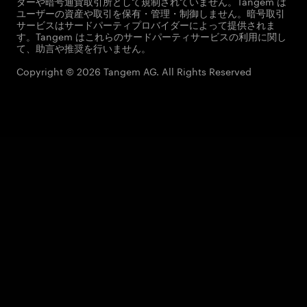
ダーや暗号通貨取引所として規制されていません。Tangem は
ユーザーの資産や取引を保有・管理・制御しません。暗号取引
サービスはサードパーティプロバイダーによって提供されま
す。Tangem はこれらのサードパーティサービスの利用に関し
て、助言や推奨を行いません。