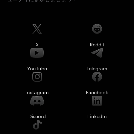
X
Reddit
YouTube
Telegram
Instagram
Facebook
Discord
LinkedIn