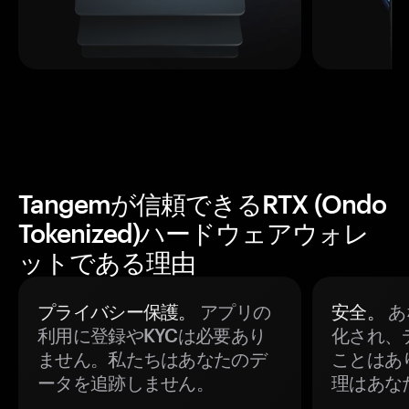
Tangemが信頼できるRTX (Ondo
Tokenized)ハードウェアウォレ
ットである理由
プライバシー保護。
アプリの
安全。
あ
利用に登録やKYCは必要あり
化され、
ません。私たちはあなたのデ
ことはあ
ータを追跡しません。
理はあな