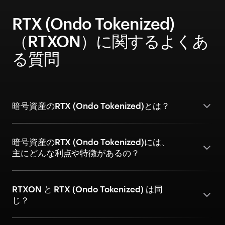
RTX (Ondo Tokenized)
（RTXON）に関するよくあ
る質問
暗号資産のRTX (Ondo Tokenized)とは？
暗号資産のRTX (Ondo Tokenized)には、
主にどんな利点や特徴があるの？
RTXON と RTX (Ondo Tokenized) は同
じ？