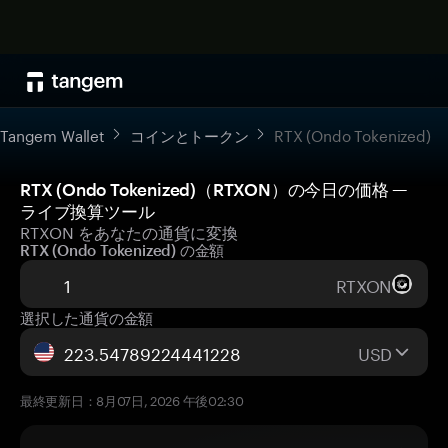
Tangem Wallet
コインとトークン
RTX (Ondo Tokenized)
RTX (Ondo Tokenized)（RTXON）の今日の価格 —
ライブ換算ツール
RTXON をあなたの通貨に変換
RTX (Ondo Tokenized) の金額
RTXON
選択した通貨の金額
USD
最終更新日：8月07日, 2026 午後02:30