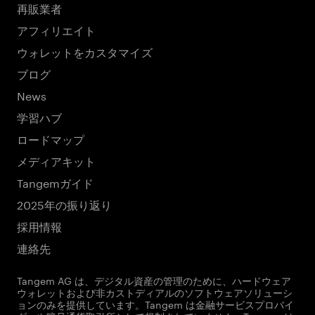
再販業者
アフィリエイト
ウォレットをカスタマイズ
ブログ
News
学習ハブ
ロードマップ
メディアキット
Tangemガイド
2025年の振り返り
採用情報
連絡先
Tangem AG は、デジタル資産の管理のために、ハードウェア
ウォレットおよび非カストディアルのソフトウェアソリューシ
ョンのみを提供しています。Tangem は金融サービスプロバイ