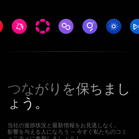
つながりを保ちまし
ょう。
当社の進捗状況と最新情報をお見逃しなく。
影響を与える人になろう — 今すぐ私たちのコミ
ュニティに参加しましょう！