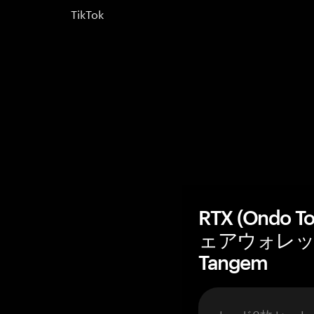
TikTok
RTX (Ondo 
ェアウォレッ
Tangem
カード3枚セット