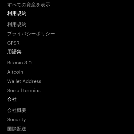
すべての資産を表示
利用規約
利用規約
プライバシーポリシー
GPSR
用語集
Bitcoin 3.0
Altcoin
Wallet Address
See all termins
会社
会社概要
Security
国際配送