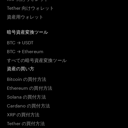
Tether 向けウォレット
資産用ウォレット
暗号資産変換ツール
BTC → USDT
BTC → Ethereum
すべての暗号資産変換ツール
資産の買い方
Bitcoin の買付方法
Ethereum の買付方法
Solana の買付方法
Cardano の買付方法
XRP の買付方法
Tether の買付方法