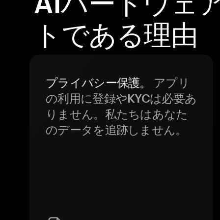
AIハードウェ
トである理由
プライバシー保護。
アプリ
の利用に登録やKYCは必要あ
りません。私たちはあなた
のデータを追跡しません。