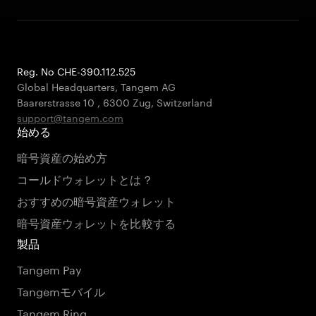
Reg. No CHE-390.112.525
Global Headquarters, Tangem AG
Baarerstrasse 10
,
6300 Zug
,
Switzerland
support@tangem.com
始める
暗号資産の始め方
コールドウォレットとは？
おすすめの暗号資産ウォレット
暗号資産ウォレットを比較する
製品
Tangem Pay
Tangemモバイル
Tangem Ring