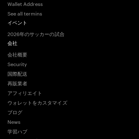
Wallet Address
See all termins
イベント
2026年のサッカーの試合
会社
会社概要
Security
国際配送
再販業者
アフィリエイト
ウォレットをカスタマイズ
ブログ
News
学習ハブ