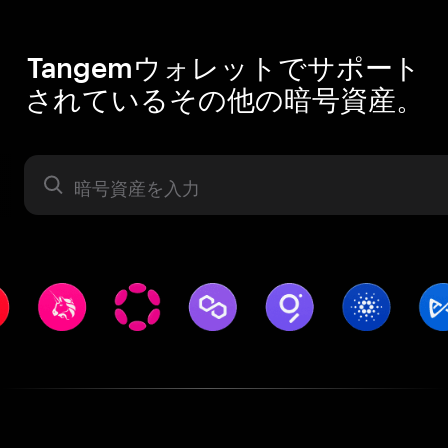
Tangemウォレットでサポート
されているその他の暗号資産。
暗号資産