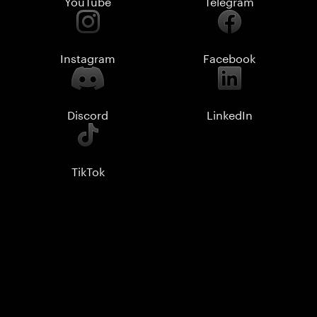
YouTube
Telegram
Instagram
Facebook
Discord
LinkedIn
TikTok