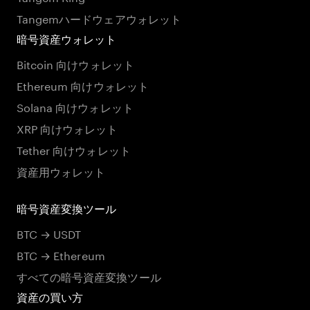
Tangemハードウェアウォレット
暗号資産ウォレット
Bitcoin 向けウォレット
Ethereum 向けウォレット
Solana 向けウォレット
XRP 向けウォレット
Tether 向けウォレット
資産用ウォレット
暗号資産変換ツール
BTC → USDT
BTC → Ethereum
すべての暗号資産変換ツール
資産の買い方