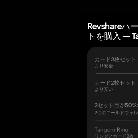
Revshar
トを購入 — T
カード3枚セット
より安全
カード2枚セット
より安い
2セット目が50%
2つのコールドウォ
Tangem Ring
リングとカード2枚