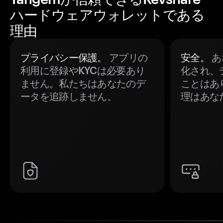
ハードウェアウォレットである
理由
プライバシー保護。
アプリの
安全。
あ
利用に登録やKYCは必要あり
化され、
ません。私たちはあなたのデ
ことはあ
ータを追跡しません。
理はあな