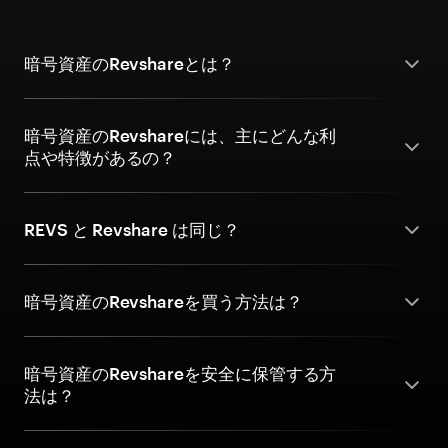
暗号資産のRevshareとは？
暗号資産のRevshareには、主にどんな利
点や特徴があるの？
REVS と Revshare は同じ？
暗号資産のRevshareを買う方法は？
暗号資産のRevshareを安全に保管する方
法は？