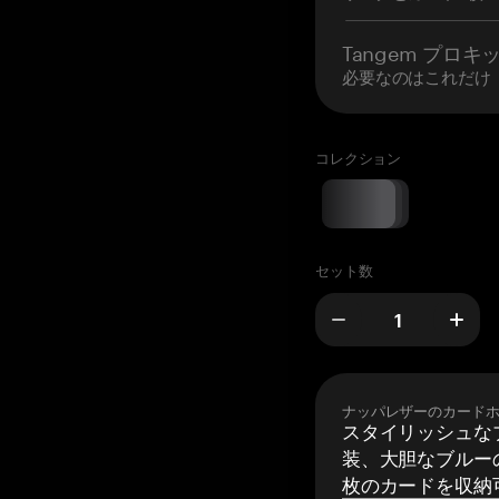
Tangem プロキ
必要なのはこれだけ
コレクション
セット数
ナッパレザーのカード
スタイリッシュな
装、大胆なブルーの
枚のカードを収納