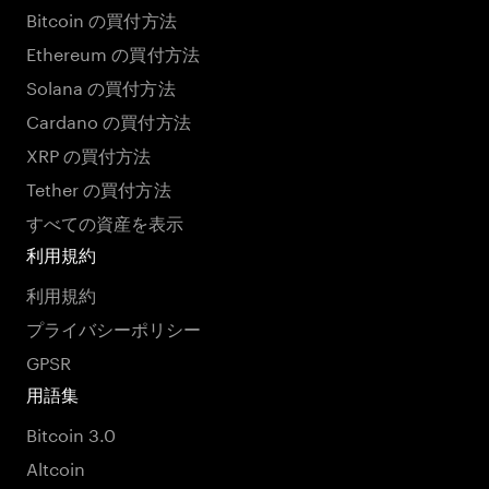
Bitcoin の買付方法
Ethereum の買付方法
Solana の買付方法
Cardano の買付方法
XRP の買付方法
Tether の買付方法
すべての資産を表示
利用規約
利用規約
プライバシーポリシー
GPSR
用語集
Bitcoin 3.0
Altcoin