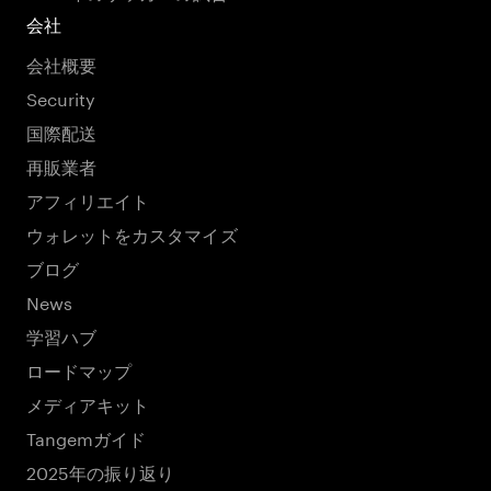
会社
会社概要
Security
国際配送
再販業者
アフィリエイト
ウォレットをカスタマイズ
ブログ
News
学習ハブ
ロードマップ
メディアキット
Tangemガイド
2025年の振り返り