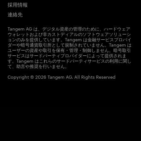
採用情報
連絡先
Tangem AG は、デジタル資産の管理のために、ハードウェア
ウォレットおよび非カストディアルのソフトウェアソリューシ
ョンのみを提供しています。Tangem は金融サービスプロバイ
ダーや暗号通貨取引所として規制されていません。Tangem は
ユーザーの資産や取引を保有・管理・制御しません。暗号取引
サービスはサードパーティプロバイダーによって提供されま
す。Tangem はこれらのサードパーティサービスの利用に関し
て、助言や推奨を行いません。