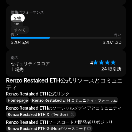
価格パフォーマンス
24h
1m
すべて
低い
高い
$2045,91
$2071,30
別の
セキュリティスコア
4
上場先
24
取引所
Renzo Restaked ETH公式リソースとコミュニ
ティ
Renzo Restaked ETH公式リンク
Homepage
Renzo Restaked ETH コミュニティ・フォーラム
Renzo Restaked ETHのソーシャルメディアとコミュニティ
Renzo Restaked ETH X（Twitter）
Renzo Restaked ETHソースコードと開発者リポジトリ
Renzo Restaked ETH GitHubのソースコード