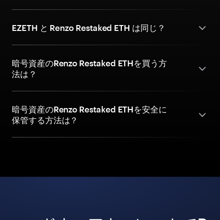
EZETH と Renzo Restaked ETH は同じ？
暗号資産のRenzo Restaked ETHを買う方
法は？
暗号資産のRenzo Restaked ETHを安全に
保管する方法は？