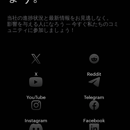
当社の進捗状況と最新情報をお見逃しなく。
影響を与える人になろう — 今すぐ私たちのコミ
ュニティに参加しましょう！
X
Reddit
YouTube
Telegram
Instagram
Facebook