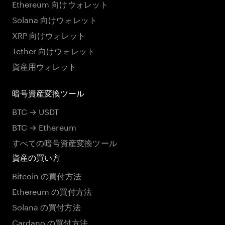
Ethereum 向けウォレット
Solana 向けウォレット
XRP 向けウォレット
Tether 向けウォレット
資産用ウォレット
暗号資産変換ツール
BTC → USDT
BTC → Ethereum
すべての暗号資産変換ツール
資産の買い方
Bitcoin の買付方法
Ethereum の買付方法
Solana の買付方法
Cardano の買付方法