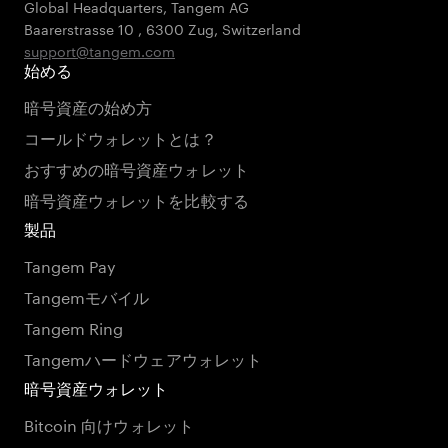
Global Headquarters, Tangem AG
Baarerstrasse 10
,
6300 Zug
,
Switzerland
support@tangem.com
始める
暗号資産の始め方
コールドウォレットとは？
おすすめの暗号資産ウォレット
暗号資産ウォレットを比較する
製品
Tangem Pay
Tangemモバイル
Tangem Ring
Tangemハードウェアウォレット
暗号資産ウォレット
Bitcoin 向けウォレット