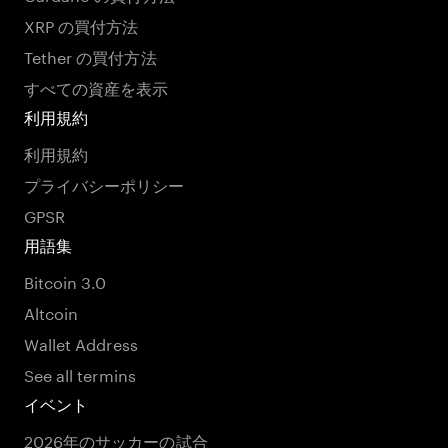
XRP の買付方法
Tether の買付方法
すべての資産を表示
利用規約
利用規約
プライバシーポリシー
GPSR
用語集
Bitcoin 3.0
Altcoin
Wallet Address
See all termins
イベント
2026年のサッカーの試合