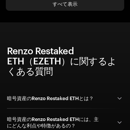
すべて表示
Renzo Restaked
ETH（EZETH）に関するよ
くある質問
暗号資産のRenzo Restaked ETHとは？
暗号資産のRenzo Restaked ETHには、主
にどんな利点や特徴があるの？