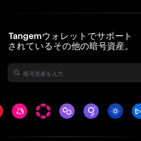
Tangemウォレットでサポート
されているその他の暗号資産。
暗号資産