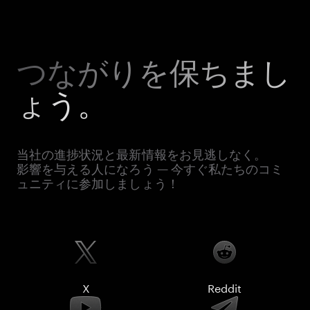
つながりを保ちまし
ょう。
当社の進捗状況と最新情報をお見逃しなく。
影響を与える人になろう — 今すぐ私たちのコミ
ュニティに参加しましょう！
X
Reddit