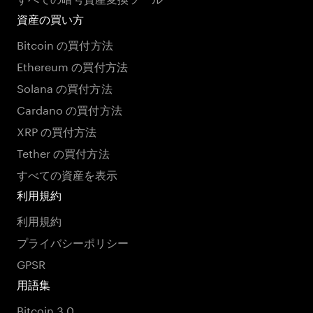
資産の買い方
Bitcoin の買付方法
Ethereum の買付方法
Solana の買付方法
Cardano の買付方法
XRP の買付方法
Tether の買付方法
すべての資産を表示
利用規約
利用規約
プライバシーポリシー
GPSR
用語集
Bitcoin 3.0