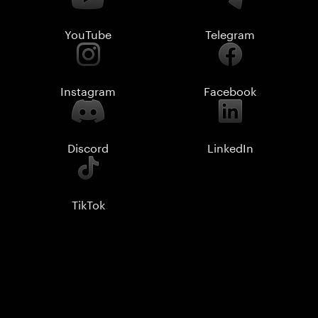
YouTube
Telegram
Instagram
Facebook
Discord
LinkedIn
TikTok