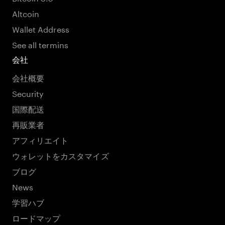
Altcoin
Wallet Address
See all termins
会社
会社概要
Security
国際配送
再販業者
アフィリエイト
ウォレットをカスタマイズ
ブログ
News
学習ハブ
ロードマップ