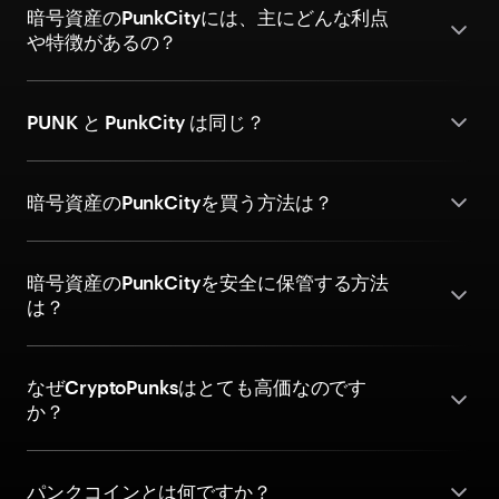
暗号資産のPunkCityには、主にどんな利点
や特徴があるの？
PUNK と PunkCity は同じ？
暗号資産のPunkCityを買う方法は？
暗号資産のPunkCityを安全に保管する方法
は？
なぜCryptoPunksはとても高価なのです
か？
パンクコインとは何ですか？