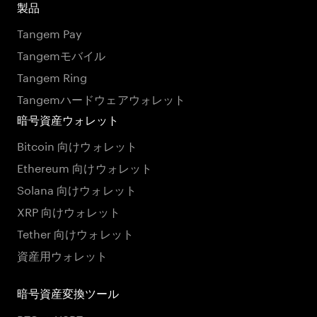
製品
Tangem Pay
Tangemモバイル
Tangem Ring
Tangemハードウェアウォレット
暗号資産ウォレット
Bitcoin 向けウォレット
Ethereum 向けウォレット
Solana 向けウォレット
XRP 向けウォレット
Tether 向けウォレット
資産用ウォレット
暗号資産変換ツール