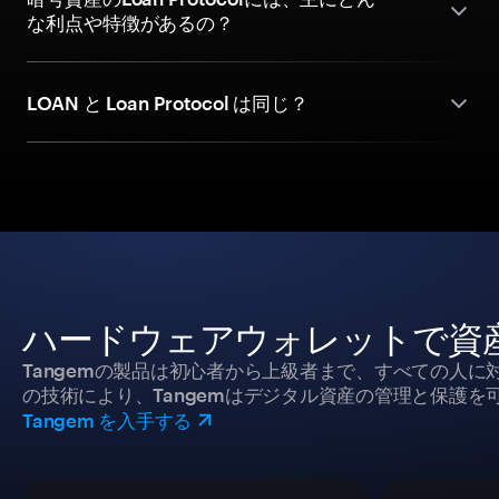
な利点や特徴があるの？
LOAN と Loan Protocol は同じ？
ハードウェアウォレットで資
Tangemの製品は初心者から上級者まで、すべての人
の技術により、Tangemはデジタル資産の管理と保護を
Tangem を入手する