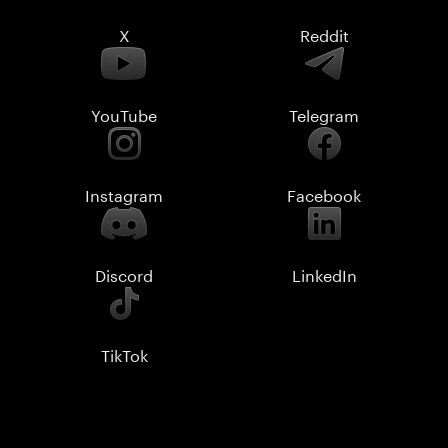
X
Reddit
YouTube
Telegram
Instagram
Facebook
Discord
LinkedIn
TikTok