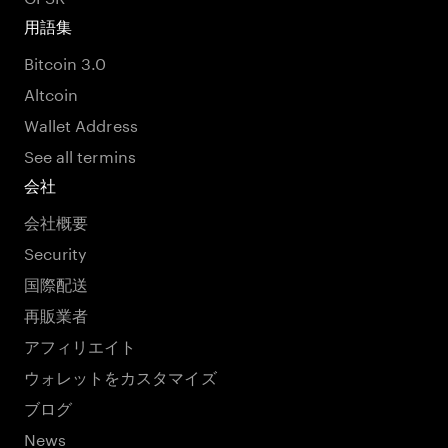
用語集
Bitcoin 3.0
Altcoin
Wallet Address
See all termins
会社
会社概要
Security
国際配送
再販業者
アフィリエイト
ウォレットをカスタマイズ
ブログ
News