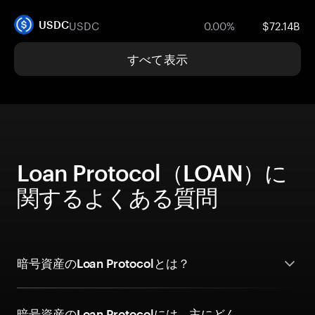
USDC
0.00%
$72.14B
USDC
すべて表示
Loan Protocol（LOAN）に
関するよくある質問
暗号資産のLoan Protocolとは？
暗号資産のLoan Protocolには、主にどん