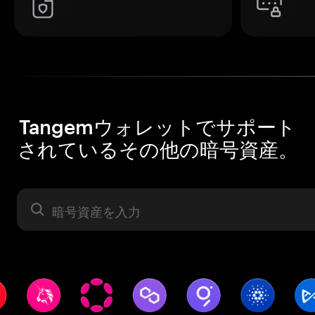
Tangemウォレットでサポート
されているその他の暗号資産。
暗号資産