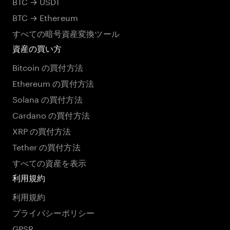
BTC → USDT
BTC → Ethereum
すべての暗号資産変換ツール
資産の買い方
Bitcoin の買付方法
Ethereum の買付方法
Solana の買付方法
Cardano の買付方法
XRP の買付方法
Tether の買付方法
すべての資産を表示
利用規約
利用規約
プライバシーポリシー
GPSR