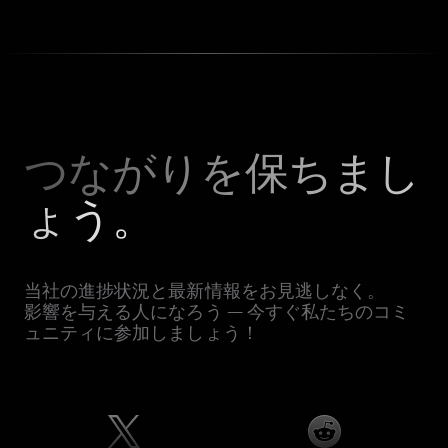
つながりを保ちまし
ょう。
当社の進捗状況と最新情報をお見逃しなく。
影響を与える人になろう — 今すぐ私たちのコミ
ュニティに参加しましょう！