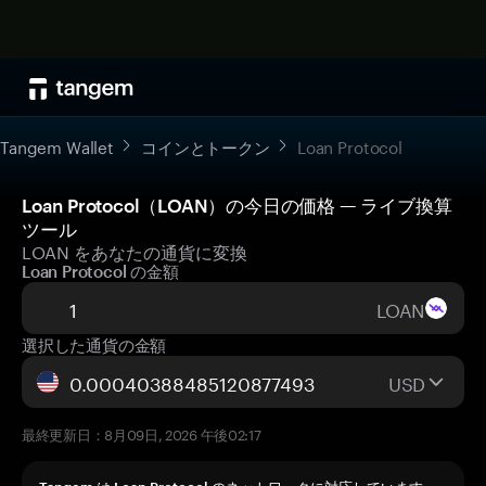
Tangem Wallet
コインとトークン
Loan Protocol
Loan Protocol（LOAN）の今日の価格 — ライブ換算
ツール
LOAN をあなたの通貨に変換
Loan Protocol の金額
LOAN
選択した通貨の金額
USD
最終更新日：8月09日, 2026 午後02:17