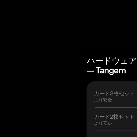
ハードウェア
— Tangem
カード3枚セット
より安全
カード2枚セット
より安い