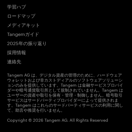
学習ハブ
ロードマップ
メディアキット
Tangemガイド
2025年の振り返り
採用情報
連絡先
Tangem AG は、デジタル資産の管理のために、ハードウェア
ウォレットおよび非カストディアルのソフトウェアソリューシ
ョンのみを提供しています。Tangem は金融サービスプロバイ
ダーや暗号通貨取引所として規制されていません。Tangem は
ユーザーの資産や取引を保有・管理・制御しません。暗号取引
サービスはサードパーティプロバイダーによって提供されま
す。Tangem はこれらのサードパーティサービスの利用に関し
て、助言や推奨を行いません。