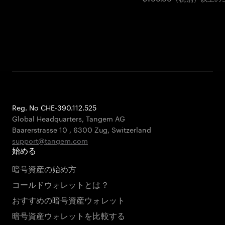
Reg. No CHE-390.112.525
Global Headquarters, Tangem AG
Baarerstrasse 10
,
6300 Zug
,
Switzerland
support@tangem.com
始める
暗号資産の始め方
コールドウォレットとは？
おすすめの暗号資産ウォレット
暗号資産ウォレットを比較する