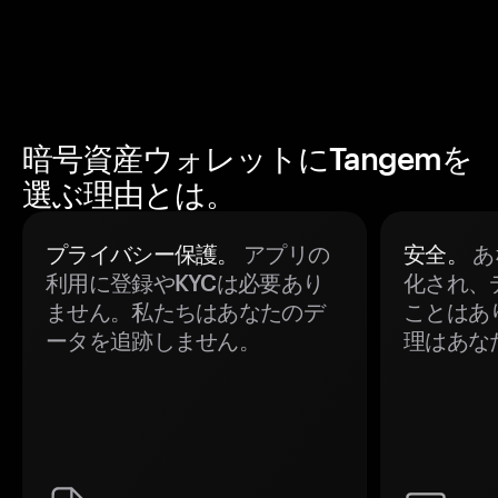
暗号資産ウォレットにTangemを
選ぶ理由とは。
プライバシー保護。
アプリの
安全。
あ
利用に登録やKYCは必要あり
化され、
ません。私たちはあなたのデ
ことはあ
ータを追跡しません。
理はあな