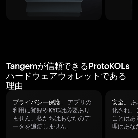
Tangemが信頼できるProtoKOLs
ハードウェアウォレットである
理由
プライバシー保護。
アプリの
安全。
あ
利用に登録やKYCは必要あり
化され、
ません。私たちはあなたのデ
ことはあ
ータを追跡しません。
理はあな