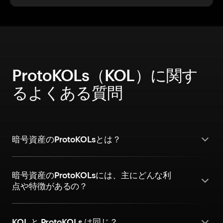
ProtoKOLs（KOL）に関す
るよくある質問
暗号資産のProtoKOLsとは？
暗号資産のProtoKOLsには、主にどんな利
点や特徴があるの？
KOL と ProtoKOLs は同じ？