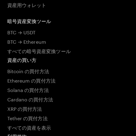
資産用ウォレット
暗号資産変換ツール
BTC → USDT
BTC → Ethereum
すべての暗号資産変換ツール
資産の買い方
Bitcoin の買付方法
Ethereum の買付方法
Solana の買付方法
Cardano の買付方法
XRP の買付方法
Tether の買付方法
すべての資産を表示