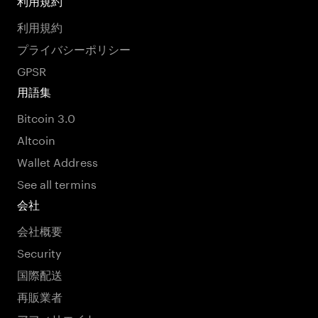
利用規約
利用規約
プライバシーポリシー
GPSR
用語集
Bitcoin 3.0
Altcoin
Wallet Address
See all termins
会社
会社概要
Security
国際配送
再販業者
アフィリエイト