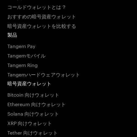
コールドウォレットとは？
おすすめの暗号資産ウォレット
暗号資産ウォレットを比較する
製品
Tangem Pay
Tangemモバイル
Tangem Ring
Tangemハードウェアウォレット
暗号資産ウォレット
Bitcoin 向けウォレット
Ethereum 向けウォレット
Solana 向けウォレット
XRP 向けウォレット
Tether 向けウォレット