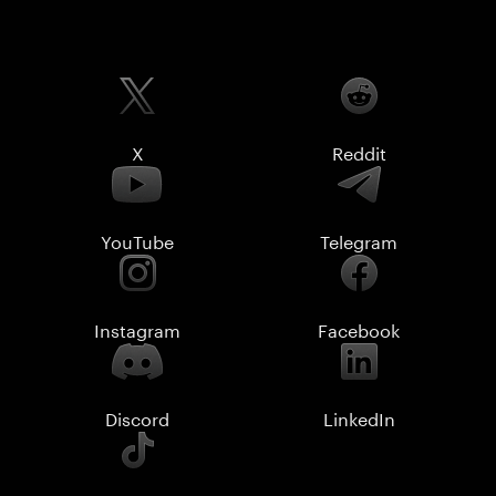
X
Reddit
YouTube
Telegram
Instagram
Facebook
Discord
LinkedIn