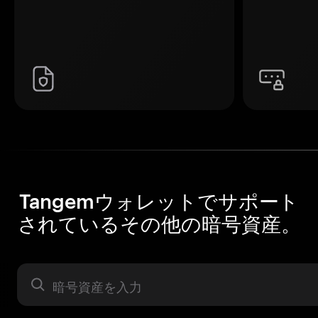
Tangemウォレットでサポート
されているその他の暗号資産。
暗号資産