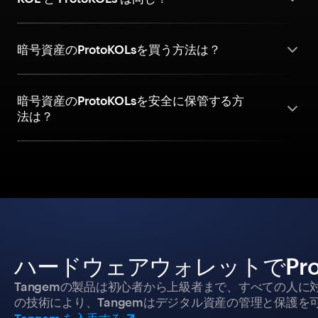
暗号資産のProtoKOLsを買う方法は？
暗号資産のProtoKOLsを安全に保管する方
法は？
ハードウェアウォレットでPro
Tangemの製品は初心者から上級者まで、すべての人
の技術により、Tangemはデジタル資産の管理と保護を