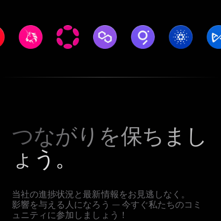
つながりを保ちまし
ょう。
当社の進捗状況と最新情報をお見逃しなく。
影響を与える人になろう — 今すぐ私たちのコミ
ュニティに参加しましょう！