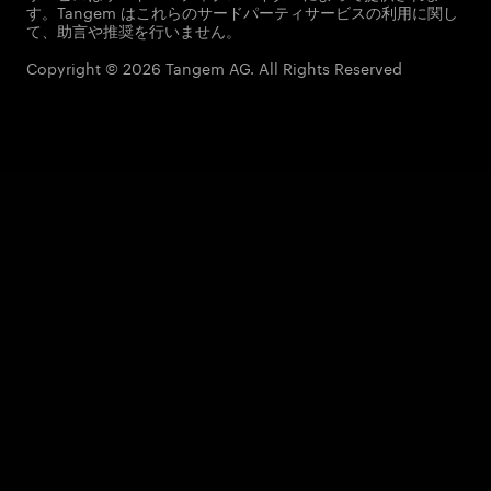
す。Tangem はこれらのサードパーティサービスの利用に関し
て、助言や推奨を行いません。