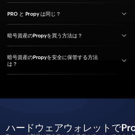
PRO と Propy は同じ？
暗号資産のPropyを買う方法は？
暗号資産のPropyを安全に保管する方法
は？
ハードウェアウォレットでPr