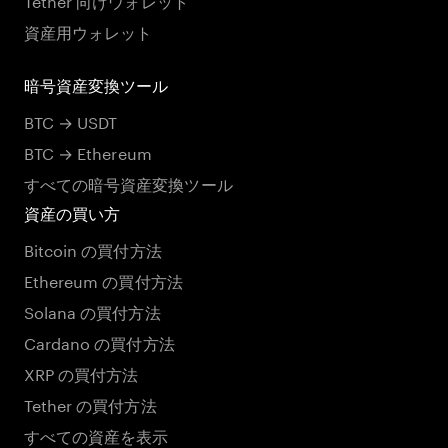
資産用ウォレット
暗号資産変換ツール
BTC → USDT
BTC → Ethereum
すべての暗号資産変換ツール
資産の買い方
Bitcoin の買付方法
Ethereum の買付方法
Solana の買付方法
Cardano の買付方法
XRP の買付方法
Tether の買付方法
すべての資産を表示