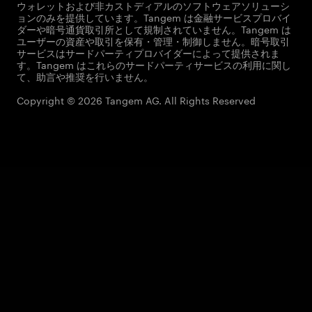
ウォレットおよび非カストディアルのソフトウェアソリューシ
ョンのみを提供しています。Tangem は金融サービスプロバイ
ダーや暗号通貨取引所として規制されていません。Tangem は
ユーザーの資産や取引を保有・管理・制御しません。暗号取引
サービスはサードパーティプロバイダーによって提供されま
す。Tangem はこれらのサードパーティサービスの利用に関し
て、助言や推奨を行いません。