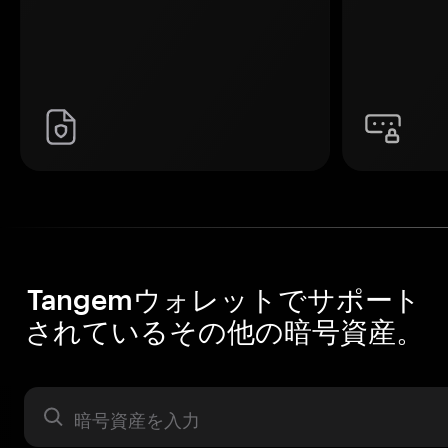
Tangemウォレットでサポート
されているその他の暗号資産。
暗号資産