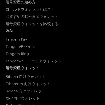
暗号資産の始め方
コールドウォレットとは？
おすすめの暗号資産ウォレット
暗号資産ウォレットを比較する
製品
Tangem Pay
Tangemモバイル
Tangem Ring
Tangemハードウェアウォレット
暗号資産ウォレット
Bitcoin 向けウォレット
Ethereum 向けウォレット
Solana 向けウォレット
XRP 向けウォレット
Tether 向けウォレット