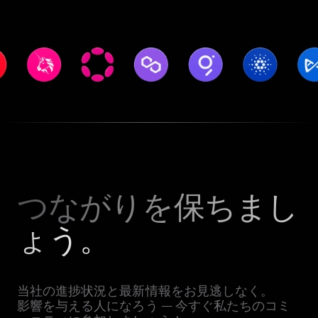
つながりを保ちまし
ょう。
当社の進捗状況と最新情報をお見逃しなく。
影響を与える人になろう — 今すぐ私たちのコミ