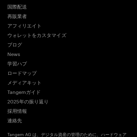
国際配送
再販業者
アフィリエイト
ウォレットをカスタマイズ
ブログ
News
学習ハブ
ロードマップ
メディアキット
Tangemガイド
2025年の振り返り
採用情報
連絡先
Tangem AG は、デジタル資産の管理のために、ハードウェア