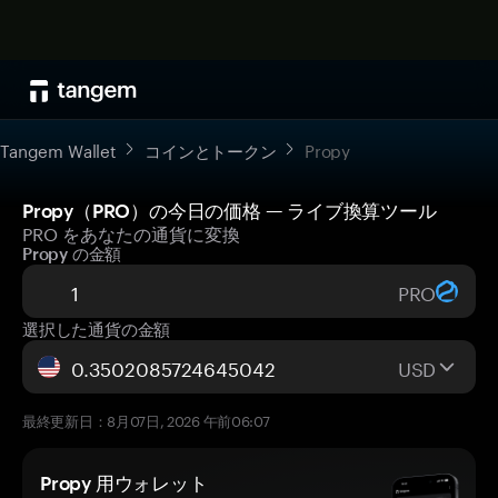
Tangem Wallet
コインとトークン
Propy
Propy（PRO）の今日の価格 — ライブ換算ツール
PRO をあなたの通貨に変換
Propy の金額
PRO
選択した通貨の金額
USD
最終更新日：8月07日, 2026 午前06:07
Propy 用ウォレット