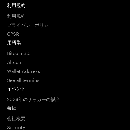
利用規約
利用規約
プライバシーポリシー
GPSR
用語集
Bitcoin 3.0
Altcoin
Wallet Address
See all termins
イベント
2026年のサッカーの試合
会社
会社概要
Security