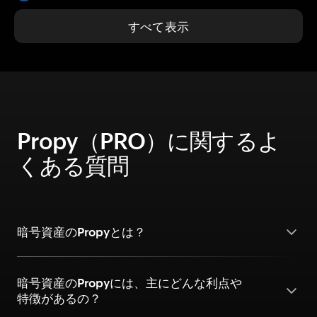
すべて表示
Propy（PRO）に関するよ
くある質問
暗号資産のPropyとは？
暗号資産のPropyには、主にどんな利点や
特徴があるの？