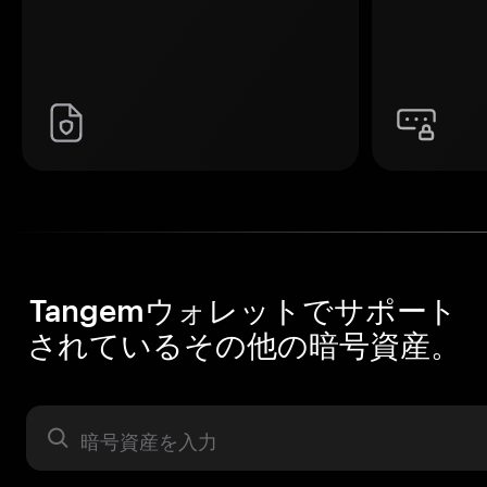
Tangemウォレットでサポート
されているその他の暗号資産。
暗号資産