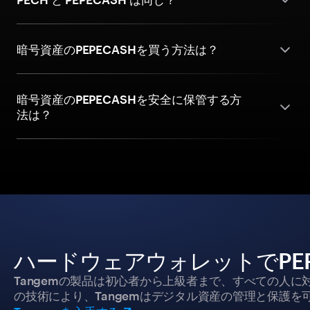
暗号資産のPEPECASHを買う方法は？
暗号資産のPEPECASHを安全に保管する方
法は？
ハードウェアウォレットでPEP
Tangemの製品は初心者から上級者まで、すべての人
の技術により、Tangemはデジタル資産の管理と保護を