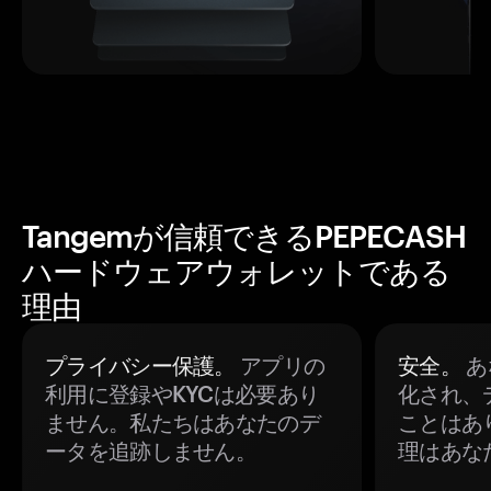
Tangemが信頼できるPEPECASH
ハードウェアウォレットである
理由
プライバシー保護。
アプリの
安全。
あ
利用に登録やKYCは必要あり
化され、
ません。私たちはあなたのデ
ことはあ
ータを追跡しません。
理はあな