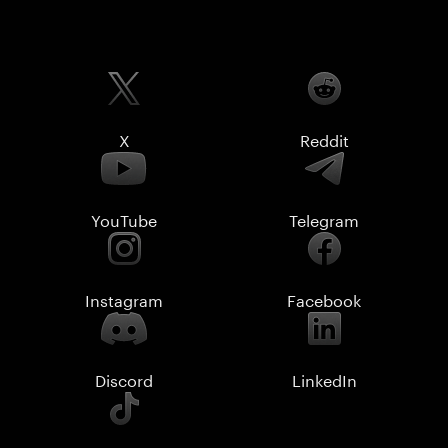
X
Reddit
YouTube
Telegram
Instagram
Facebook
Discord
LinkedIn