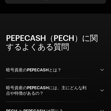
PEPECASH（PECH）に関
するよくある質問
暗号資産のPEPECASHとは？
暗号資産のPEPECASHには、主にどんな利
点や特徴があるの？
PECH と PEPECASH は同じ？