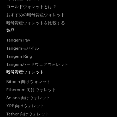
コールドウォレットとは？
おすすめの暗号資産ウォレット
暗号資産ウォレットを比較する
製品
Tangem Pay
Tangemモバイル
Tangem Ring
Tangemハードウェアウォレット
暗号資産ウォレット
Bitcoin 向けウォレット
Ethereum 向けウォレット
Solana 向けウォレット
XRP 向けウォレット
Tether 向けウォレット