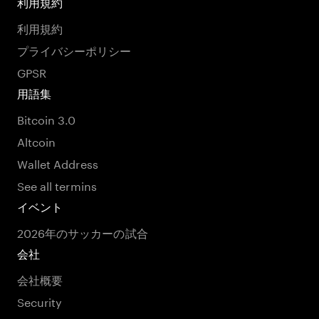
利用規約
利用規約
プライバシーポリシー
GPSR
用語集
Bitcoin 3.0
Altcoin
Wallet Address
See all termins
イベント
2026年のサッカーの試合
会社
会社概要
Security