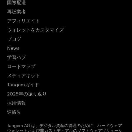
国際配送
再販業者
アフィリエイト
ウォレットをカスタマイズ
ブログ
News
学習ハブ
ロードマップ
メディアキット
Tangemガイド
2025年の振り返り
採用情報
連絡先
Tangem AG は、デジタル資産の管理のために、ハードウェア
ウォレットおよび非カストディアルのソフトウェアソリューシ