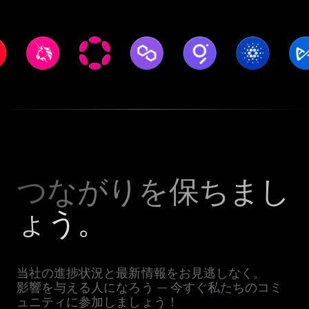
つながりを保ちまし
ょう。
当社の進捗状況と最新情報をお見逃しなく。
影響を与える人になろう — 今すぐ私たちのコミ
ュニティに参加しましょう！