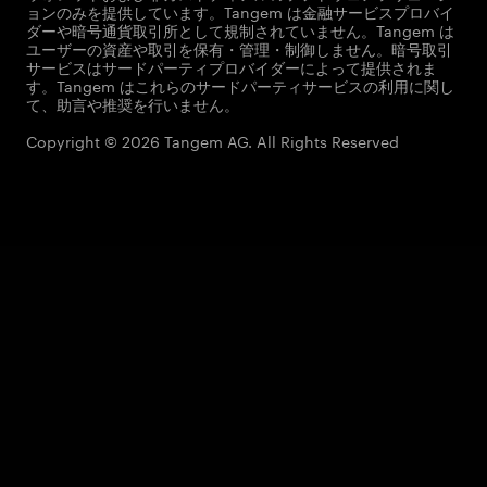
ョンのみを提供しています。Tangem は金融サービスプロバイ
ダーや暗号通貨取引所として規制されていません。Tangem は
ユーザーの資産や取引を保有・管理・制御しません。暗号取引
サービスはサードパーティプロバイダーによって提供されま
す。Tangem はこれらのサードパーティサービスの利用に関し
て、助言や推奨を行いません。