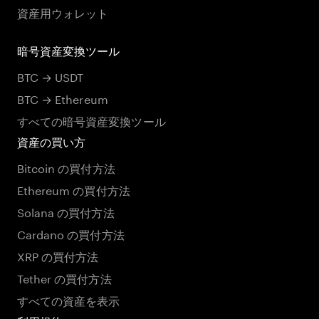
資産用ウォレット
暗号資産変換ツール
BTC → USDT
BTC → Ethereum
すべての暗号資産変換ツール
資産の買い方
Bitcoin の買付方法
Ethereum の買付方法
Solana の買付方法
Cardano の買付方法
XRP の買付方法
Tether の買付方法
すべての資産を表示