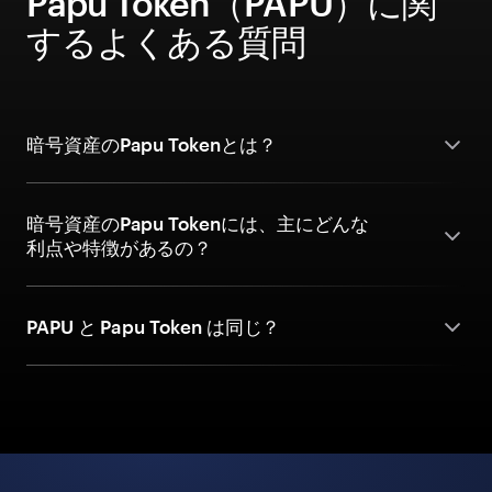
Papu Token（PAPU）に関
するよくある質問
暗号資産のPapu Tokenとは？
暗号資産のPapu Tokenには、主にどんな
利点や特徴があるの？
PAPU と Papu Token は同じ？