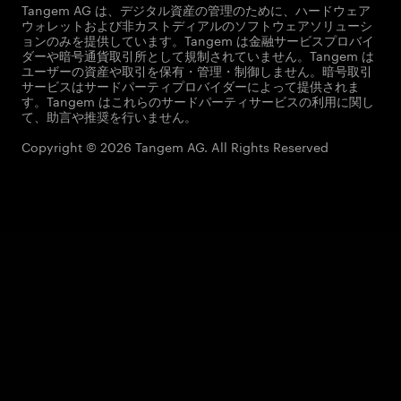
Tangem AG は、デジタル資産の管理のために、ハードウェア
ウォレットおよび非カストディアルのソフトウェアソリューシ
ョンのみを提供しています。Tangem は金融サービスプロバイ
ダーや暗号通貨取引所として規制されていません。Tangem は
ユーザーの資産や取引を保有・管理・制御しません。暗号取引
サービスはサードパーティプロバイダーによって提供されま
す。Tangem はこれらのサードパーティサービスの利用に関し
て、助言や推奨を行いません。