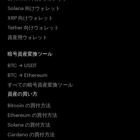
Solana 向けウォレット
XRP 向けウォレット
Tether 向けウォレット
資産用ウォレット
暗号資産変換ツール
BTC → USDT
BTC → Ethereum
すべての暗号資産変換ツール
資産の買い方
Bitcoin の買付方法
Ethereum の買付方法
Solana の買付方法
Cardano の買付方法