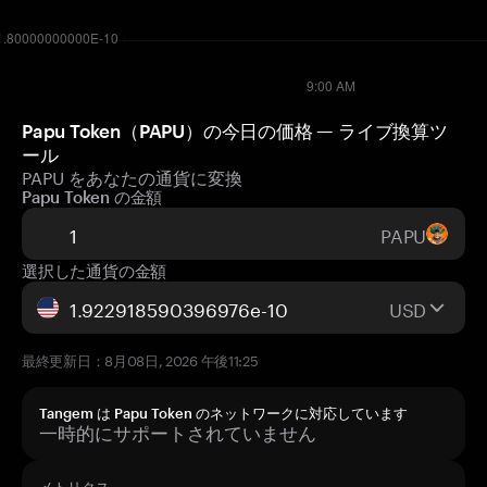
Papu Token（PAPU）の今日の価格 — ライブ換算ツ
ール
PAPU をあなたの通貨に変換
Papu Token の金額
PAPU
選択した通貨の金額
USD
最終更新日：8月08日, 2026 午後11:25
Tangem は Papu Token のネットワークに対応しています
一時的にサポートされていません