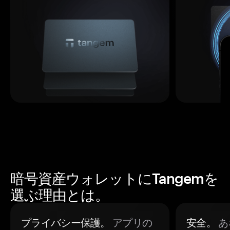
暗号資産ウォレットにTangemを
選ぶ理由とは。
プライバシー保護。
アプリの
安全。
あ