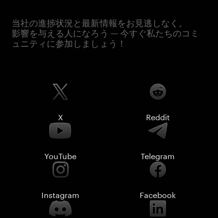
当社の進捗状況と最新情報をお見逃しなく。
影響を与える人になろう — 今すぐ私たちのコミ
ュニティに参加しましょう！
X
Reddit
YouTube
Telegram
Instagram
Facebook