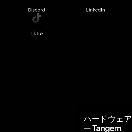
Discord
LinkedIn
TikTok
ハードウェア
— Tangem