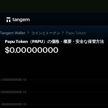
Tangem Wallet
コインとトークン
Papu Token
Papu Token（PAPU）の価格・概要・安全な保管方法
$0.00000000