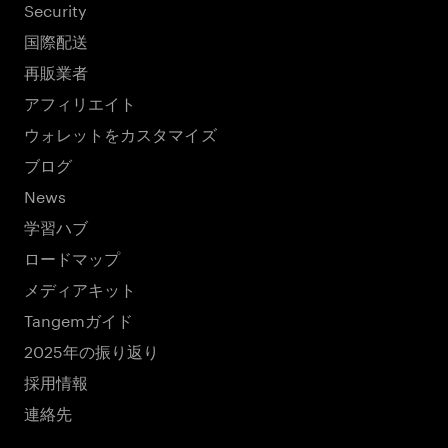
Security
国際配送
再販業者
アフィリエイト
ウォレットをカスタマイズ
ブログ
News
学習ハブ
ロードマップ
メディアキット
Tangemガイド
2025年の振り返り
採用情報
連絡先