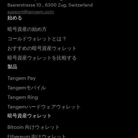
Baarerstrasse 10
,
6300 Zug
,
Switzerland
support@tangem.com
始める
暗号資産の始め方
コールドウォレットとは？
おすすめの暗号資産ウォレット
暗号資産ウォレットを比較する
製品
Tangem Pay
Tangemモバイル
Tangem Ring
Tangemハードウェアウォレット
暗号資産ウォレット
Bitcoin 向けウォレット
Ethereum 向けウォレット