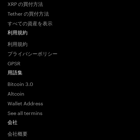
XRP の買付方法
Tether の買付方法
すべての資産を表示
利用規約
利用規約
プライバシーポリシー
GPSR
用語集
Bitcoin 3.0
Altcoin
Wallet Address
See all termins
会社
会社概要