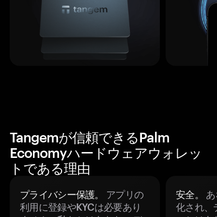
Tangemが信頼できるPalm
Economyハードウェアウォレッ
トである理由
プライバシー保護。
アプリの
安全。
あ
利用に登録やKYCは必要あり
化され、