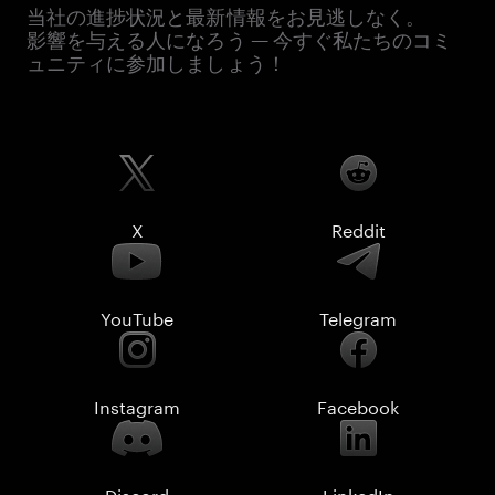
当社の進捗状況と最新情報をお見逃しなく。
影響を与える人になろう — 今すぐ私たちのコミ
ュニティに参加しましょう！
X
Reddit
YouTube
Telegram
Instagram
Facebook
Discord
LinkedIn