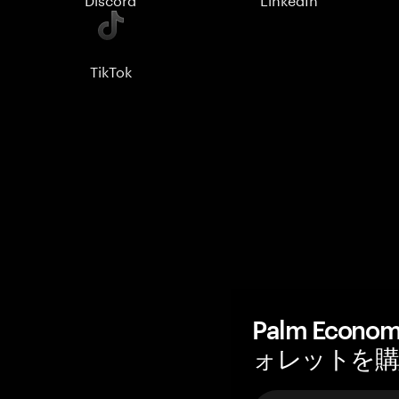
TikTok
Palm Eco
ォレットを購入 