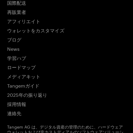
国際配送
再販業者
アフィリエイト
ウォレットをカスタマイズ
ブログ
News
学習ハブ
ロードマップ
メディアキット
Tangemガイド
2025年の振り返り
採用情報
連絡先
Tangem AG は、デジタル資産の管理のために、ハードウェア
ウォレットおよび非カストディアルのソフトウェアソリューシ