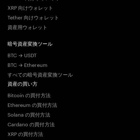
XRP 向けウォレット
Tether 向けウォレット
資産用ウォレット
暗号資産変換ツール
BTC → USDT
BTC → Ethereum
すべての暗号資産変換ツール
資産の買い方
Bitcoin の買付方法
Ethereum の買付方法
Solana の買付方法
Cardano の買付方法
XRP の買付方法