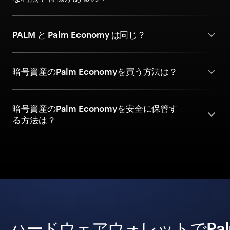
PALM と Palm Economy は同じ？
暗号資産のPalm Economyを買う方法は？
暗号資産のPalm Economyを安全に保管す
る方法は？
ハードウェアウォレットでPal