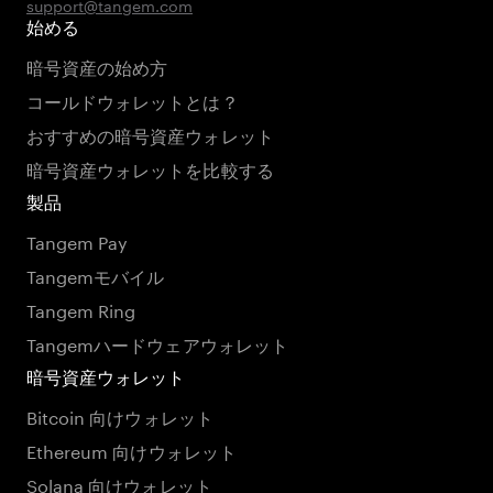
support@tangem.com
始める
暗号資産の始め方
コールドウォレットとは？
おすすめの暗号資産ウォレット
暗号資産ウォレットを比較する
製品
Tangem Pay
Tangemモバイル
Tangem Ring
Tangemハードウェアウォレット
暗号資産ウォレット
Bitcoin 向けウォレット
Ethereum 向けウォレット
Solana 向けウォレット