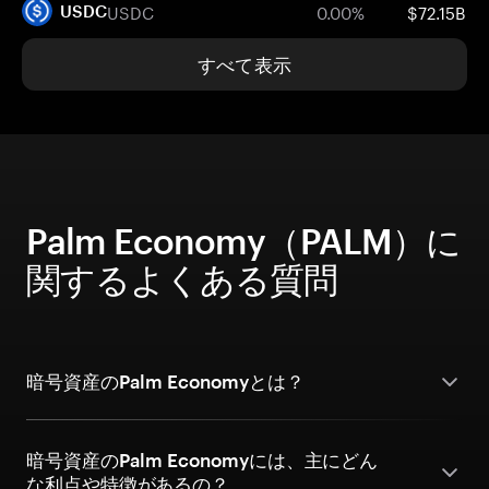
USDC
0.00%
$72.15B
USDC
すべて表示
Palm Economy（PALM）に
関するよくある質問
暗号資産のPalm Economyとは？
暗号資産のPalm Economyには、主にどん
な利点や特徴があるの？