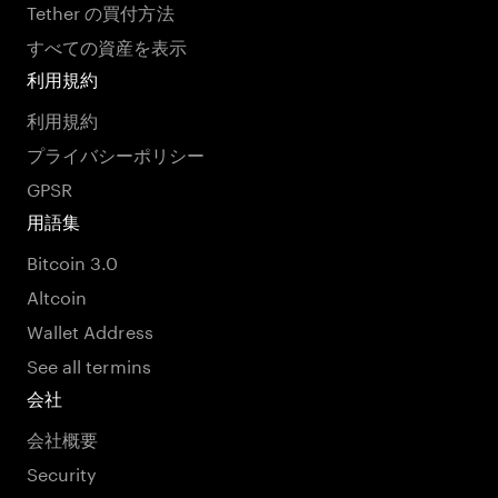
Tether の買付方法
すべての資産を表示
利用規約
利用規約
プライバシーポリシー
GPSR
用語集
Bitcoin 3.0
Altcoin
Wallet Address
See all termins
会社
会社概要
Security