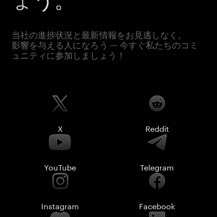
当社の進捗状況と最新情報をお見逃しなく。
影響を与える人になろう — 今すぐ私たちのコミ
ュニティに参加しましょう！
X
Reddit
YouTube
Telegram
Instagram
Facebook