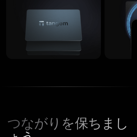
つながりを保ちまし
ょう。