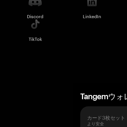
Discord
LinkedIn
TikTok
Tangemウ
カード3枚セット
より安全