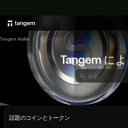
Tangem Wallet
コインとトークン
Tangem 
検索
話題のコインとトークン