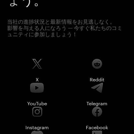
当社の進捗状況と最新情報をお見逃しなく。
影響を与える人になろう — 今すぐ私たちのコミ
ュニティに参加しましょう！
X
Reddit
YouTube
Telegram
Instagram
Facebook