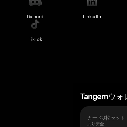
Discord
LinkedIn
TikTok
Tangemウ
カード3枚セット
より安全