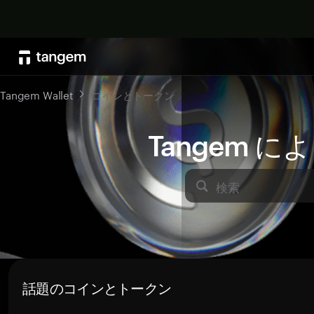
Tangem Wallet
コインとトークン
Tangem 
検索
話題のコインとトークン