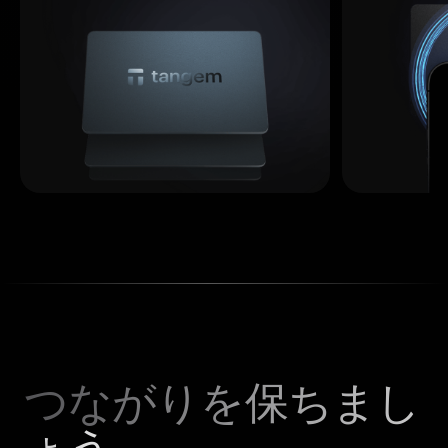
つながりを保ちまし
ょう。