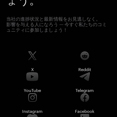
当社の進捗状況と最新情報をお見逃しなく。
影響を与える人になろう — 今すぐ私たちのコミ
ュニティに参加しましょう！
X
Reddit
YouTube
Telegram
Instagram
Facebook