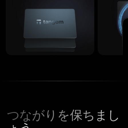
つながりを保ちまし
ょう。