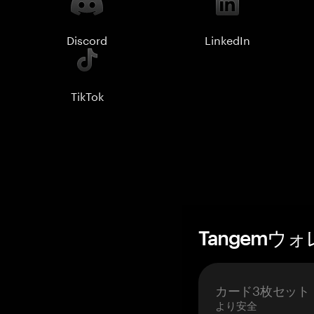
Discord
LinkedIn
TikTok
Tangemウ
カード3枚セット
より安全