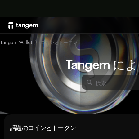
Tangem Wallet
コインとトークン
Tangem 
検索
話題のコインとトークン