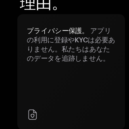
理由。
プライバシー保護。
アプリ
の利用に登録やKYCは必要あ
りません。私たちはあなた
のデータを追跡しません。