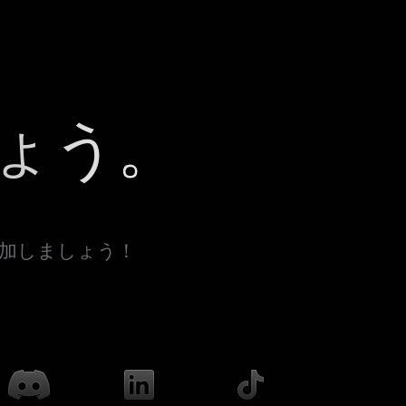
ょう。
参加しましょう！