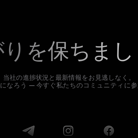
がりを保ちまし
当社の進捗状況と最新情報をお見逃しなく。
になろう — 今すぐ私たちのコミュニティに