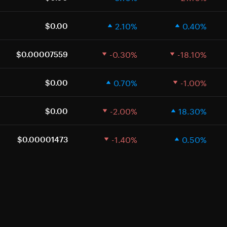
2.10%
0.40%
$0.00
-0.30%
-18.10%
$0.00007559
0.70%
-1.00%
$0.00
-2.00%
18.30%
$0.00
-1.40%
0.50%
$0.00001473