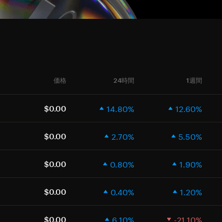
価格
24時間
1週間
14.80%
12.60%
$0.00
2.70%
5.50%
$0.00
0.80%
1.90%
$0.00
0.40%
1.20%
$0.00
6.10%
-21.10%
$0.00