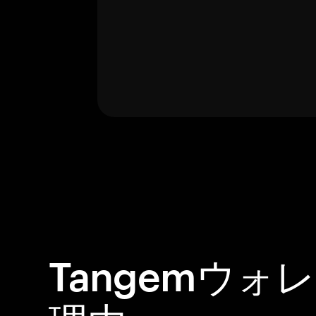
Tangemウォ