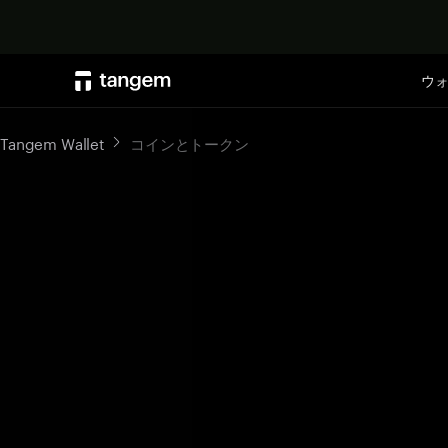
ウ
Tangem Wallet
コインとトークン