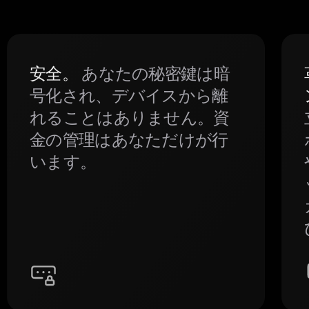
安全。
あなたの秘密鍵は暗
号化され、デバイスから離
れることはありません。資
金の管理はあなただけが行
います。