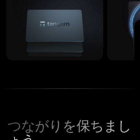
つながりを保ちまし
ょう。