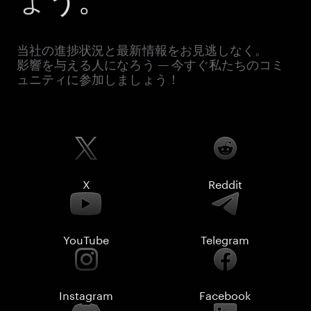
当社の進捗状況と最新情報をお見逃しなく。
影響を与える人になろう — 今すぐ私たちのコミ
ュニティに参加しましょう！
X
Reddit
YouTube
Telegram
Instagram
Facebook