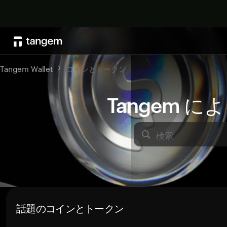
Tangem Wallet
コインとトークン
Tangem 
検索
話題のコインとトークン