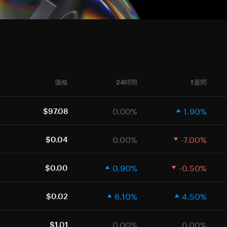
価格
24時間
1週間
0.00%
1.90%
$97.08
0.00%
-7.00%
$0.04
0.90%
-0.50%
$0.00
6.10%
4.50%
$0.02
0.00%
0.00%
$1.01