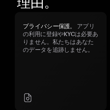
理由。
プライバシー保護。
アプリ
の利用に登録やKYCは必要あ
りません。私たちはあなた
のデータを追跡しません。