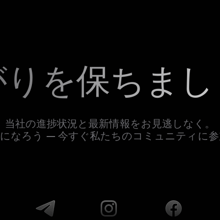
がりを保ちまし
当社の進捗状況と最新情報をお見逃しなく。
になろう — 今すぐ私たちのコミュニティに