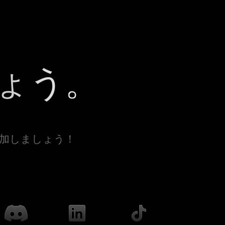
ょう。
参加しましょう！