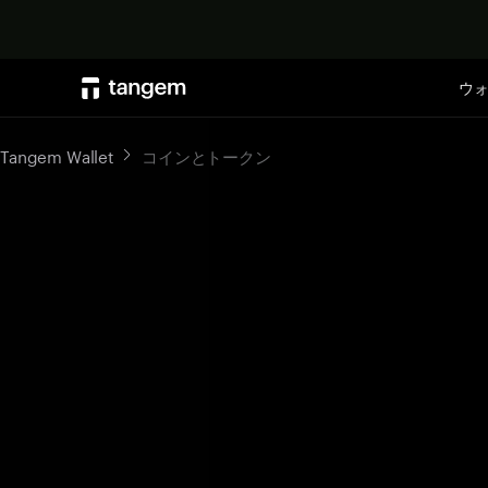
ウ
Tangem Wallet
コインとトークン