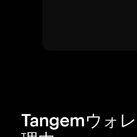
Tangemウォ