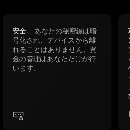
安全。
あなたの秘密鍵は暗
号化され、デバイスから離
れることはありません。資
金の管理はあなただけが行
います。