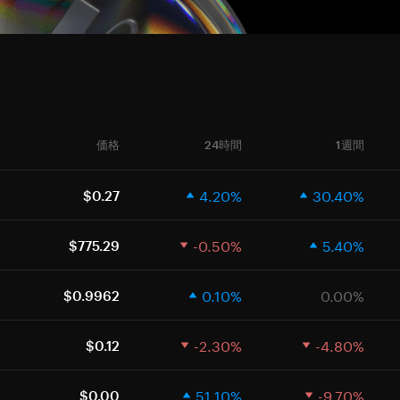
価格
24時間
1週間
4.20%
30.40%
$0.27
-0.50%
5.40%
$775.29
0.10%
0.00%
$0.9962
-2.30%
-4.80%
$0.12
51.10%
-9.70%
$0.00