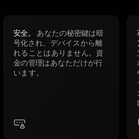
安全。
あなたの秘密鍵は暗
号化され、デバイスから離
れることはありません。資
金の管理はあなただけが行
います。