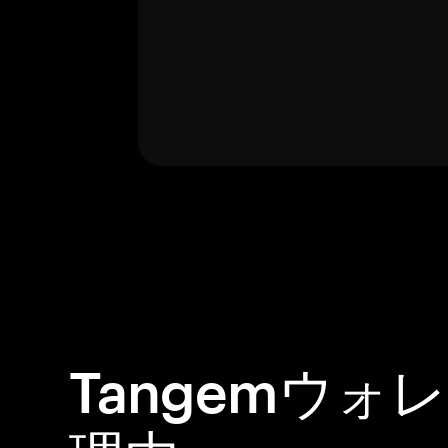
Tangemウォ