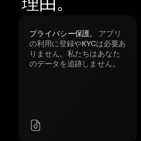
理由。
プライバシー保護。
アプリ
の利用に登録やKYCは必要あ
りません。私たちはあなた
のデータを追跡しません。