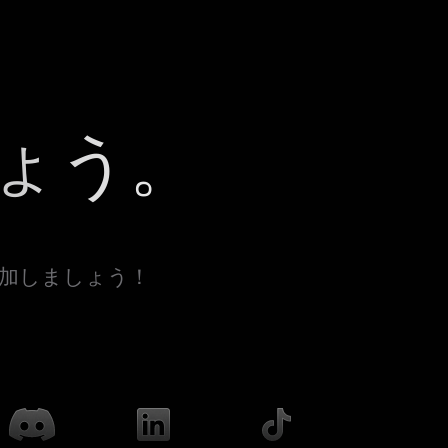
ょう。
参加しましょう！