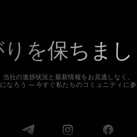
がりを保ちまし
当社の進捗状況と最新情報をお見逃しなく。
になろう — 今すぐ私たちのコミュニティに