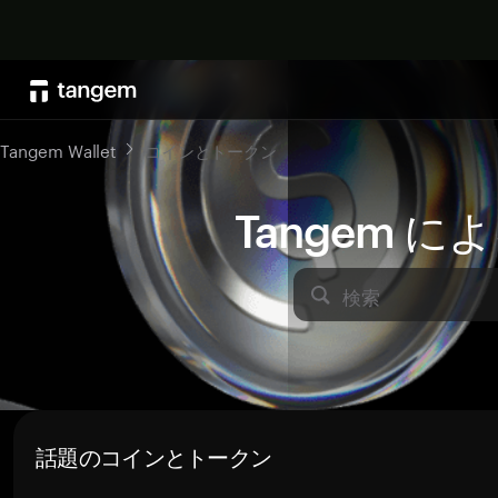
Tangem Wallet
コインとトークン
Tangem 
検索
話題のコインとトークン