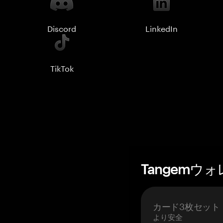
Discord
LinkedIn
TikTok
Tangemウ
カード3枚セット
より安全