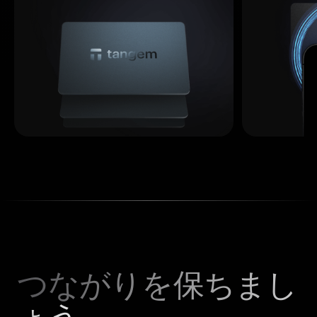
つながりを保ちまし
ょう。