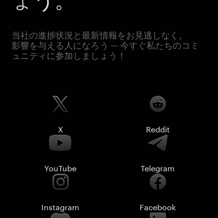
当社の進捗状況と最新情報をお見逃しなく。
影響を与える人になろう — 今すぐ私たちのコミ
ュニティに参加しましょう！
X
Reddit
YouTube
Telegram
Instagram
Facebook